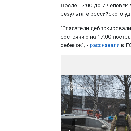
После 17:00 до 7 человек
результате российского уд
"Спасатели деблокировали
состоянию на 17.00 постра
ребенок", -
рассказали
в Г