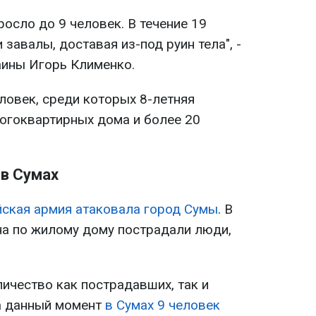
осло до 9 человек. В течение 19
завалы, доставая из-под руин тела", -
ины Игорь Клименко.
ловек, среди которых 8-летняя
огоквартирных дома и более 20
в Сумах
йская армия атаковала город Сумы
. В
на по жилому дому пострадали люди,
личество как пострадавших, так и
а данный момент
в Сумах 9 человек