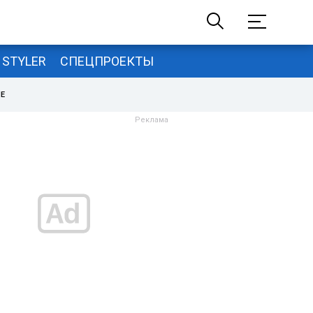
STYLER
СПЕЦПРОЕКТЫ
НЕ