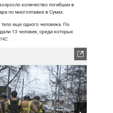
 возросло количество погибших в
ара по многоэтажке в Сумах.
 тело еще одного человека. По
дали 13 человек, среди которых
СЧС.