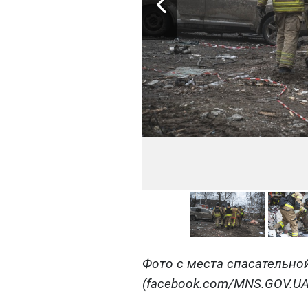
Фото с места спасательно
(facebook.com/MNS.GOV.UA