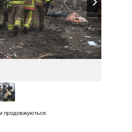
ти продовжуються.