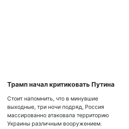
Трамп начал критиковать Путина
Стоит напомнить, что в минувшие
выходные, три ночи подряд, Россия
массированно атаковала территорию
Украины различным вооружением.