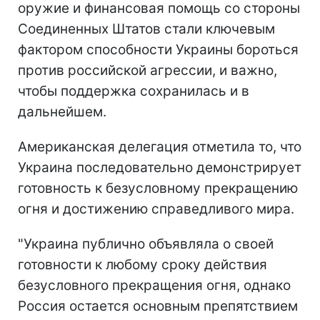
оружие и финансовая помощь со стороны
Соединенных Штатов стали ключевым
фактором способности Украины бороться
против российской агрессии, и важно,
чтобы поддержка сохранилась и в
дальнейшем.
Американская делегация отметила то, что
Украина последовательно демонстрирует
готовность к безусловному прекращению
огня и достижению справедливого мира.
"Украина публично объявляла о своей
готовности к любому сроку действия
безусловного прекращения огня, однако
Россия остается основным препятствием