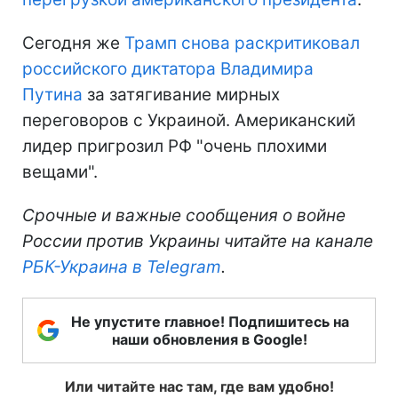
Сегодня же
Трамп снова раскритиковал
российского диктатора Владимира
Путина
за затягивание мирных
переговоров с Украиной. Американский
лидер пригрозил РФ "очень плохими
вещами".
Срочные и важные сообщения о войне
России против Украины читайте на канале
РБК-Украина в Telegram
.
Не упустите главное! Подпишитесь на
наши обновления в Google!
Или читайте нас там, где вам удобно!