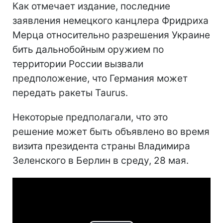
Как отмечает издание, последние
заявления немецкого канцлера Фридриха
Мерца относительно разрешения Украине
бить дальнобойным оружием по
территории России вызвали
предположение, что Германия может
передать ракеты Taurus.
Некоторые предполагали, что это
решение может быть объявлено во время
визита президента страны Владимира
Зеленского в Берлин в среду, 28 мая.