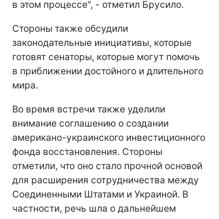
в этом процессе", - отметил Брусило.
Стороны также обсудили
законодательные инициативы, которые
готовят сенаторы, которые могут помочь
в приближении достойного и длительного
мира.
Во время встречи также уделили
внимание соглашению о создании
американо-украинского инвестиционного
фонда восстановления. Стороны
отметили, что оно стало прочной основой
для расширения сотрудничества между
Соединенными Штатами и Украиной. В
частности, речь шла о дальнейшем