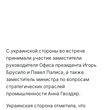
С украинской стороны во встрече
принимали участие заместители
руководителя Офиса президента Игорь
Брусило и Павел Палиса, а также
заместитель министра по вопросам
стратегических отраслей
промышленности Анна Гвоздяр.
Украинская сторона отметила, что