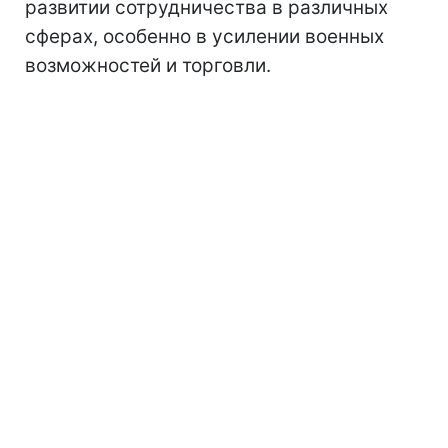
развитии сотрудничества в различных
сферах, особенно в усилении военных
возможностей и торговли.