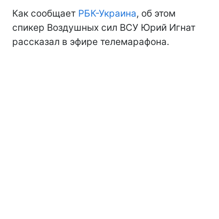
Как сообщает
РБК-Украина
, об этом
спикер Воздушных сил ВСУ Юрий Игнат
рассказал в эфире телемарафона.