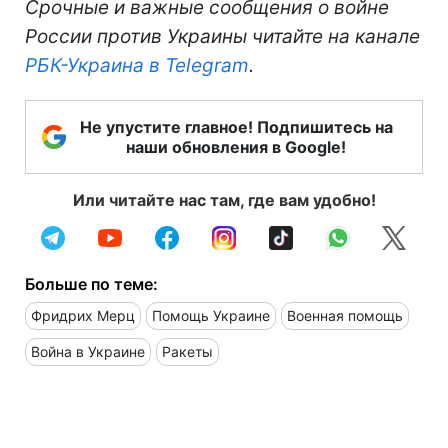
Срочные и важные сообщения о войне
России против Украины читайте на канале
РБК-Украина в Telegram
.
Не упустите главное! Подпишитесь на
наши обновления в Google!
Или читайте нас там, где вам удобно!
Больше по теме:
Фридрих Мерц
Помощь Украине
Военная помощь
Война в Украине
Ракеты