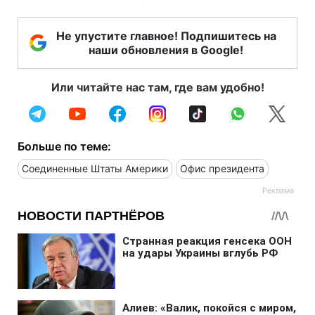
Не упустите главное! Подпишитесь на
наши обновления в Google!
Или читайте нас там, где вам удобно!
Больше по теме:
Соединенные Штаты Америки
Офис президента