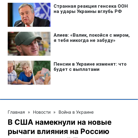
Главная
»
Новости
»
Война в Украине
В США намекнули на новые
рычаги влияния на Россию