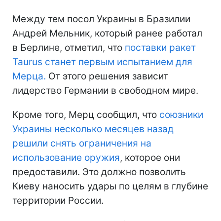
Между тем посол Украины в Бразилии
Андрей Мельник, который ранее работал
в Берлине, отметил, что
поставки ракет
Taurus станет первым испытанием для
Мерца.
От этого решения зависит
лидерство Германии в свободном мире.
Кроме того, Мерц сообщил, что
союзники
Украины несколько месяцев назад
решили снять ограничения на
использование оружия
, которое они
предоставили. Это должно позволить
Киеву наносить удары по целям в глубине
территории России.