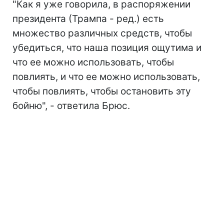
"Как я уже говорила, в распоряжении
президента (Трампа - ред.) есть
множество различных средств, чтобы
убедиться, что наша позиция ощутима и
что ее можно использовать, чтобы
повлиять, и что ее можно использовать,
чтобы повлиять, чтобы остановить эту
бойню", - ответила Брюс.