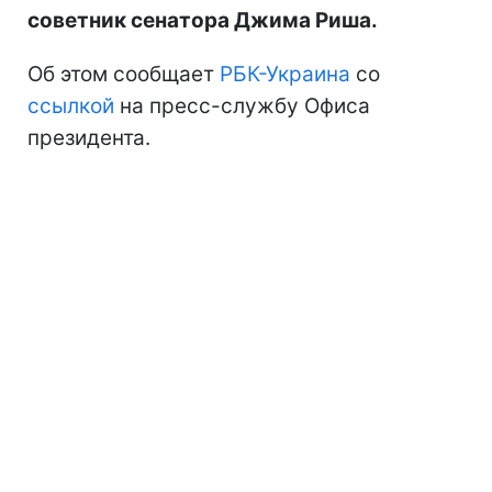
советник сенатора Джима Риша.
Об этом сообщает
РБК-Украина
со
ссылкой
на пресс-службу Офиса
президента.