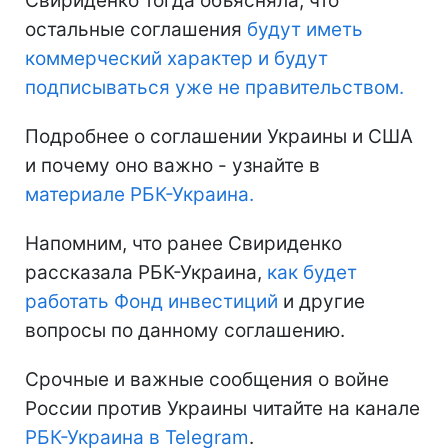
Свириденко тогда объясняла, что
остальные соглашения
будут иметь
коммерческий характер и будут
подписываться уже не правительством.
Подробнее о соглашении Украины и США
и почему оно важно - узнайте в
материале РБК-Украина.
Напомним, что ранее Свириденко
рассказала РБК-Украина,
как будет
работать Фонд инвестиций
и другие
вопросы по данному соглашению.
Срочные и важные сообщения о войне
России против Украины читайте на канале
РБК-Украина в Telegram
.