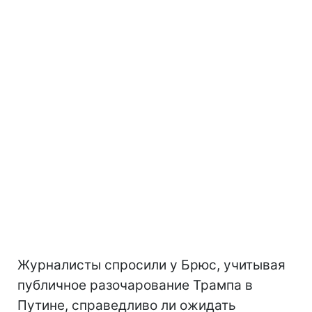
Журналисты спросили у Брюс, учитывая
публичное разочарование Трампа в
Путине, справедливо ли ожидать