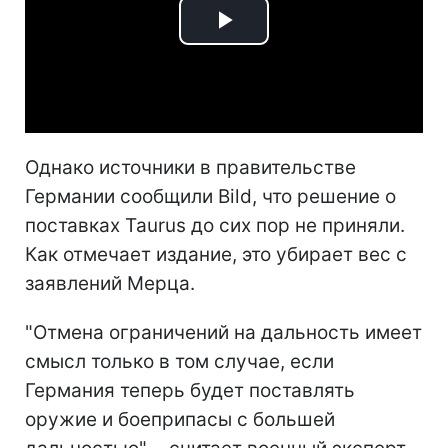
Play
Video
Однако источники в правительстве
Германии сообщили Bild, что решение о
поставках Taurus до сих пор не приняли.
Как отмечает издание, это убирает вес с
заявлений Мерца.
"Отмена ограничений на дальность имеет
смысл только в том случае, если
Германия теперь будет поставлять
оружие и боеприпасы с большей