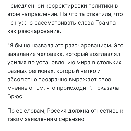
немедленной корректировки политики в
этом направлении. На что та ответила, что
не нужно рассматривать слова Трампа
как разочарование.
"Я бы не назвала это разочарованием. Это
заявление человека, который возглавлял
усилия по установлению мира в стольких
разных регионах, который четко и
абсолютно прозрачно выражает свое
мнение о том, что происходит", - сказала
Брюс.
По ее словам, Россия должна отнестись к
таким заявлениям серьезно.