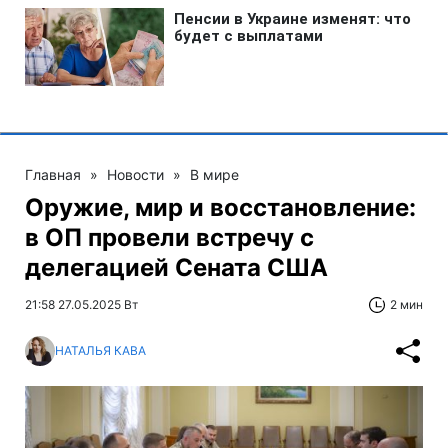
Главная
»
Новости
»
В мире
Оружие, мир и восстановление:
в ОП провели встречу с
делегацией Сената США
21:58 27.05.2025 Вт
2 мин
НАТАЛЬЯ КАВА