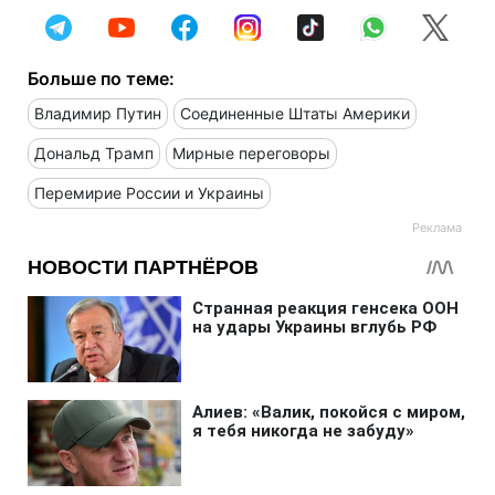
Больше по теме:
Владимир Путин
Соединенные Штаты Америки
Дональд Трамп
Мирные переговоры
Перемирие России и Украины