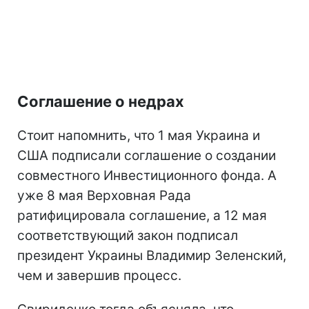
Соглашение о недрах
Стоит напомнить, что 1 мая Украина и
США подписали соглашение о создании
совместного Инвестиционного фонда. А
уже 8 мая Верховная Рада
ратифицировала соглашение, а 12 мая
соответствующий закон подписал
президент Украины Владимир Зеленский,
чем и завершив процесс.