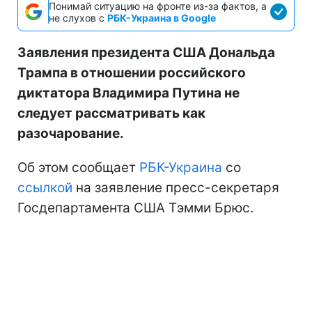
Понимай ситуацию на фронте из-за фактов, а
не слухов с
РБК-Украина в Google
Заявления президента США Дональда
Трампа в отношении российского
диктатора Владимира Путина не
следует рассматривать как
разочарование.
Об этом сообщает
РБК-Украина
со
ссылкой
на заявление пресс-секретаря
Госдепартамента США Тэмми Брюс.