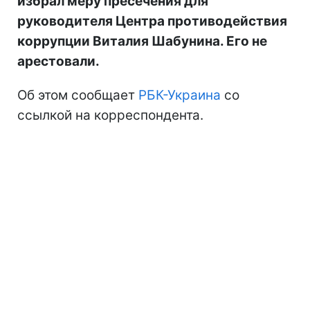
избрал меру пресечения для
руководителя Центра противодействия
коррупции Виталия Шабунина. Его не
арестовали.
Об этом сообщает
РБК-Украина
со
ссылкой на корреспондента.