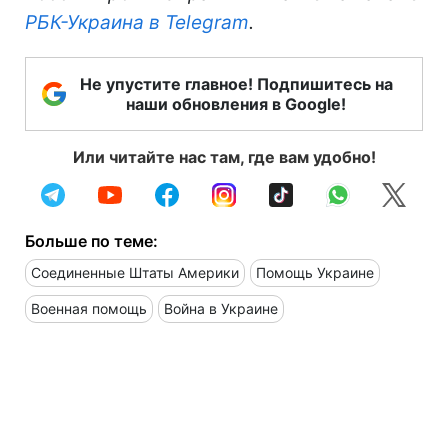
РБК-Украина в Telegram
.
Не упустите главное! Подпишитесь на
наши обновления в Google!
Или читайте нас там, где вам удобно!
Больше по теме:
Соединенные Штаты Америки
Помощь Украине
Военная помощь
Война в Украине