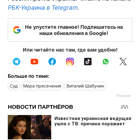
РБК-Украина в Telegram
.
Не упустите главное! Подпишитесь на
наши обновления в Google!
Или читайте нас там, где вам удобно!
Больше по теме:
Суд
Мера пресечения
Виталий Шабунин