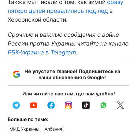
Также мы писали о том, как зимой
сразу
пятеро детей провалились под лед
в
Херсонской области.
Срочные и важные сообщения о войне
России против Украины читайте на канале
РБК-Украина в Telegram
.
Не упустите главное! Подпишитесь на
наши обновления в Google!
Или читайте нас там, где вам удобно!
Больше по теме:
МИД Украины
Албания