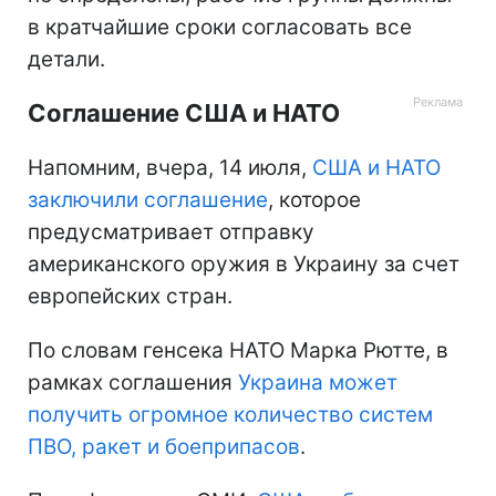
в кратчайшие сроки согласовать все
детали.
Соглашение США и НАТО
Напомним, вчера, 14 июля,
США и НАТО
заключили соглашение
, которое
предусматривает отправку
американского оружия в Украину за счет
европейских стран.
По словам генсека НАТО Марка Рютте, в
рамках соглашения
Украина может
получить огромное количество систем
ПВО, ракет и боеприпасов
.