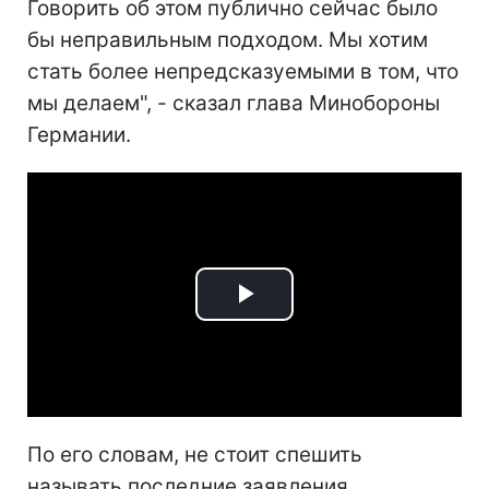
Говорить об этом публично сейчас было
бы неправильным подходом. Мы хотим
стать более непредсказуемыми в том, что
мы делаем", - сказал глава Минобороны
Германии.
Play
Video
По его словам, не стоит спешить
называть последние заявления