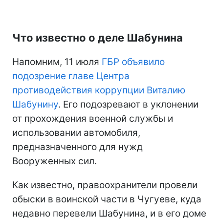
Что известно о деле Шабунина
Напомним, 11 июля
ГБР объявило
подозрение главе Центра
противодействия коррупции Виталию
Шабунину
. Его подозревают в уклонении
от прохождения военной службы и
использовании автомобиля,
предназначенного для нужд
Вооруженных сил.
Как известно, правоохранители провели
обыски в воинской части в Чугуеве, куда
недавно перевели Шабунина, и в его доме