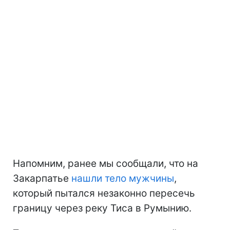
Напомним, ранее мы сообщали, что на
Закарпатье
нашли тело мужчины
,
который пытался незаконно пересечь
границу через реку Тиса в Румынию.