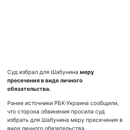
Суд избрал для Шабунина
меру
пресечения в виде личного
обязательства.
Ранее источники РБК-Украина сообщили,
что сторона обвинения просила суд
избрать для Шабунина меру пресечения в
виде личного обязательства.