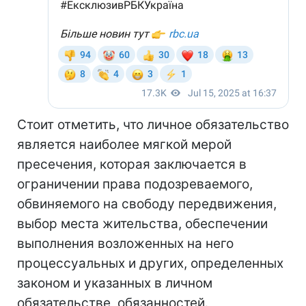
Стоит отметить, что личное обязательство
является наиболее мягкой мерой
пресечения, которая заключается в
ограничении права подозреваемого,
обвиняемого на свободу передвижения,
выбор места жительства, обеспечении
выполнения возложенных на него
процессуальных и других, определенных
законом и указанных в личном
обязательстве, обязанностей.