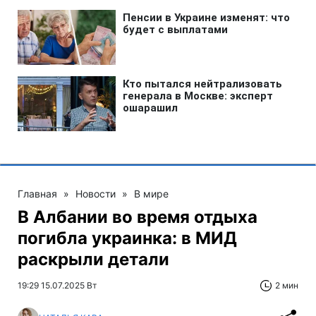
Главная
»
Новости
»
В мире
В Албании во время отдыха
погибла украинка: в МИД
раскрыли детали
19:29 15.07.2025 Вт
2 мин