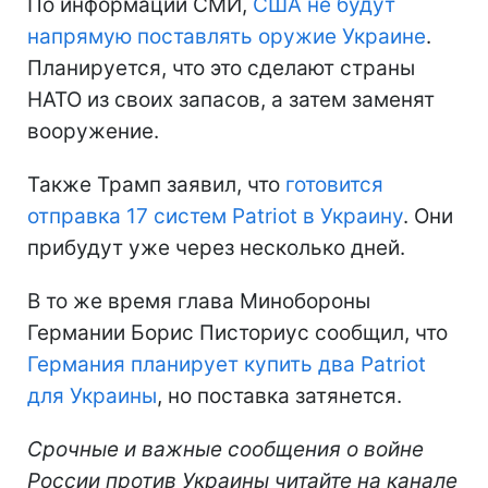
По информации СМИ,
США не будут
напрямую поставлять оружие Украине
.
Планируется, что это сделают страны
НАТО из своих запасов, а затем заменят
вооружение.
Также Трамп заявил, что
готовится
отправка 17 систем Patriot в Украину
. Они
прибудут уже через несколько дней.
В то же время глава Минобороны
Германии Борис Писториус сообщил, что
Германия планирует купить два Patriot
для Украины
, но поставка затянется.
Срочные и важные сообщения о войне
России против Украины читайте на канале