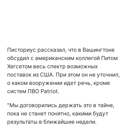
Писториус рассказал, что в Вашингтоне
обсудил с американским коллегой Питом
Хегсетом весь спектр возможных
поставок из США. При этом он не уточнил,
о каком вооружении идет речь, кроме
систем ПВО Patriot.
"Мы договорились держать это в тайне,
пока не станет понятно, какими будут
результаты в ближайшие недели.