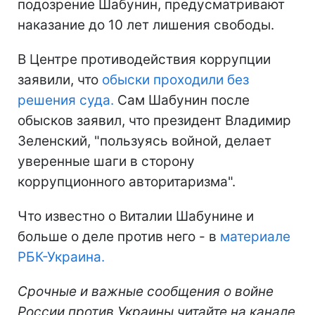
подозрение Шабунин, предусматривают
наказание до 10 лет лишения свободы.
В Центре противодействия коррупции
заявили, что
обыски проходили без
решения суда.
Сам Шабунин после
обысков заявил, что президент Владимир
Зеленский, "пользуясь войной, делает
уверенные шаги в сторону
коррупционного авторитаризма".
Что известно о Виталии Шабунине и
больше о деле против него - в
материале
РБК-Украина.
Срочные и важные сообщения о войне
России против Украины читайте на канале