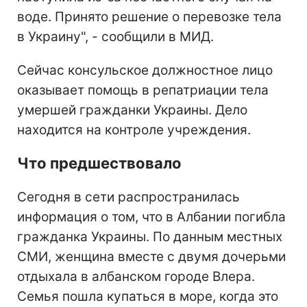
воде. Принято решение о перевозке тела
в Украину", - сообщили в МИД.
Сейчас консульское должностное лицо
оказывает помощь в репатриации тела
умершей гражданки Украины. Дело
находится на контроле учреждения.
Что предшествовало
Сегодня в сети распространилась
информация о том, что в Албании погибла
гражданка Украины. По данным местных
СМИ, женщина вместе с двумя дочерьми
отдыхала в албанском городе Влера.
Семья пошла купаться в море, когда это