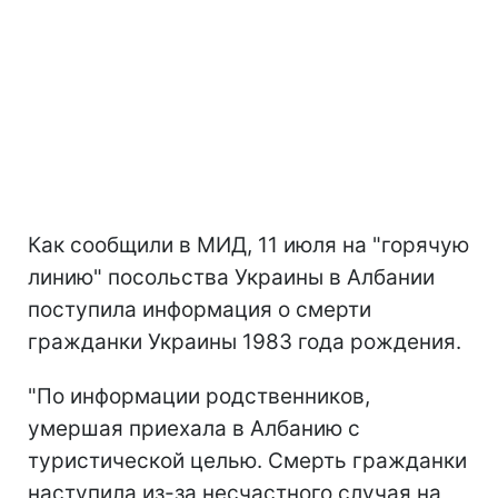
Как сообщили в МИД, 11 июля на "горячую
линию" посольства Украины в Албании
поступила информация о смерти
гражданки Украины 1983 года рождения.
"По информации родственников,
умершая приехала в Албанию с
туристической целью. Смерть гражданки
наступила из-за несчастного случая на