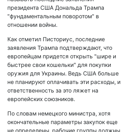
президента США Дональда Трампа
"фундаментальным поворотом" в
отношении войны.
Как отметил Писториус, последние
заявления Трампа подтверждают, что
европейцам придется открыть "шире и
быстрее свои кошельки" для покупки
оружия для Украины. Ведь США больше
не планируют оплачивать эти расходы, и
ответственность за это ляжет на
европейских союзников.
По словам немецкого министра, хотя
окончательные параметры закупок еще
не определены, рабочие группы должны