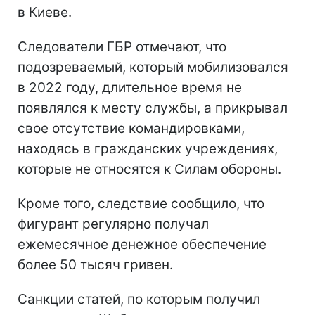
в Киеве.
Следователи ГБР отмечают, что
подозреваемый, который мобилизовался
в 2022 году, длительное время не
появлялся к месту службы, а прикрывал
свое отсутствие командировками,
находясь в гражданских учреждениях,
которые не относятся к Силам обороны.
Кроме того, следствие сообщило, что
фигурант регулярно получал
ежемесячное денежное обеспечение
более 50 тысяч гривен.
Санкции статей, по которым получил