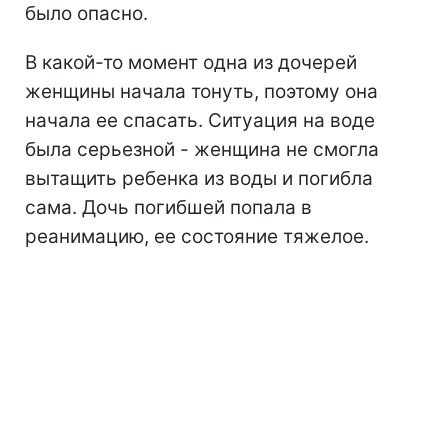
было опасно.
В какой-то момент одна из дочерей
женщины начала тонуть, поэтому она
начала ее спасать. Ситуация на воде
была серьезной - женщина не смогла
вытащить ребенка из воды и погибла
сама. Дочь погибшей попала в
реанимацию, ее состояние тяжелое.