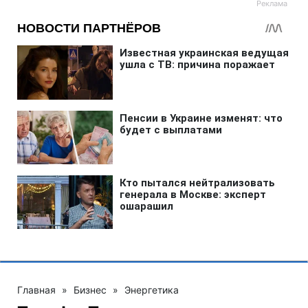
Главная
»
Бизнес
»
Энергетика