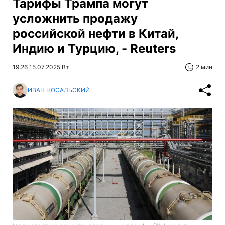
Тарифы Трампа могут
усложнить продажу
российской нефти в Китай,
Индию и Турцию, - Reuters
19:26 15.07.2025 Вт
2 мин
ИВАН НОСАЛЬСКИЙ