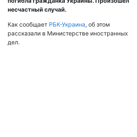
погибла гражданка Украины. Произошел
несчастный случай.
Как сообщает
РБК-Украина
, об этом
рассказали в Министерстве иностранных
дел.