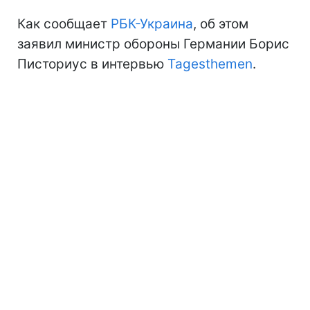
Как сообщает
РБК-Украина
, об этом
заявил министр обороны Германии Борис
Писториус в интервью
Tagesthemen
.