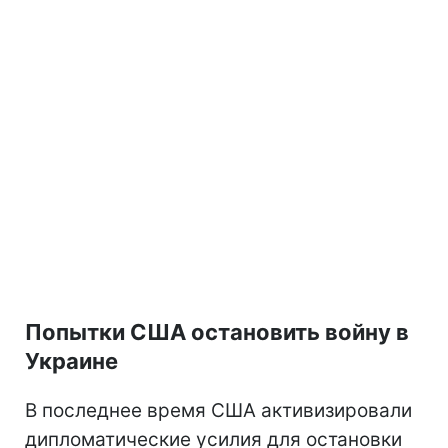
Попытки США остановить войну в
Украине
В последнее время США активизировали
дипломатические усилия для остановки