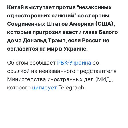
Китай выступает против "незаконных
односторонних санкций" со стороны
Соединенных Штатов Америки (США),
которые пригрозил ввести глава Белого
дома Дональд Трамп, если Россия не
согласится на мир в Украине.
Об этом сообщает
РБК-Украина
со
ссылкой на неназванного представителя
Министерства иностранных дел (МИД),
которого
цитирует
Telegraph.