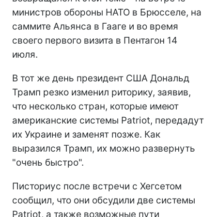
министров обороны НАТО в Брюсселе, на
саммите Альянса в Гааге и во время
своего первого визита в Пентагон 14
июля.
В тот же день президент США Дональд
Трамп резко изменил риторику, заявив,
что несколько стран, которые имеют
американские системы Patriot, передадут
их Украине и заменят позже. Как
выразился Трамп, их можно развернуть
"очень быстро".
Писториус после встречи с Хегсетом
сообщил, что они обсудили две системы
Patriot, а также возможные пути