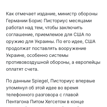
Как отмечает издание, министр обороны
Германии Борис Писториус
месяцами
работал над тем, чтобы заключить
соглашение, приемлемое для США по
оружию для Украины. По его идее, США
продолжат поставлять вооружение
Украине, особенно системы
противовоздушной обороны, а европейцы
оплатят счета.
По данным Spiegel, Писториус впервые
упомянул об этой идее во время
телефонного разговора с главой
Пентагона Питом Хегсетом в конце