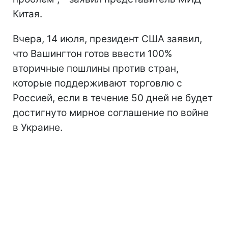
Китая.
Вчера, 14 июля, президент США заявил,
что Вашингтон готов ввести 100%
вторичные пошлины против стран,
которые поддерживают торговлю с
Россией, если в течение 50 дней не будет
достигнуто мирное соглашение по войне
в Украине.