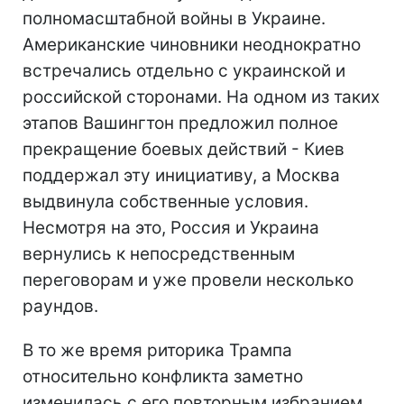
полномасштабной войны в Украине.
Американские чиновники неоднократно
встречались отдельно с украинской и
российской сторонами. На одном из таких
этапов Вашингтон предложил полное
прекращение боевых действий - Киев
поддержал эту инициативу, а Москва
выдвинула собственные условия.
Несмотря на это, Россия и Украина
вернулись к непосредственным
переговорам и уже провели несколько
раундов.
В то же время риторика Трампа
относительно конфликта заметно
изменилась с его повторным избранием.