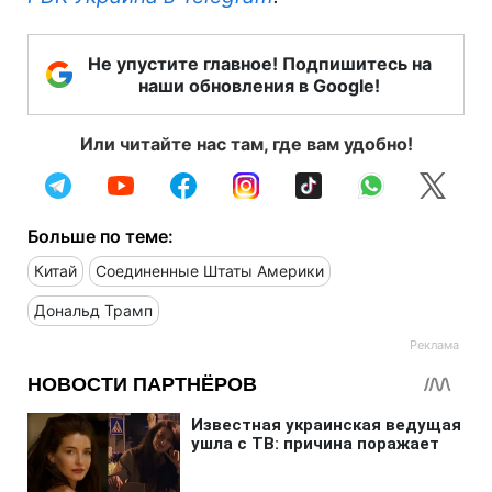
Не упустите главное! Подпишитесь на
наши обновления в Google!
Или читайте нас там, где вам удобно!
Больше по теме:
Китай
Соединенные Штаты Америки
Дональд Трамп