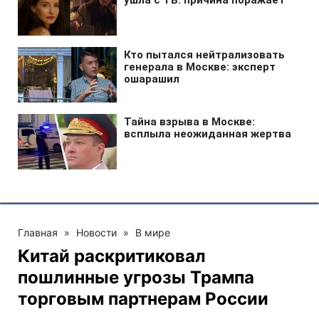
Главная
»
Новости
»
В мире
Китай раскритиковал
пошлинные угрозы Трампа
торговым партнерам России