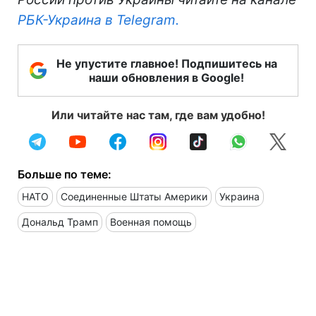
РБК-Украина в Telegram.
Не упустите главное! Подпишитесь на
наши обновления в Google!
Или читайте нас там, где вам удобно!
Больше по теме:
НАТО
Соединенные Штаты Америки
Украина
Дональд Трамп
Военная помощь