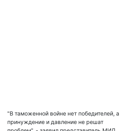
"В таможенной войне нет победителей, а
принуждение и давление не решат
проблем", - заявил представитель МИД