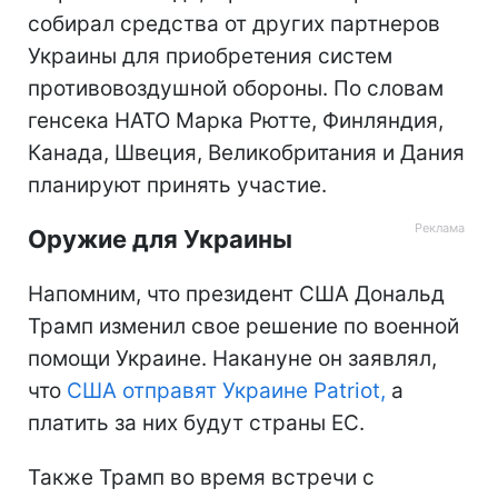
собирал средства от других партнеров
Украины для приобретения систем
противовоздушной обороны.
По словам
генсека НАТО Марка Рютте, Финляндия,
Канада, Швеция, Великобритания и Дания
планируют принять участие.
Оружие для Украины
Напомним, что президент США Дональд
Трамп изменил свое решение по военной
помощи Украине. Накануне он заявлял,
что
США отправят Украине Patriot,
а
платить за них будут страны ЕС.
Также Трамп во время встречи с