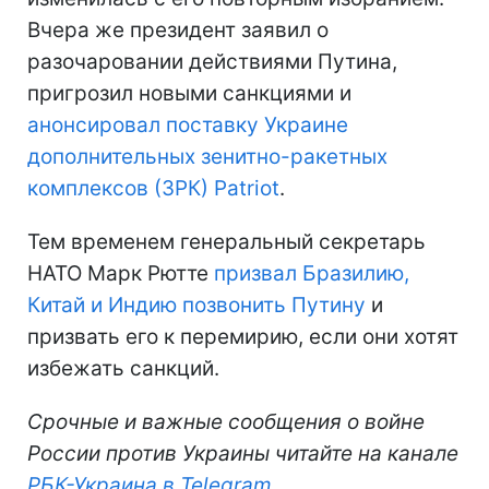
Вчера же президент заявил о
разочаровании действиями Путина,
пригрозил новыми санкциями и
анонсировал поставку Украине
дополнительных зенитно-ракетных
комплексов (ЗРК) Patriot
.
Тем временем генеральный секретарь
НАТО Марк Рютте
призвал Бразилию,
Китай и Индию позвонить Путину
и
призвать его к перемирию, если они хотят
избежать санкций.
Срочные и важные сообщения о войне
России против Украины читайте на канале
РБК-Украина в Telegram
.