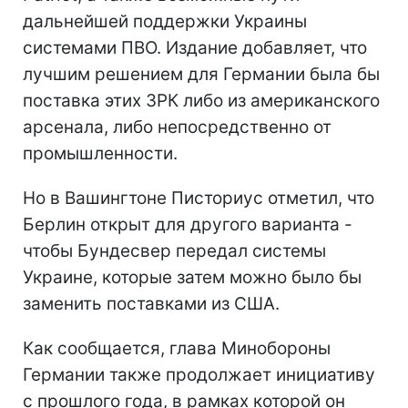
дальнейшей поддержки Украины
системами ПВО. Издание добавляет, что
лучшим решением для Германии была бы
поставка этих ЗРК либо из американского
арсенала, либо непосредственно от
промышленности.
Но в Вашингтоне Писториус отметил, что
Берлин
открыт для другого варианта -
чтобы Бундесвер передал системы
Украине, которые затем можно было бы
заменить поставками из США.
Как сообщается, глава Минобороны
Германии также продолжает инициативу
с прошлого года, в рамках которой он