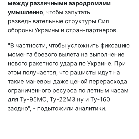
между различными аэродромами
умышленно
, чтобы запутать
разведывательные структуры Сил
обороны Украины и стран-партнеров.
"В частности, чтобы усложнить фиксацию
момента боевого вылета на выполнение
нового ракетного удара по Украине. При
этом получается, что рашисты идут на
такие маневры даже ценой перерасхода
ограниченного ресурса по летным часам
для Ту-95МС, Ту-22М3 ну и Ту-160
заодно", - подытожили аналитики.