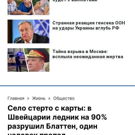
Главная
»
Жизнь
»
Общество
Село стерто с карты: в
Швейцарии ледник на 90%
разрушил Блаттен, один