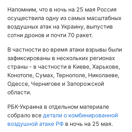
Напомним, что в ночь на 25 мая Россия
осуществила одну из самых масштабных
воздушных атак на Украину, выпустив
сотни дронов и почти 70 ракет.
В частности во время атаки взрывы были
зафиксированы в нескольких регионах
страны - в частности в Киеве, Харькове,
Конотопе, Сумах, Тернополе, Николаеве,
Одессе, Чернигове и Запорожской
области.
РБК-Украина в отдельном материале
собрало все
детали о комбинированной
воздушной атаке РФ
в ночь на 25 мая.