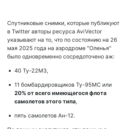
Спутниковые снимки, которые публикуют
в Twitter авторы ресурса AviVector
указывают на то, что по состоянию на 26
мая 2025 года на аэродроме "Оленья"
было одновременно сосредоточено аж:
40 Ту-22М3,
11 бомбардировщиков Ту-95МС или
20% от всего имеющегося флота
самолетов этого типа
,
пять самолетов Ан-12.