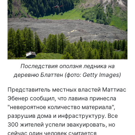
Последствия оползня ледника на
деревню Блаттен (фото: Getty Images)
Представитель местных властей Маттиас
Эбенер сообщил, что лавина принесла
"невероятное количество материала",
разрушив дома и инфраструктуру. Все
300 жителей успели эвакуировать, но
сейчас один человек считается