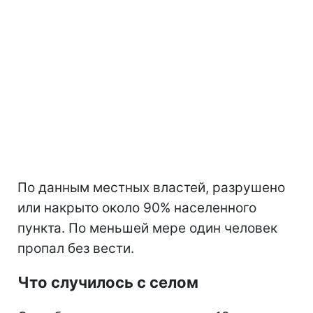
По данным местных властей, разрушено
или накрыто около 90% населенного
пункта. По меньшей мере один человек
пропал без вести.
Что случилось с селом