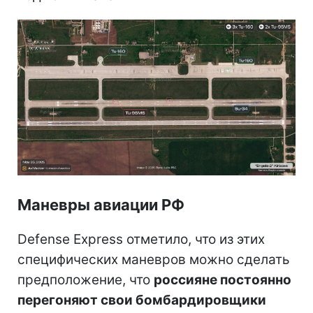
Маневры авиации РФ
Defense Express отметило, что из этих
специфических маневров можно сделать
предположение, что
россияне постоянно
перегоняют свои бомбардировщики