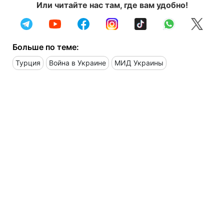
Или читайте нас там, где вам удобно!
Больше по теме:
Турция
Война в Украине
МИД Украины