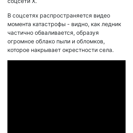
соцсети X.
В соцсетях распространяется видео
момента катастрофы - видно, как ледник
частично обваливается, образуя
огромное облако пыли и обломков,
которое накрывает окрестности села.