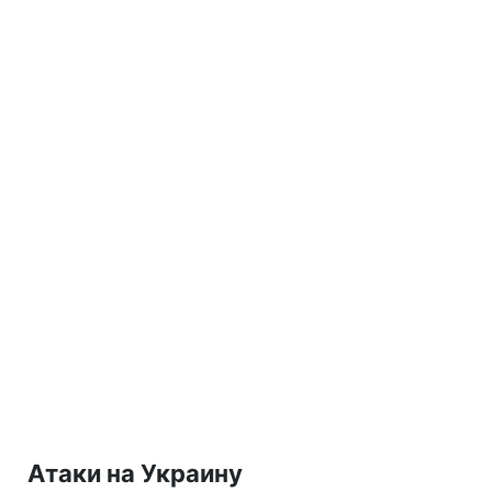
Атаки на Украину