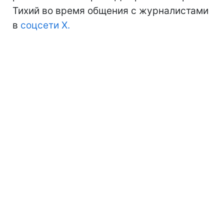
Тихий во время общения с журналистами
в
соцсети X.