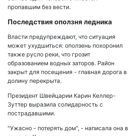
пропавшим без вести.
Последствия оползня ледника
Власти предупреждают, что ситуация
может ухудшиться: оползень похоронил
также русло реки, что грозит
образованием водных заторов. Район
закрыт для посещения - главная дорога в
долину перекрыта.
Президент Швейцарии Карин Келлер-
Зуттер выразила солидарность с
пострадавшими.
"Ужасно - потерять дом", - написала она в