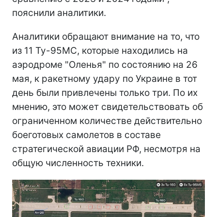
пояснили аналитики.
Аналитики обращают внимание на то, что
из 11 Ту-95МС, которые находились на
аэродроме "Оленья" по состоянию на 26
мая, к ракетному удару по Украине в тот
день были привлечены только три. По их
мнению, это может свидетельствовать об
ограниченном количестве действительно
боеготовых самолетов в составе
стратегической авиации РФ, несмотря на
общую численность техники.