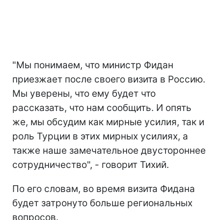
"Мы понимаем, что министр Фидан
приезжает после своего визита в Россию.
Мы уверены, что ему будет что
рассказать, что нам сообщить. И опять
же, мы обсудим как мирные усилия, так и
роль Турции в этих мирных усилиях, а
также наше замечательное двустороннее
сотрудничество", - говорит Тихий.
По его словам, во время визита Фидана
будет затронуто больше региональных
вопросов.