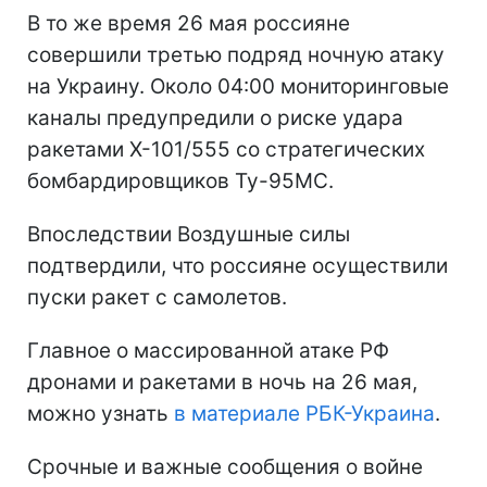
В то же время 26 мая россияне
совершили третью подряд ночную атаку
на Украину. Около 04:00 мониторинговые
каналы предупредили о риске удара
ракетами Х-101/555 со стратегических
бомбардировщиков Ту-95МС.
Впоследствии Воздушные силы
подтвердили, что россияне осуществили
пуски ракет с самолетов.
Главное о массированной атаке РФ
дронами и ракетами в ночь на 26 мая,
можно узнать
в материале РБК-Украина
.
Срочные и важные сообщения о войне