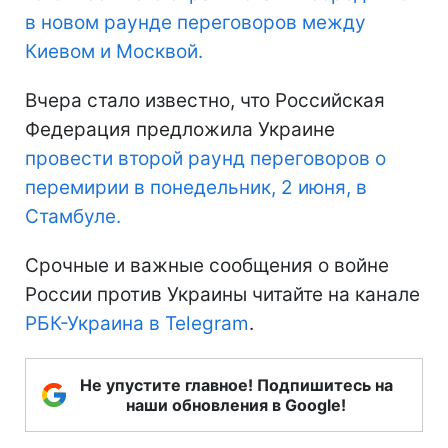
в новом раунде переговоров между
Киевом и Москвой.
Вчера стало известно, что Российская
Федерация предложила Украине
провести второй раунд переговоров о
перемирии в понедельник, 2 июня, в
Стамбуле.
Срочные и важные сообщения о войне
России против Украины читайте на канале
РБК-Украина в Telegram
.
Не упустите главное! Подпишитесь на
наши обновления в Google!