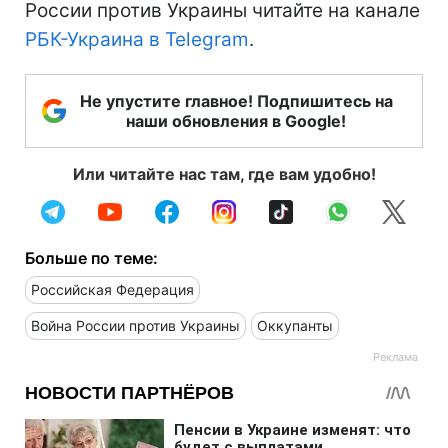
России против Украины читайте на канале
РБК-Украина в Telegram
.
Не упустите главное! Подпишитесь на
наши обновления в Google!
Или читайте нас там, где вам удобно!
Больше по теме:
Российская Федерация
Война России против Украины
Оккупанты