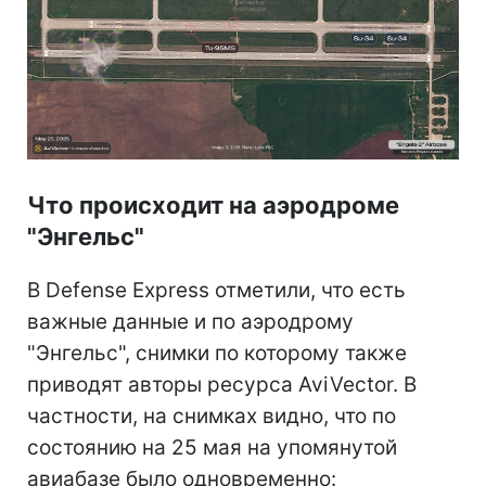
Что происходит на аэродроме
"Энгельс"
В Defense Express отметили, что есть
важные данные и по аэродрому
"Энгельс", снимки по которому также
приводят авторы ресурса AviVector. В
частности, на снимках видно, что по
состоянию на 25 мая на упомянутой
авиабазе было одновременно: