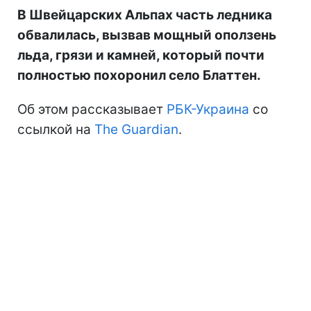
В Швейцарских Альпах часть ледника
обвалилась, вызвав мощный оползень
льда, грязи и камней, который почти
полностью похоронил село Блаттен.
Об этом рассказывает
РБК-Украина
со
ссылкой на
The Guardian
.