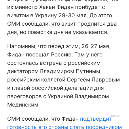
их министр Хакан Фидан прибудет с
визитом в Украину 29-30 мая. До этого
СМИ сообщали, что визит продлится два
дня, но повестка дня не указывается.
Напомним, что перед этим, 26-27 мая,
Фидан посещал Россию. Там у него
состоялась встреча с российским
диктатором Владимиром Путиным,
российским коллегой Сергеем Лавровым
и главой российской делегации для
переговоров с Украиной Владимиром
Мединским.
СМИ сообщали, что Фидан
подтвердит
готовность его страны стать посредником