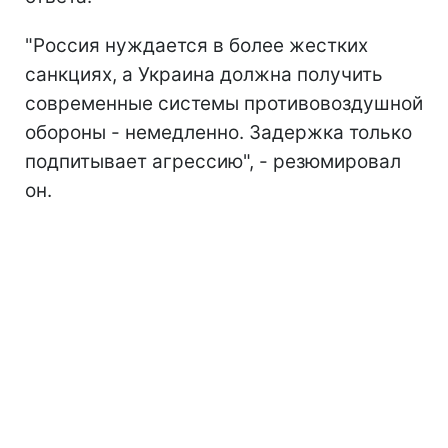
"Россия нуждается в более жестких
санкциях, а Украина должна получить
современные системы противовоздушной
обороны - немедленно. Задержка только
подпитывает агрессию", - резюмировал
он.