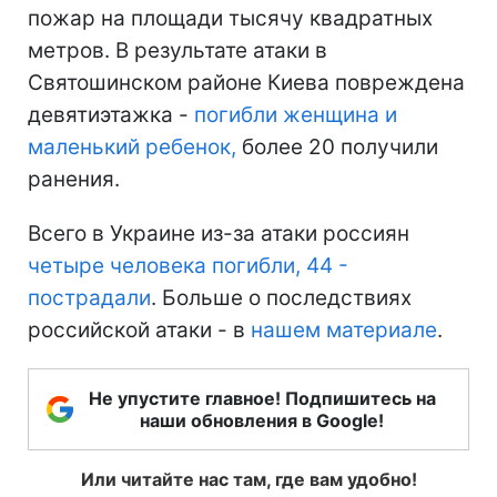
пожар на площади тысячу квадратных
метров. В результате атаки в
Святошинском районе Киева повреждена
девятиэтажка -
погибли женщина и
маленький ребенок,
более 20 получили
ранения.
Всего в Украине из-за атаки россиян
четыре человека погибли, 44 -
пострадали
. Больше о последствиях
российской атаки - в
нашем материале
.
Не упустите главное! Подпишитесь на
наши обновления в Google!
Или читайте нас там, где вам удобно!