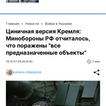
Главная
»
Новости
»
Война в Украине
Циничная версия Кремля:
Минобороны РФ отчиталось,
что поражены "все
предназначенные объекты"
16:16 07.09.2025 Вс
2 мин
КАРИНА ЛЕВИЦКАЯ