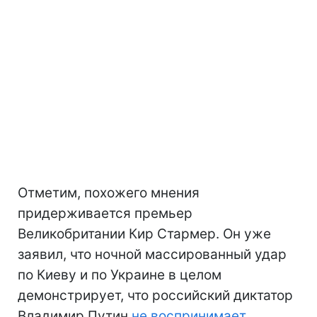
Отметим, похожего мнения
придерживается премьер
Великобритании Кир Стармер. Он уже
заявил, что ночной массированный удар
по Киеву и по Украине в целом
демонстрирует, что российский диктатор
Владимир Путин
не воспринимает