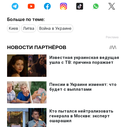
Больше по теме:
Киев
Литва
Война в Украине