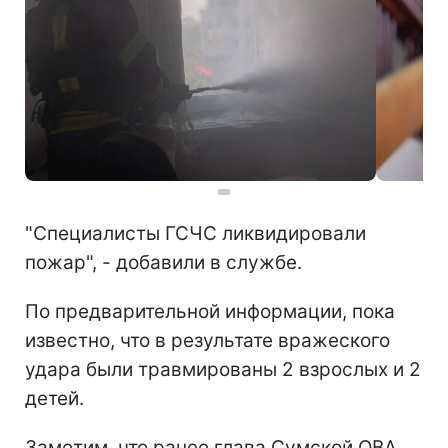
"Специалисты ГСЧС ликвидировали
пожар", - добавили в службе.
По предварительной информации, пока
известно, что в результате вражеского
удара были травмированы 2 взрослых и 2
детей.
Заметим, что ранее глава Сумской ОВА