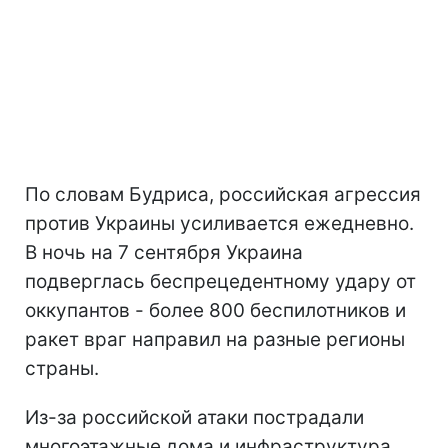
По словам Будриса, российская агрессия
против Украины усиливается ежедневно.
В ночь на 7 сентября Украина
подверглась беспрецедентному удару от
оккупантов - более 800 беспилотников и
ракет враг направил на разные регионы
страны.
Из-за российской атаки пострадали
многоэтажные дома и инфраструктура,