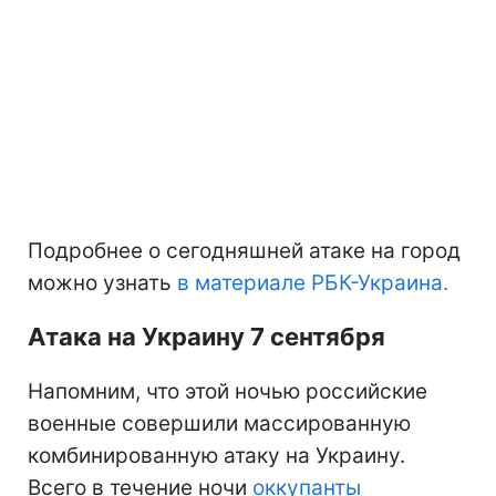
Подробнее о сегодняшней атаке на город
можно узнать
в материале РБК-Украина.
Атака на Украину 7 сентября
Напомним, что этой ночью российские
военные совершили массированную
комбинированную атаку на Украину.
Всего в течение ночи
оккупанты