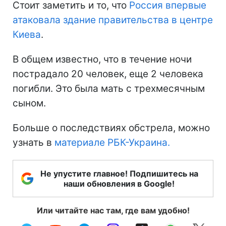
Стоит заметить и то, что
Россия впервые
атаковала здание правительства в центре
Киева
.
В общем известно, что в течение ночи
пострадало 20 человек, еще 2 человека
погибли. Это была мать с трехмесячным
сыном.
Больше о последствиях обстрела, можно
узнать в
материале РБК-Украина.
Не упустите главное! Подпишитесь на
наши обновления в Google!
Или читайте нас там, где вам удобно!