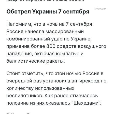
Обстрел Украины 7 сентября
Напомним, что в ночь на 7 сентября
Россия нанесла массированный
комбинированный удар по Украине,
применив более 800 средств воздушного
нападения, включая крылатые и
баллистические ракеты.
Стоит отметить, что этой ночью Россия в
очередной раз установила антирекорд по
количеству использованных
беспилотников. Как ранее отмечалось
половина из них оказалась "Шахедами".