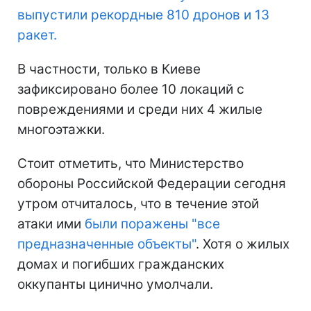
выпустили рекордные 810 дронов и 13
ракет.
В частности, только в Киеве
зафиксировано более 10 локаций с
повреждениями и среди них 4 жилые
многоэтажки.
Стоит отметить, что Министерство
обороны Российской Федерации сегодня
утром отчиталось, что в течение этой
атаки ими
были поражены "все
предназначенные объекты"
. Хотя о жилых
домах и погибших гражданских
оккупанты цинично умолчали.