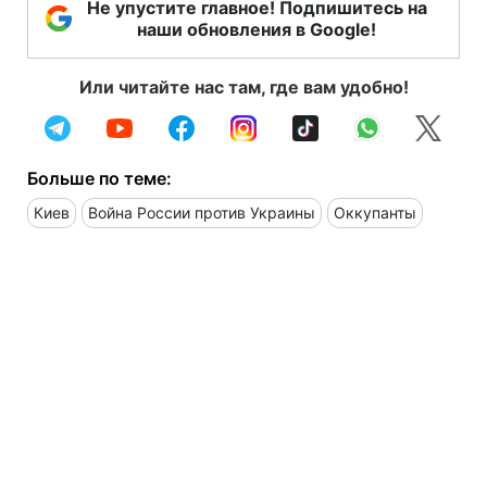
Не упустите главное! Подпишитесь на
наши обновления в Google!
Или читайте нас там, где вам удобно!
Больше по теме:
Киев
Война России против Украины
Оккупанты