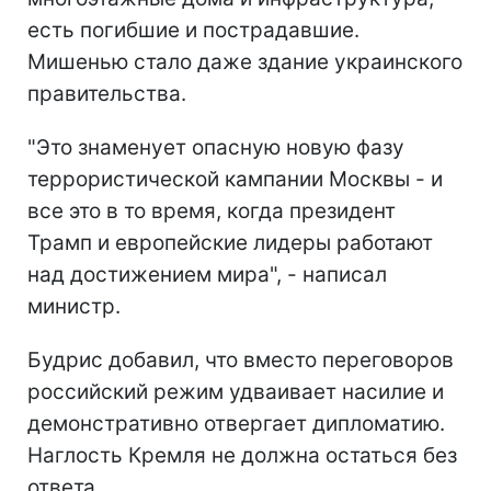
есть погибшие и пострадавшие.
Мишенью стало даже здание украинского
правительства.
"Это знаменует опасную новую фазу
террористической кампании Москвы - и
все это в то время, когда президент
Трамп и европейские лидеры работают
над достижением мира", - написал
министр.
Будрис добавил, что вместо переговоров
российский режим удваивает насилие и
демонстративно отвергает дипломатию.
Наглость Кремля не должна остаться без
ответа.