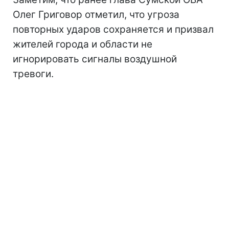
Олег Григовор отметил, что угроза
повторных ударов сохраняется и призвал
жителей города и области не
игнорировать сигналы воздушной
тревоги.