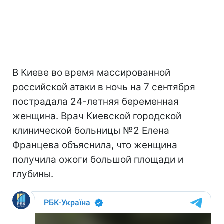
В Киеве во время массированной
российской атаки в ночь на 7 сентября
пострадала 24-летняя беременная
женщина. Врач Киевской городской
клинической больницы №2 Елена
Францева объяснила, что женщина
получила ожоги большой площади и
глубины.