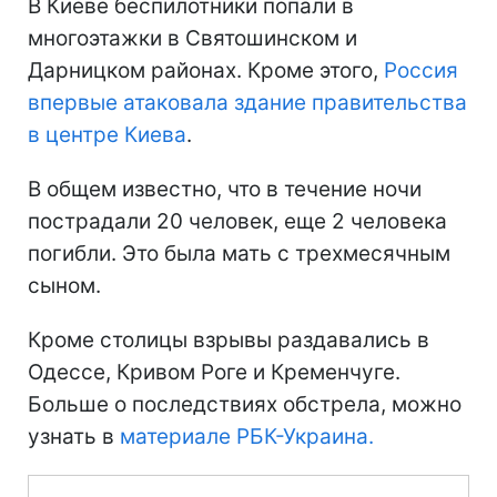
В Киеве беспилотники попали в
многоэтажки в Святошинском и
Дарницком районах. Кроме этого,
Россия
впервые атаковала здание правительства
в центре Киева
.
В общем известно, что в течение ночи
пострадали 20 человек, еще 2 человека
погибли. Это была мать с трехмесячным
сыном.
Кроме столицы взрывы раздавались в
Одессе, Кривом Роге и Кременчуге.
Больше о последствиях обстрела, можно
узнать в
материале РБК-Украина.