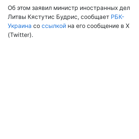
Об этом заявил министр иностранных дел
Литвы Кястутис Будрис, сообщает
РБК-
Украина
со
ссылкой
на его сообщение в X
(Twitter).