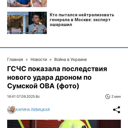
Главная
»
Новости
»
Война в Украине
ГСЧС показала последствия
нового удара дроном по
Сумской ОВА (фото)
16:41 07.09.2025 Вс
2 мин
КАРИНА ЛЕВИЦКАЯ