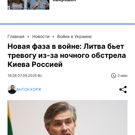
Главная
»
Новости
»
Война в Украине
Новая фаза в войне: Литва бьет
тревогу из-за ночного обстрела
Киева Россией
16:26 07.09.2025 Вс
2 мин
АНТОН КОРЖ