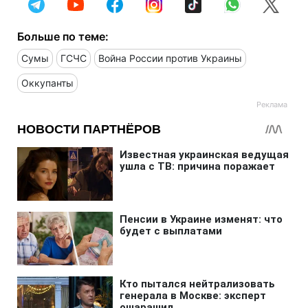
Больше по теме:
Сумы
ГСЧС
Война России против Украины
Оккупанты