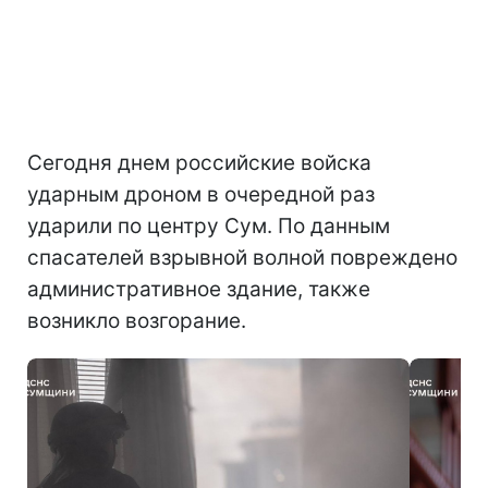
Сегодня днем российские войска
ударным дроном в очередной раз
ударили по центру Сум. По данным
спасателей взрывной волной повреждено
административное здание, также
возникло возгорание.