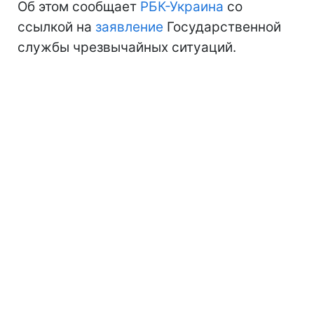
Об этом сообщает
РБК-Украина
со
ссылкой на
заявление
Государственной
службы чрезвычайных ситуаций.