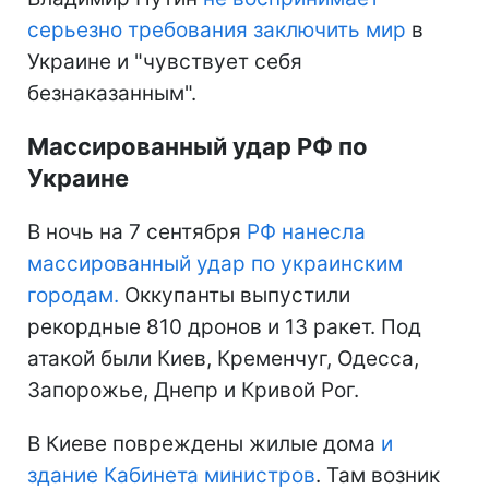
серьезно требования заключить мир
в
Украине и "чувствует себя
безнаказанным".
Массированный удар РФ по
Украине
В ночь на 7 сентября
РФ нанесла
массированный удар по украинским
городам.
Оккупанты выпустили
рекордные 810 дронов и 13 ракет. Под
атакой были Киев, Кременчуг, Одесса,
Запорожье, Днепр и Кривой Рог.
В Киеве повреждены жилые дома
и
здание Кабинета министров
. Там возник