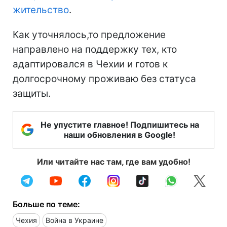
жительство
.
Как уточнялось,то предложение
направлено на поддержку тех, кто
адаптировался в Чехии и готов к
долгосрочному проживаю без статуса
защиты.
Не упустите главное! Подпишитесь на
наши обновления в Google!
Или читайте нас там, где вам удобно!
Больше по теме:
Чехия
Война в Украине