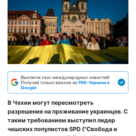
Выключи хаос международных новостей!
Получай только важное из
РБК-Украина в
Google
В Чехии могут пересмотреть
разрешение на проживание украинцев. С
таким требованием выступил лидер
чешских популистов SPD ("Свобода и