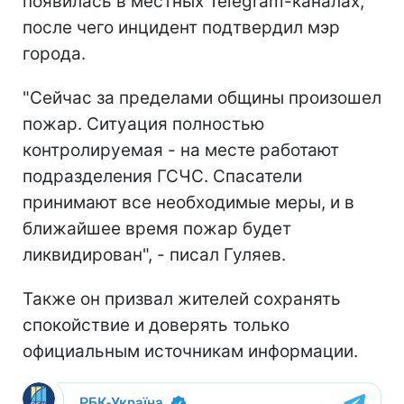
появилась в местных Telegram-каналах,
после чего инцидент подтвердил мэр
города.
"Сейчас за пределами общины произошел
пожар. Ситуация полностью
контролируемая - на месте работают
подразделения ГСЧС. Спасатели
принимают все необходимые меры, и в
ближайшее время пожар будет
ликвидирован", - писал Гуляев.
Также он призвал жителей сохранять
спокойствие и доверять только
официальным источникам информации.