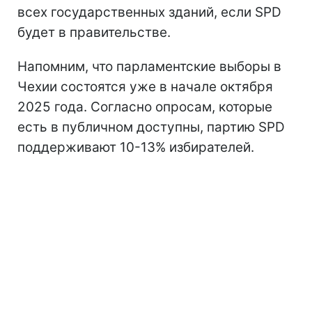
всех государственных зданий, если SPD
будет в правительстве.
Напомним, что парламентские выборы в
Чехии состоятся уже в начале октября
2025 года. Согласно опросам, которые
есть в публичном доступны, партию SPD
поддерживают 10-13% избирателей.