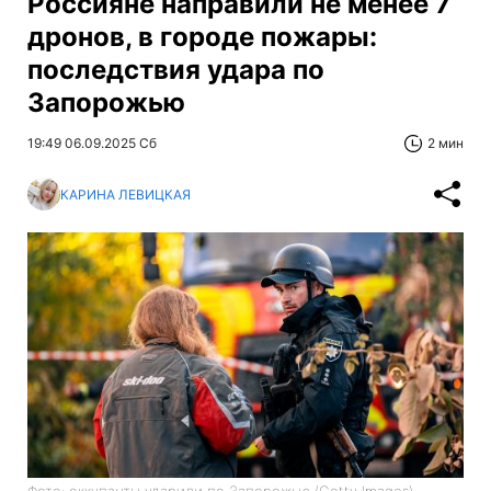
Россияне направили не менее 7
дронов, в городе пожары:
последствия удара по
Запорожью
19:49 06.09.2025 Сб
2 мин
КАРИНА ЛЕВИЦКАЯ