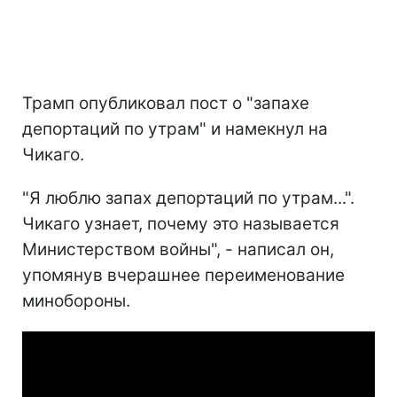
Трамп опубликовал пост о "запахе
депортаций по утрам" и намекнул на
Чикаго.
"Я люблю запах депортаций по утрам...".
Чикаго узнает, почему это называется
Министерством войны", - написал он,
упомянув вчерашнее переименование
минобороны.