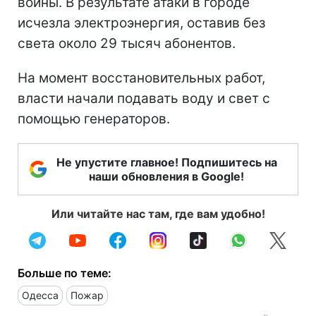
войны. В результате атаки в городе
исчезла электроэнергия, оставив без
света около 29 тысяч абонентов.
На момент восстановительных работ,
власти начали подавать воду и свет с
помощью генераторов.
Не упустите главное! Подпишитесь на
наши обновления в Google!
Или читайте нас там, где вам удобно!
Больше по теме:
Одесса
Пожар