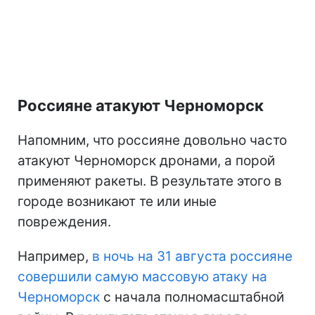
Россияне атакуют Черноморск
Напомним, что россияне довольно часто
атакуют Черноморск дронами, а порой
применяют ракеты. В результате этого в
городе возникают те или иные
повреждения.
Например,
в ночь на 31 августа россияне
совершили самую массовую атаку на
Черноморск
с начала полномасштабной