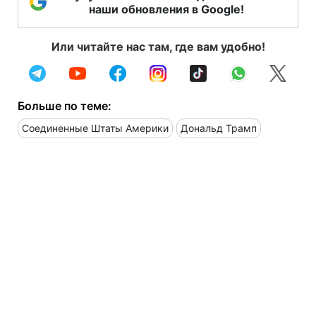
наши обновления в Google!
Или читайте нас там, где вам удобно!
Больше по теме:
Соединенные Штаты Америки
Дональд Трамп