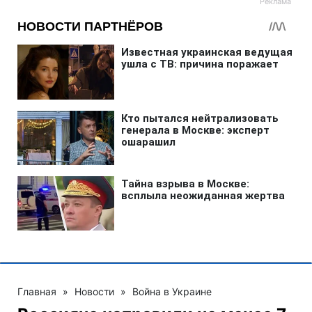
Главная
»
Новости
»
Война в Украине