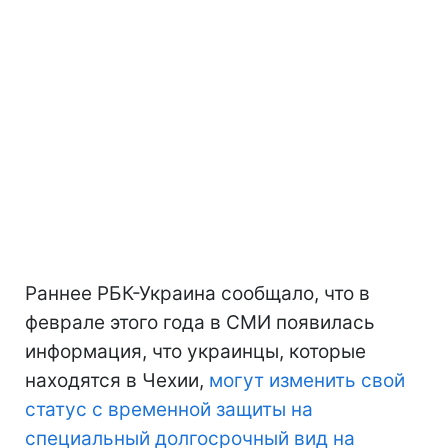
Раннее РБК-Украина сообщало, что в
феврале этого года в СМИ появилась
информация, что украинцы, которые
находятся в Чехии,
могут изменить свой
статус с временной защиты на
специальный долгосрочный вид на