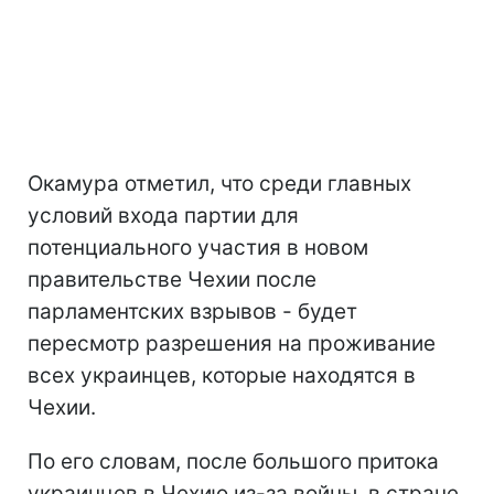
Окамура отметил, что среди главных
условий входа партии для
потенциального участия в новом
правительстве Чехии после
парламентских взрывов - будет
пересмотр разрешения на проживание
всех украинцев, которые находятся в
Чехии.
По его словам, после большого притока
украинцев в Чехию из-за войны, в стране