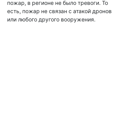
пожар, в регионе не было тревоги. То
есть, пожар не связан с атакой дронов
или любого другого вооружения.