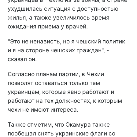
ухудшилась ситуация с доступностью
жилья, а также увеличилось время
ожидания приема у врачей.
"Это не ненависть, но я чешский политик
и я на стороне чешских граждан", -
сказал он.
Согласно планам партии, в Чехии
позволят оставаться только тем
украинцам, которые явно работают и
работают на тех должностях, к которым
чехи не имеют интереса.
Также отметим, что Окамура также
пообещал снять украинские флаги со