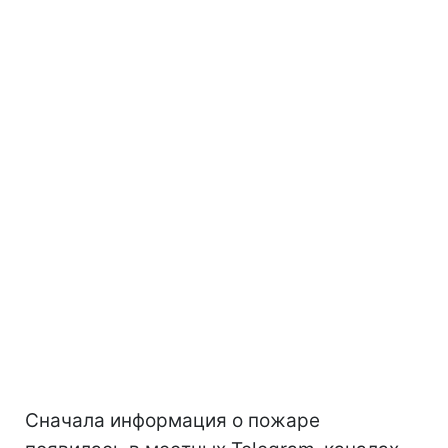
Сначала информация о пожаре