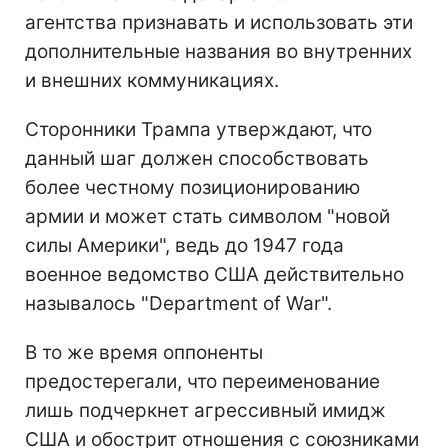
агентства признавать и использовать эти
дополнительные названия во внутренних
и внешних коммуникациях.
Сторонники Трампа утверждают, что
данный шаг должен способствовать
более честному позиционированию
армии и может стать символом "новой
силы Америки", ведь до 1947 года
военное ведомство США действительно
называлось "Department of War".
В то же время оппоненты
предостерегали, что переименование
лишь подчеркнет агрессивный имидж
США и обострит отношения с союзниками