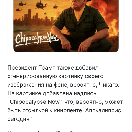
Президент Трамп также добавил
сгенерированную картинку своего
изображения на фоне, вероятно, Чикаго.
На картинке добавлена надпись
"Chipocalypse Now", что, вероятно, может
быть отсылкой к киноленте "Апокалипсис
сегодня".