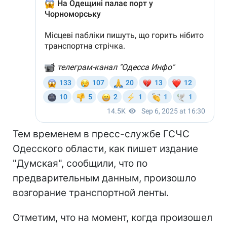
Тем временем в пресс-службе ГСЧС
Одесского области, как пишет издание
"Думская", сообщили, что по
предварительным данным, произошло
возгорание транспортной ленты.
Отметим, что на момент, когда произошел