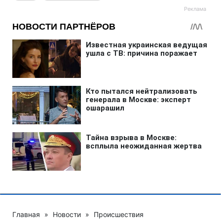
Главная
»
Новости
»
Происшествия