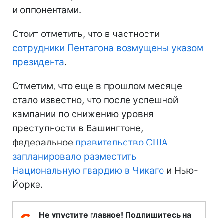
и оппонентами.
Стоит отметить, что в частности
сотрудники Пентагона возмущены указом
президента
.
Отметим, что еще в прошлом месяце
стало известно, что после успешной
кампании по снижению уровня
преступности в Вашингтоне,
федеральное
правительство США
запланировало разместить
Национальную гвардию в Чикаго
и Нью-
Йорке.
Не упустите главное! Подпишитесь на