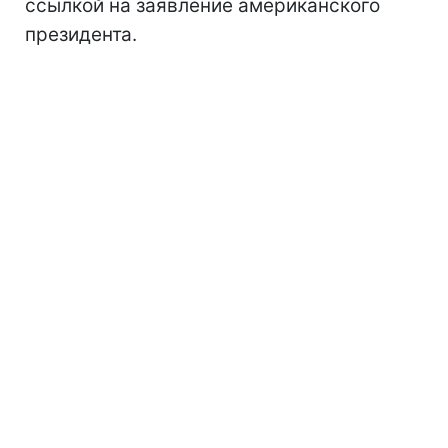
ссылкой на заявление американского
президента.