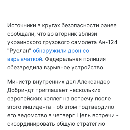
Источники в кругах безопасности ранее
сообщали, что во вторник вблизи
украинского грузового самолета Ан-124
"Руслан"
обнаружили дрон со
взрывчаткой
. Федеральная полиция
обезвредила взрывное устройство.
Министр внутренних дел Александер
Добриндт приглашает нескольких
европейских коллег на встречу после
этого инцидента - об этом подтвердило
его ведомство в четверг. Цель встречи -
скоординировать общую стратегию