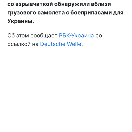
со взрывчаткой обнаружили вблизи
грузового самолета с боеприпасами для
Украины.
Об этом сообщает
РБК-Украина
со
ссылкой на
Deutsche Welle
.