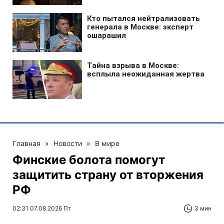
Главная
»
Новости
»
В мире
Финские болота помогут
защитить страну от вторжения
РФ
02:31 07.08.2026 Пт
3 мин