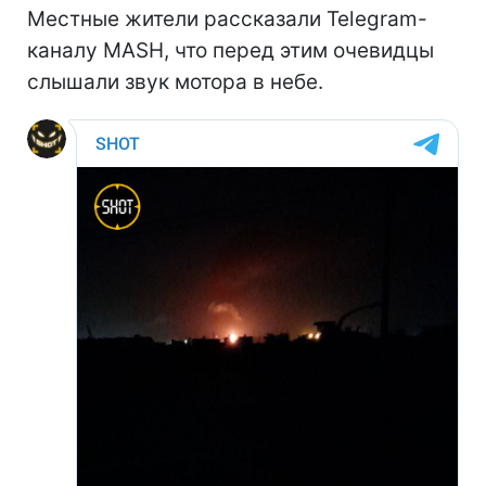
Местные жители рассказали Telegram-
каналу MASH, что перед этим очевидцы
слышали звук мотора в небе.