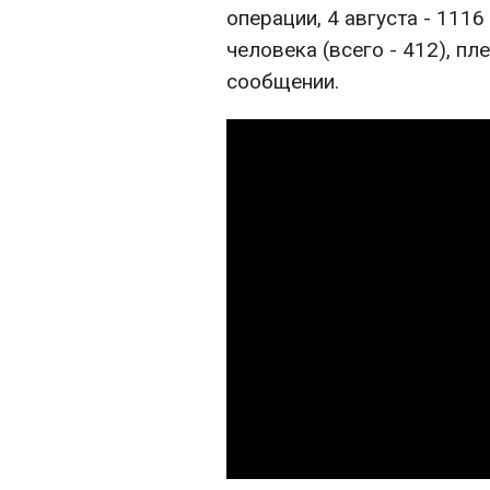
операции, 4 августа - 1116
человека (всего - 412), пле
сообщении.