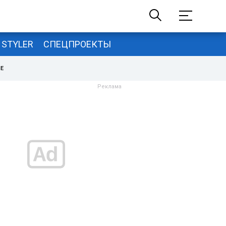
STYLER
СПЕЦПРОЕКТЫ
НЕ