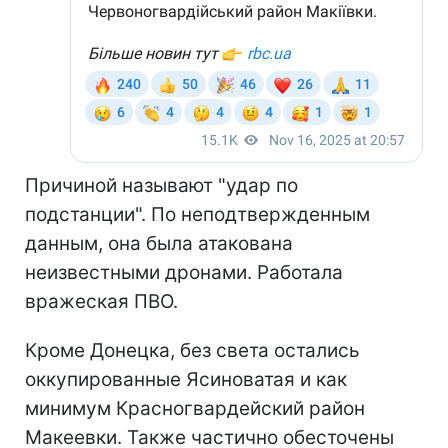
Причиной называют "удар по
подстанции". По неподтвержденным
данным, она была атакована
неизвестными дронами. Работала
вражеская ПВО.
Кроме Донецка, без света остались
оккупированные Ясиноватая и как
минимум Красногвардейский район
Макеевки. Также частично обесточены