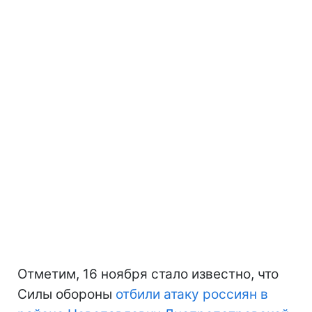
Отметим, 16 ноября стало известно, что
Силы обороны
отбили атаку россиян в