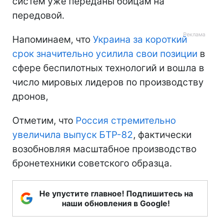
систем уже переданы бойцам на
передовой.
Напоминаем, что
Украина за короткий
срок значительно усилила свои позиции
в
сфере беспилотных технологий и вошла в
число мировых лидеров по производству
дронов,
Отметим, что
Россия стремительно
увеличила выпуск БТР-82
, фактически
возобновляя масштабное производство
бронетехники советского образца.
Не упустите главное! Подпишитесь на
наши обновления в Google!