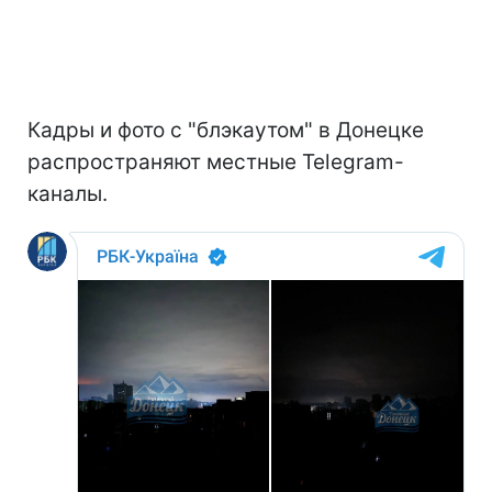
Кадры и фото с "блэкаутом" в Донецке
распространяют местные Telegram-
каналы.