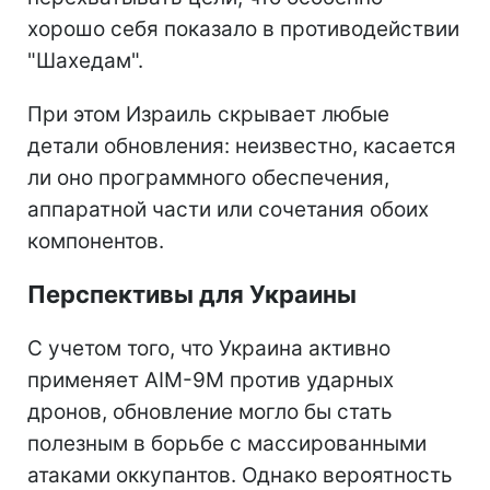
хорошо себя показало в противодействии
"Шахедам".
При этом Израиль скрывает любые
детали обновления: неизвестно, касается
ли оно программного обеспечения,
аппаратной части или сочетания обоих
компонентов.
Перспективы для Украины
С учетом того, что Украина активно
применяет AIM-9M против ударных
дронов, обновление могло бы стать
полезным в борьбе с массированными
атаками оккупантов. Однако вероятность