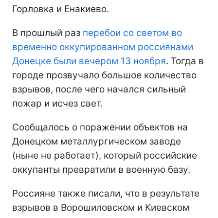
Горловка и Енакиево.
В прошлый раз
перебои со светом во
временно оккупированном россиянами
Донецке были вечером 13 ноября
. Тогда в
городе прозвучало большое количество
взрывов, после чего начался сильный
пожар и исчез свет.
Сообщалось о поражении объектов на
Донецком металлургическом заводе
(ныне не работает), который российские
оккупанты превратили в военную базу.
Россияне также писали, что в результате
взрывов в Ворошиловском и Киевском