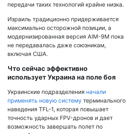
передачи таких технологий крайне низка.
Израиль традиционно придерживается
максимально осторожной позиции, а
модернизированная версия AIM-9M пока
не передавалась даже союзникам,
включая США.
Что сейчас эффективно
использует Украина на поле боя
Украинские подразделения
начали
применять новую систему
терминального
наведения TFL-1, которая повышает
точность ударных FPV-дронов и дает
возможность завершать полет по