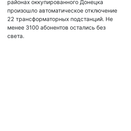
районах оккупированного Донецка
произошло автоматическое отключение
22 трансформаторных подстанций. Не
менее 3100 абонентов остались без
света.