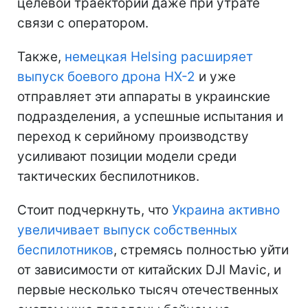
целевой траектории даже при утрате
связи с оператором.
Также,
немецкая Helsing расширяет
выпуск боевого дрона HX-2
и уже
отправляет эти аппараты в украинские
подразделения, а успешные испытания и
переход к серийному производству
усиливают позиции модели среди
тактических беспилотников.
Стоит подчеркнуть, что
Украина активно
увеличивает выпуск собственных
беспилотников
, стремясь полностью уйти
от зависимости от китайских DJI Mavic, и
первые несколько тысяч отечественных