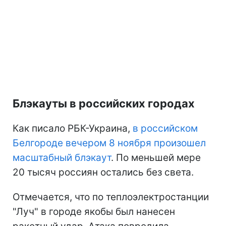
Блэкауты в российских городах
Как писало РБК-Украина,
в российском
Белгороде вечером 8 ноября произошел
масштабный блэкаут
. По меньшей мере
20 тысяч россиян остались без света.
Отмечается, что по теплоэлектростанции
"Луч" в городе якобы был нанесен