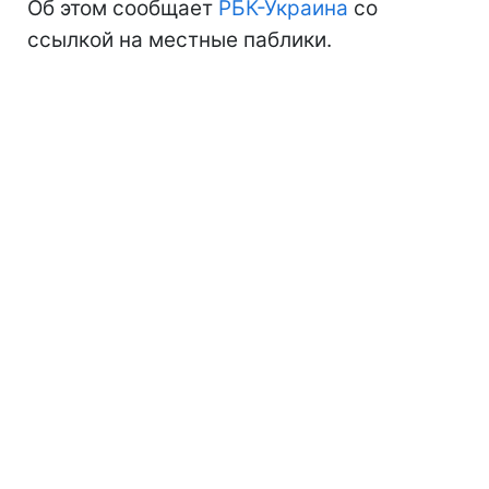
Об этом сообщает
РБК-Украина
со
ссылкой на местные паблики.