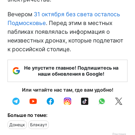
Вечером
31 октября без света осталось
Подмосковье
. Перед этим в местных
пабликах появлялась информация о
неизвестных дронах, которые подлетают
к российской столице.
Не упустите главное! Подпишитесь на
наши обновления в Google!
Или читайте нас там, где вам удобно!
Больше по теме:
Донецк
Блэкаут