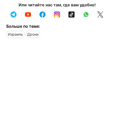
Или читайте нас там, где вам удобно!
Больше по теме:
Израиль
Дрони