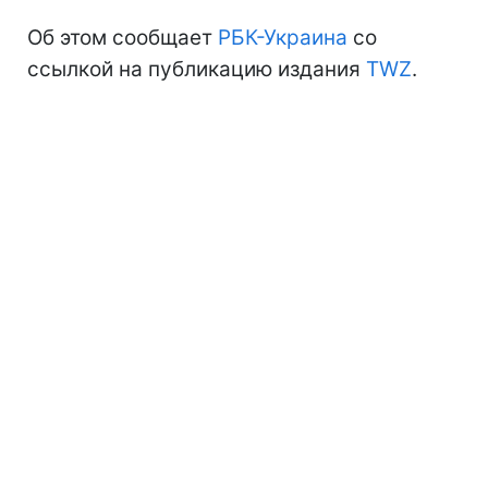
Об этом сообщает
РБК-Украина
со
ссылкой на публикацию издания
TWZ
.