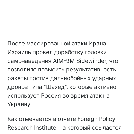
После массированной атаки Ирана
Израиль провел доработку головки
самонаведения AIM-9M Sidewinder, что
позволило повысить результативность
ракеты против дальнобойных ударных
дронов типа "Шахед", которые активно
использует Россия во время атак на
Украину.
Как отмечается в отчете Foreign Policy
Research Institute, на который ссылается