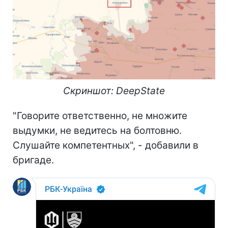
Скриншот: DeepState
"Говорите ответственно, не множите
выдумки, не ведитесь на болтовню.
Слушайте компетентных", - добавили в
бригаде.