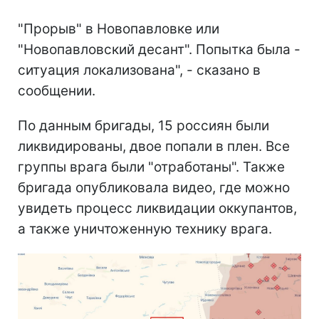
"Прорыв" в Новопавловке или
"Новопавловский десант". Попытка была -
ситуация локализована", - сказано в
сообщении.
По данным бригады, 15 россиян были
ликвидированы, двое попали в плен. Все
группы врага были "отработаны". Также
бригада опубликовала видео, где можно
увидеть процесс ликвидации оккупантов,
а также уничтоженную технику врага.