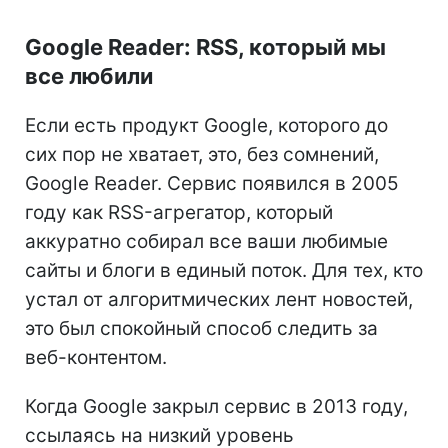
Google Reader: RSS, который мы
все любили
Если есть продукт Google, которого до
сих пор не хватает, это, без сомнений,
Google Reader. Сервис появился в 2005
году как RSS-агрегатор, который
аккуратно собирал все ваши любимые
сайты и блоги в единый поток. Для тех, кто
устал от алгоритмических лент новостей,
это был спокойный способ следить за
веб-контентом.
Когда Google закрыл сервис в 2013 году,
ссылаясь на низкий уровень