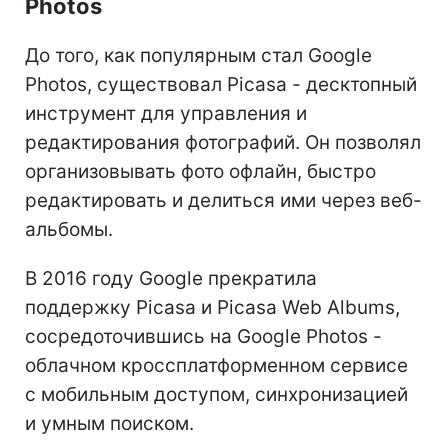
Photos
До того, как популярным стал Google
Photos, существовал Picasa - десктопный
инструмент для управления и
редактирования фотографий. Он позволял
организовывать фото офлайн, быстро
редактировать и делиться ими через веб-
альбомы.
В 2016 году Google прекратила
поддержку Picasa и Picasa Web Albums,
сосредоточившись на Google Photos -
облачном кроссплатформенном сервисе
с мобильным доступом, синхронизацией
и умным поиском.