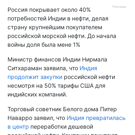
Россия покрывает около 40%
потребностей Индии в нефти, делая
страну крупнейшим покупателем
российской морской нефти. До начала
войны доля была мене 1%
Министр финансов Индии Нирмала
Ситхараман заявила, что
Индия
продолжит закупки
российской нефти
несмотря на 50% тарифы США для
индийских компаний.
Торговый советник Белого дома Питер
Наварро заявил, что
Индия превратилась
в центр
переработки дешевой