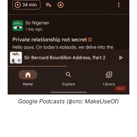
Google Podcasts (фото: MakeUseOf)