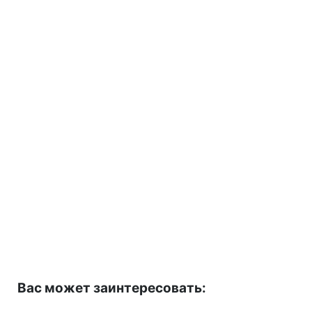
Вас может заинтересовать: