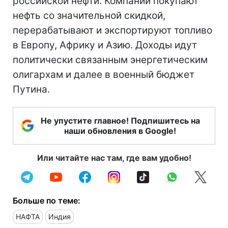
российской нефти. Компании покупают
нефть со значительной скидкой,
перерабатывают и экспортируют топливо
в Европу, Африку и Азию. Доходы идут
политически связанным энергетическим
олигархам и далее в военный бюджет
Путина.
Не упустите главное! Подпишитесь на
наши обновления в Google!
Или читайте нас там, где вам удобно!
Больше по теме:
НАФТА
Индия