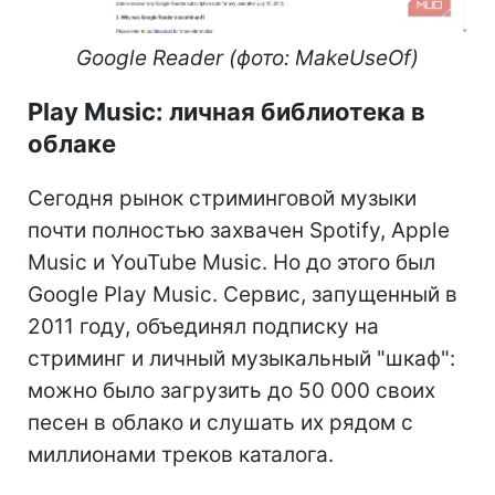
Google Reader (фото: MakeUseOf)
Play Music: личная библиотека в
облаке
Сегодня рынок стриминговой музыки
почти полностью захвачен Spotify, Apple
Music и YouTube Music. Но до этого был
Google Play Music. Сервис, запущенный в
2011 году, объединял подписку на
стриминг и личный музыкальный "шкаф":
можно было загрузить до 50 000 своих
песен в облако и слушать их рядом с
миллионами треков каталога.