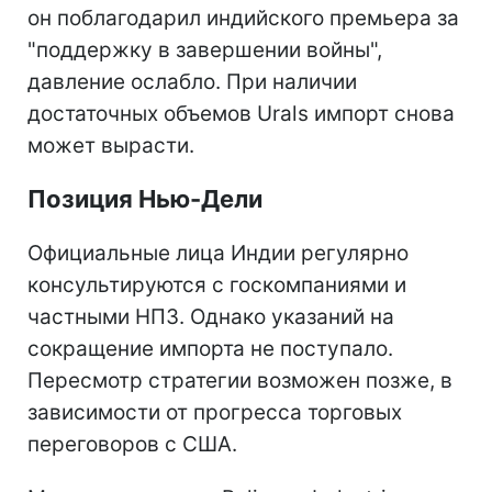
он поблагодарил индийского премьера за
"поддержку в завершении войны",
давление ослабло. При наличии
достаточных объемов Urals импорт снова
может вырасти.
Позиция Нью-Дели
Официальные лица Индии регулярно
консультируются с госкомпаниями и
частными НПЗ. Однако указаний на
сокращение импорта не поступало.
Пересмотр стратегии возможен позже, в
зависимости от прогресса торговых
переговоров с США.