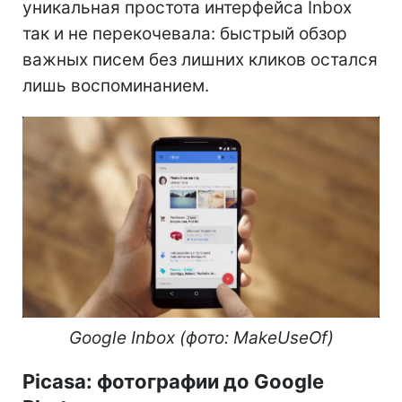
уникальная простота интерфейса Inbox
так и не перекочевала: быстрый обзор
важных писем без лишних кликов остался
лишь воспоминанием.
Google Inbox (фото: MakeUseOf)
Picasa: фотографии до Google