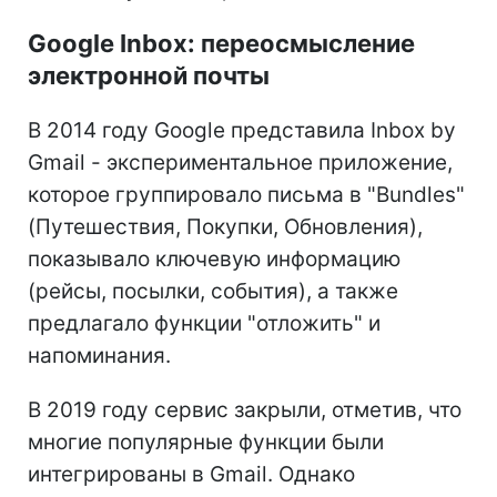
Google Inbox: переосмысление
электронной почты
В 2014 году Google представила Inbox by
Gmail - экспериментальное приложение,
которое группировало письма в "Bundles"
(Путешествия, Покупки, Обновления),
показывало ключевую информацию
(рейсы, посылки, события), а также
предлагало функции "отложить" и
напоминания.
В 2019 году сервис закрыли, отметив, что
многие популярные функции были
интегрированы в Gmail. Однако