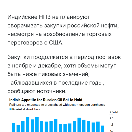
Индийские НПЗ не планируют
сворачивать закупки российской нефти,
несмотря на возобновление торговых
переговоров с США.
Закупки продолжатся в период поставок
в ноябре и декабре, хотя объемы могут
быть ниже пиковых значений,
наблюдавшихся в последние годы,
сообщают источники.