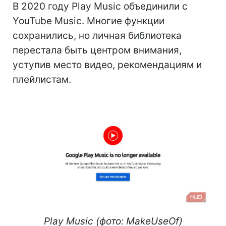
В 2020 году Play Music объединили с
YouTube Music. Многие функции
сохранились, но личная библиотека
перестала быть центром внимания,
уступив место видео, рекомендациям и
плейлистам.
Play Music (фото: MakeUseOf)