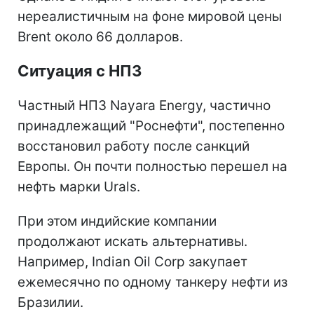
нереалистичным на фоне мировой цены
Brent около 66 долларов.
Ситуация с НПЗ
Частный НПЗ Nayara Energy, частично
принадлежащий "Роснефти", постепенно
восстановил работу после санкций
Европы. Он почти полностью перешел на
нефть марки Urals.
При этом индийские компании
продолжают искать альтернативы.
Например, Indian Oil Corp закупает
ежемесячно по одному танкеру нефти из
Бразилии.