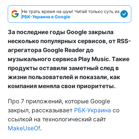
Не трать время на шум! Читай только суть из
РБК-Украина в Google
За последние годы Google закрыла
несколько популярных сервисов, от RSS-
агрегатора Google Reader до
музыкального сервиса Play Music. Такие
продукты оставили заметный след в
жизни пользователей и показали, как
компания меняла свои приоритеты.
Про 7 приложений, которые Google
закрыл, рассказывает
РБК-Украина
со
ссылкой на технологический сайт
MakeUseOf
.