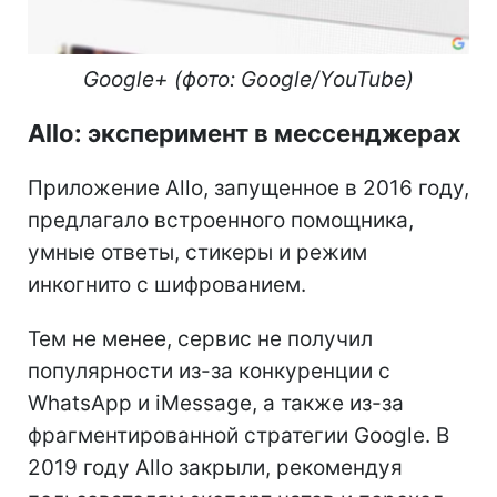
Google+ (фото: Google/YouTube)
Allo: эксперимент в мессенджерах
Приложение Allo, запущенное в 2016 году,
предлагало встроенного помощника,
умные ответы, стикеры и режим
инкогнито с шифрованием.
Тем не менее, сервис не получил
популярности из-за конкуренции с
WhatsApp и iMessage, а также из-за
фрагментированной стратегии Google. В
2019 году Allo закрыли, рекомендуя