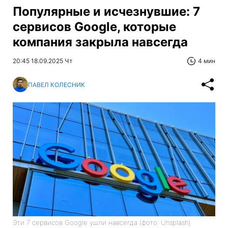
Популярные и исчезнувшие: 7
сервисов Google, которые
компания закрыла навсегда
20:45 18.09.2025 Чт
4 мин
ПАВЕЛ КОЛЕСНИК
Эти 7 сервисов Google ушли навсегда (фото: Unsplash)