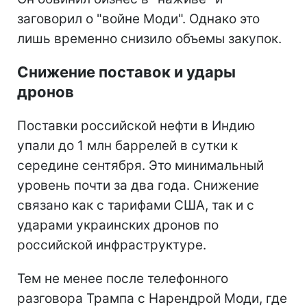
заговорил о "войне Моди". Однако это
лишь временно снизило объемы закупок.
Снижение поставок и удары
дронов
Поставки российской нефти в Индию
упали до 1 млн баррелей в сутки к
середине сентября. Это минимальный
уровень почти за два года. Снижение
связано как с тарифами США, так и с
ударами украинских дронов по
российской инфраструктуре.
Тем не менее после телефонного
разговора Трампа с Нарендрой Моди, где