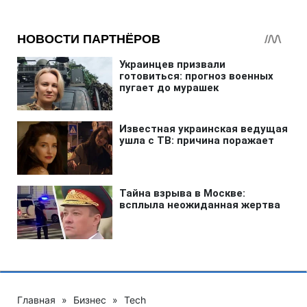
Главная
»
Бизнес
»
Tech