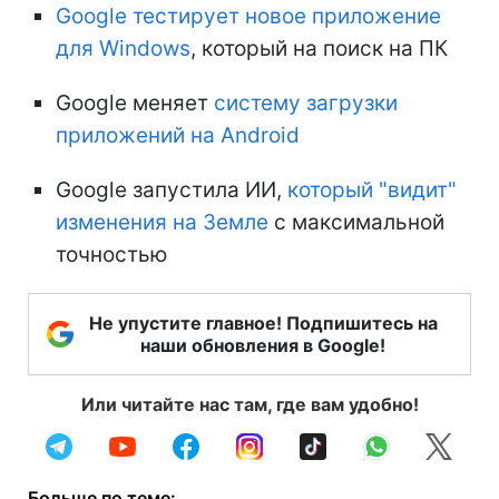
Google тестирует новое приложение
для Windows
, который на поиск на ПК
Google меняет
систему загрузки
приложений на Android
Google запустила ИИ,
который "видит"
изменения на Земле
с максимальной
точностью
Не упустите главное! Подпишитесь на
наши обновления в Google!
Или читайте нас там, где вам удобно!
Больше по теме: