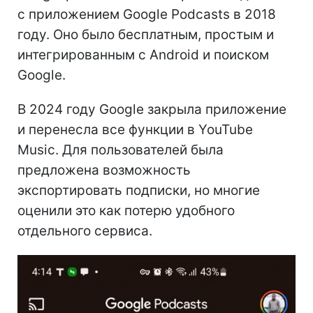
с приложением Google Podcasts в 2018
году. Оно было бесплатным, простым и
интегрированным с Android и поиском
Google.
В 2024 году Google закрыла приложение
и перенесла все функции в YouTube
Music. Для пользователей была
предложена возможность
экспортировать подписки, но многие
оценили это как потерю удобного
отдельного сервиса.