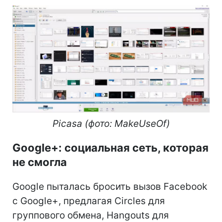
Picasa (фото: MakeUseOf)
Google+: социальная сеть, которая
не смогла
Google пыталась бросить вызов Facebook
с Google+, предлагая Circles для
группового обмена, Hangouts для