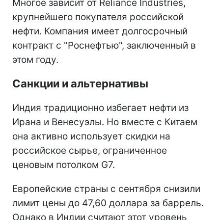
Многое зависит от Reliance Industries,
крупнейшего покупателя российской
нефти. Компания имеет долгосрочный
контракт с "Роснефтью", заключенный в
этом году.
Санкции и альтернативы
Индия традиционно избегает нефти из
Ирана и Венесуэлы. Но вместе с Китаем
она активно использует скидки на
российское сырье, ограниченное
ценовым потолком G7.
Европейские страны с сентября снизили
лимит цены до 47,60 доллара за баррель.
Однако в Индии считают этот уровень