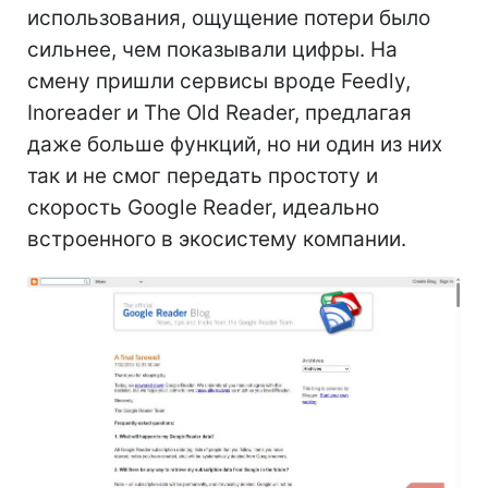
использования, ощущение потери было
сильнее, чем показывали цифры. На
смену пришли сервисы вроде Feedly,
Inoreader и The Old Reader, предлагая
даже больше функций, но ни один из них
так и не смог передать простоту и
скорость Google Reader, идеально
встроенного в экосистему компании.