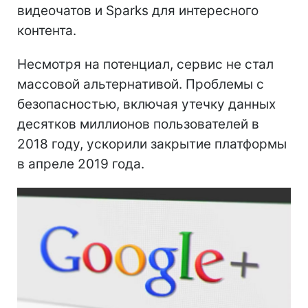
видеочатов и Sparks для интересного
контента.
Несмотря на потенциал, сервис не стал
массовой альтернативой. Проблемы с
безопасностью, включая утечку данных
десятков миллионов пользователей в
2018 году, ускорили закрытие платформы
в апреле 2019 года.