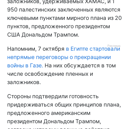
заложников, удерживаемых ХАМАС, и 1
950 палестинских заключенных являются
ключевыми пунктами мирного плана из 20
пунктов, предложенного президентом
США Дональдом Трампом.
Напомним, 7 октября
в Египте стартовали
непрямые переговоры о прекращении
войны в Газе.
На них обсуждается в том
числе освобождение пленных и
заложников.
Стороны подтвердили готовность
придерживаться общих принципов плана,
предложенного американским
президентом Дональдом Трампом,