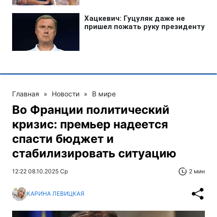
Главная
»
Новости
»
В мире
Во Франции политический
кризис: премьер надеется
спасти бюджет и
стабилизировать ситуацию
12:22 08.10.2025 Ср
2 мин
КАРИНА ЛЕВИЦКАЯ