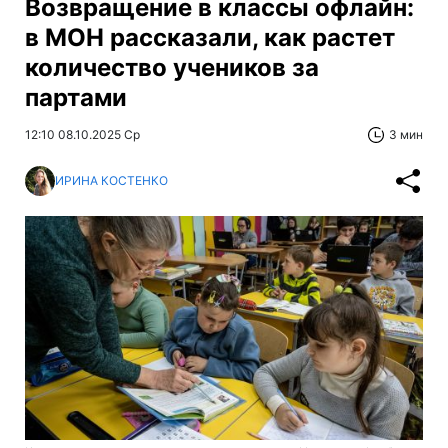
Возвращение в классы офлайн:
в МОН рассказали, как растет
количество учеников за
партами
12:10 08.10.2025 Ср
3 мин
ИРИНА КОСТЕНКО