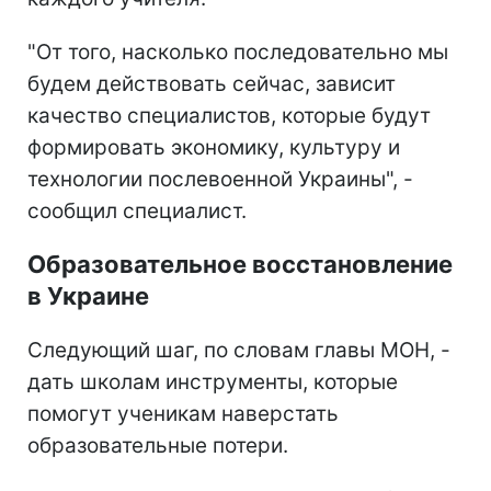
"От того, насколько последовательно мы
будем действовать сейчас, зависит
качество специалистов, которые будут
формировать экономику, культуру и
технологии послевоенной Украины", -
сообщил специалист.
Образовательное восстановление
в Украине
Следующий шаг, по словам главы МОН, -
дать школам инструменты, которые
помогут ученикам наверстать
образовательные потери.