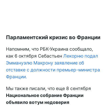
Парламентский кризис во Франции
Напомним, что РБК-Украина сообщало,
как 6 октября Себастьен
Лекорню подал
Эммануэлю Макрону заявление об
отставке с должности премьер-министра
Франции.
Мы также писали, что еще 8 сентября
Национальное собрание Франции
объявило вотум недоверия