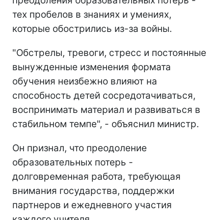
преодоления образовательных потерь -
тех пробелов в знаниях и умениях,
которые обострились из-за войны.
"Обстрелы, тревоги, стресс и постоянные
вынужденные изменения формата
обучения неизбежно влияют на
способность детей сосредотачиваться,
воспринимать материал и развиваться в
стабильном темпе", - объяснил министр.
Он признал, что преодоление
образовательных потерь -
долговременная работа, требующая
внимания государства, поддержки
партнеров и ежедневного участия
каждого учителя.