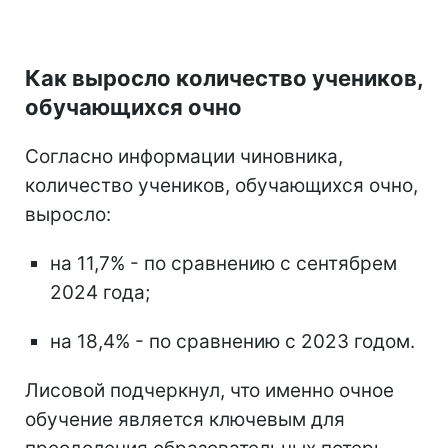
Как выросло количество учеников,
обучающихся очно
Согласно информации чиновника,
количество учеников, обучающихся очно,
выросло:
на 11,7% - по сравнению с сентябрем
2024 года;
на 18,4% - по сравнению с 2023 годом.
Лисовой подчеркнул, что именно очное
обучение является ключевым для