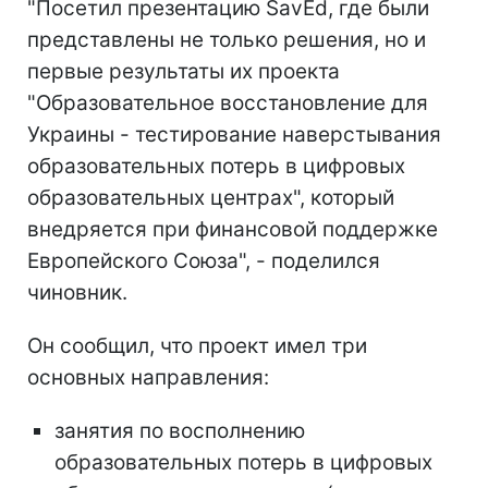
"Посетил презентацию SavEd, где были
представлены не только решения, но и
первые результаты их проекта
"Образовательное восстановление для
Украины - тестирование наверстывания
образовательных потерь в цифровых
образовательных центрах", который
внедряется при финансовой поддержке
Европейского Союза", - поделился
чиновник.
Он сообщил, что проект имел три
основных направления:
занятия по восполнению
образовательных потерь в цифровых