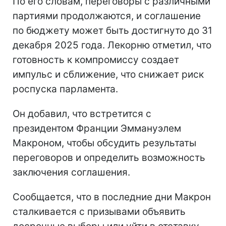
По его словам, переговоры с различными
партиями продолжаются, и соглашение
по бюджету может быть достигнуто до 31
декабря 2025 года. Лекорню отметил, что
готовность к компромиссу создает
импульс и сближение, что снижает риск
роспуска парламента.
Он добавил, что встретится с
президентом Франции Эммануэлем
Макроном, чтобы обсудить результаты
переговоров и определить возможность
заключения соглашения.
Сообщается, что в последние дни Макрон
сталкивается с призывами объявить