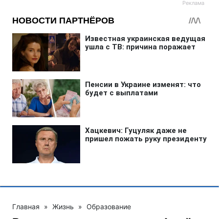
Главная
»
Жизнь
»
Образование