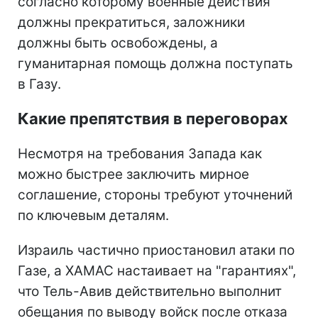
согласно которому военные действия
должны прекратиться, заложники
должны быть освобождены, а
гуманитарная помощь должна поступать
в Газу.
Какие препятствия в переговорах
Несмотря на требования Запада как
можно быстрее заключить мирное
соглашение, стороны требуют уточнений
по ключевым деталям.
Израиль частично приостановил атаки по
Газе, а ХАМАС настаивает на "гарантиях",
что Тель-Авив действительно выполнит
обещания по выводу войск после отказа