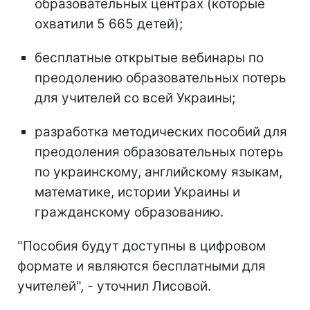
образовательных центрах (которые
охватили 5 665 детей);
бесплатные открытые вебинары по
преодолению образовательных потерь
для учителей со всей Украины;
разработка методических пособий для
преодоления образовательных потерь
по украинскому, английскому языкам,
математике, истории Украины и
гражданскому образованию.
"Пособия будут доступны в цифровом
формате и являются бесплатными для
учителей", - уточнил Лисовой.