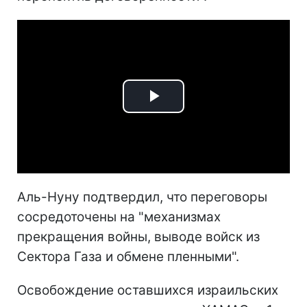
Play
Video
Аль-Нуну подтвердил, что переговоры
сосредоточены на "механизмах
прекращения войны, выводе войск из
Сектора Газа и обмене пленными".
Освобождение оставшихся израильских