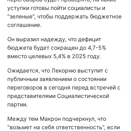
уступки готовы пойти социалисты и
"зеленые", чтобы поддержать бюджетное
соглашение.
Он выразил надежду, что дефицит
бюджета будет сокращен до 4,7-5%
вместо целевых 5,4% в 2025 году.
Ожидается, что Лекорню выступит с
публичным заявлением о состоянии
переговоров в сегодня перед встречей с
представителями Социалистической
партии.
Между тем Макрон подчеркнул, что
"возьмет на себя ответственность", если