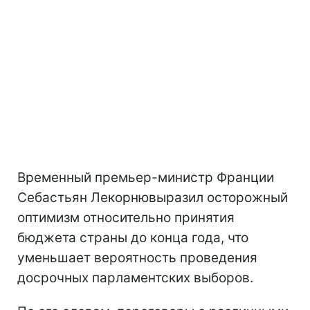
Временный премьер-министр Франции
Себастьян Лекорнювыразил осторожный
оптимизм относительно принятия
бюджета страны до конца года, что
уменьшает вероятность проведения
досрочных парламентских выборов.