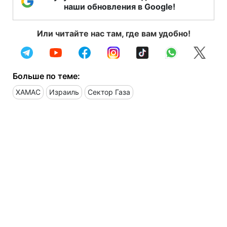
наши обновления в Google!
Или читайте нас там, где вам удобно!
Больше по теме:
ХАМАС
Израиль
Сектор Газа