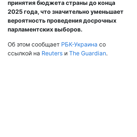
принятия бюджета страны до конца
2025 года, что значительно уменьшает
вероятность проведения досрочных
парламентских выборов.
Об этом сообщает
РБК-Украина
со
ссылкой на
Reuters
и
The Guardian
.