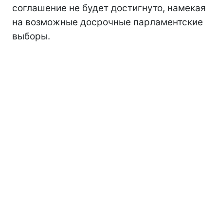
соглашение не будет достигнуто, намекая
на возможные досрочные парламентские
выборы.