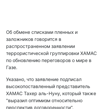
Об обмене списками пленных и
заложников говорится в
распространенном заявлении
террористической группировки ХАМАС
по обновлению переговоров о мире в
Газе.
Указано, что заявление подписал
высокопоставленный представитель
ХАМАС Тахер аль-Нуну, который также
"выразил оптимизм относительно
перспектив договоренности".