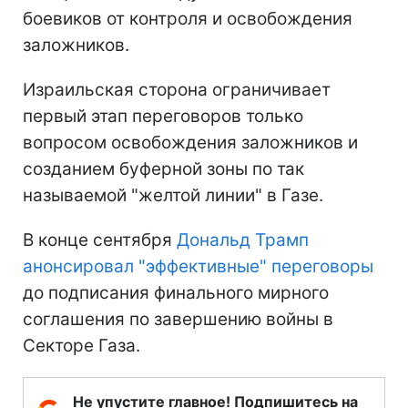
боевиков от контроля и освобождения
заложников.
Израильская сторона ограничивает
первый этап переговоров только
вопросом освобождения заложников и
созданием буферной зоны по так
называемой "желтой линии" в Газе.
В конце сентября
Дональд Трамп
анонсировал "эффективные" переговоры
до подписания финального мирного
соглашения по завершению войны в
Секторе Газа.
Не упустите главное! Подпишитесь на