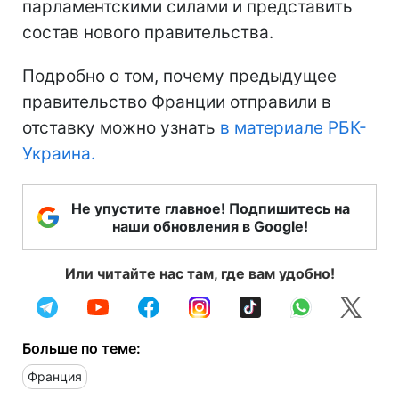
парламентскими силами и представить
состав нового правительства.
Подробно о том, почему предыдущее
правительство Франции отправили в
отставку можно узнать
в материале РБК-
Украина.
Не упустите главное! Подпишитесь на
наши обновления в Google!
Или читайте нас там, где вам удобно!
Больше по теме:
Франция