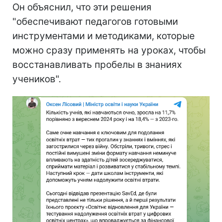
Он объяснил, что эти решения
"обеспечивают педагогов готовыми
инструментами и методиками, которые
можно сразу применять на уроках, чтобы
восстанавливать пробелы в знаниях
учеников".