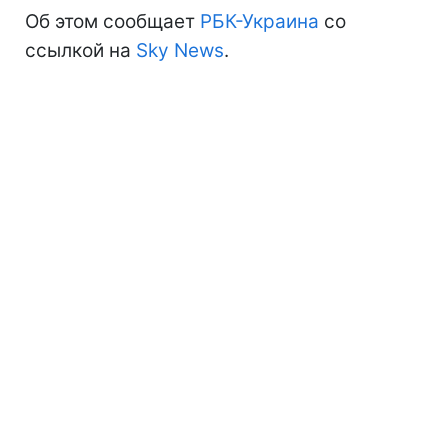
Об этом сообщает
РБК-Украина
со
ссылкой на
Sky News
.