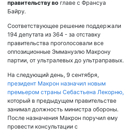
правительству во
главе с Франсуа
Байру.
Соответствующее решение поддержали
194 депутата из 364 - за отставку
правительства проголосовали все
оппозиционные Эммануэлю Макрону
партии, от ультралевых до ультраправых.
На следующий день, 9 сентября,
президент Макрон назначил новым
премьером страны Себастьена Лекорню,
который в предыдущем правительстве
занимал должность министра обороны.
После назначения Макрон поручил ему
провести консультации с