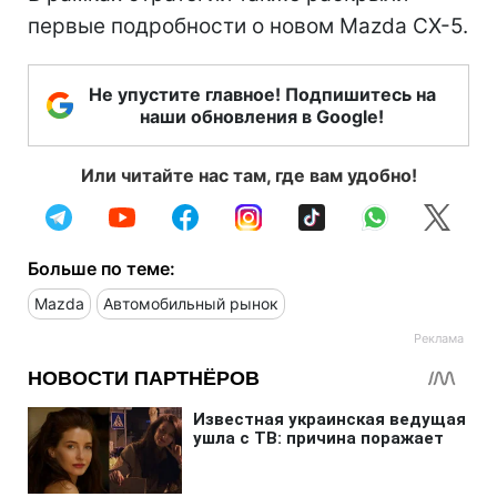
первые подробности о новом Mazda СХ-5.
Не упустите главное! Подпишитесь на
наши обновления в Google!
Или читайте нас там, где вам удобно!
Больше по теме:
Mazda
Автомобильный рынок