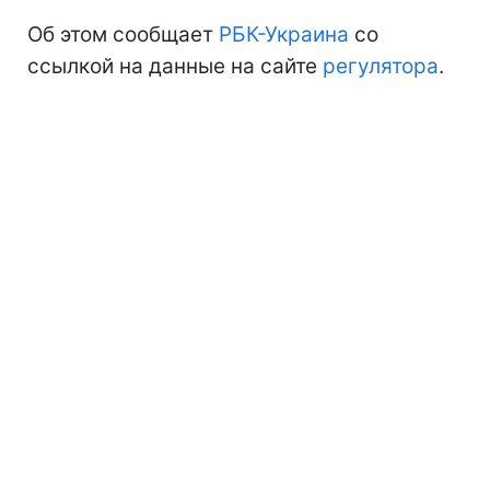
Об этом сообщает
РБК-Украина
со
ссылкой на данные на сайте
регулятора
.