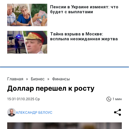
Главная
»
Бизнес
»
Финансы
Доллар перешел к росту
15:31 01.10.2025 Ср
1 мин
АЛЕКСАНДР БЕЛОУС