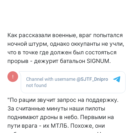
Как рассказали военные, враг попытался
ночной штурм, однако оккупанты не учли,
что в точке где должен был состояться
прорыв - дежурит батальон SIGNUM.
"По рации звучит запрос на поддержку.
За считанные минуты наши пилоты
поднимают дроны в небо. Первыми на
пути врага - их МТЛБ. Похоже, они