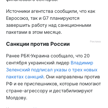
Источники агентства сообщили, что как
Евросоюз, так и G7 планируются
завершить работу над санкционными
пакетами в этом месяце.
Санкции против России
Ранее РБК-Украина сообщало, что 20
сентября украинский лидер
Владимир
Зеленский подписал указы о трех новых
пакетах санкций
. Они направлены против
РФ и ее приспешников, которые помогают
стране-агрессору и дестабилизируют
Молдову.