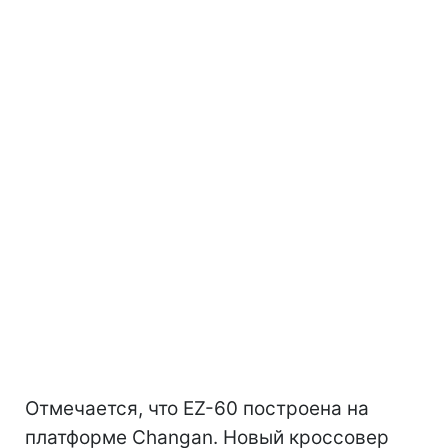
Отмечается, что EZ-60 построена на
платформе Changan. Новый кроссовер