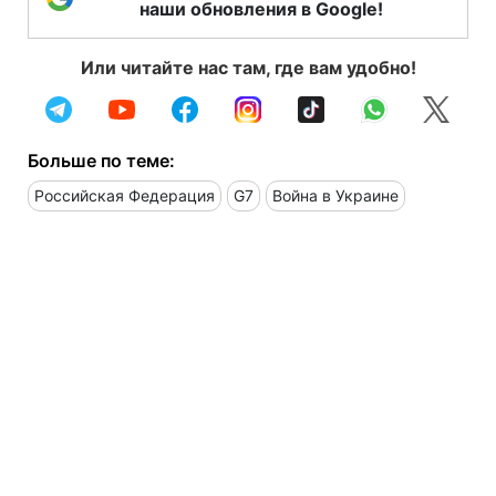
наши обновления в Google!
Или читайте нас там, где вам удобно!
Больше по теме:
Российская Федерация
G7
Война в Украине