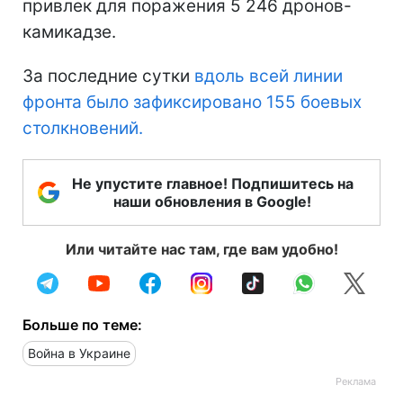
привлек для поражения 5 246 дронов-
камикадзе.
За последние сутки
вдоль всей линии
фронта было зафиксировано 155 боевых
столкновений.
Не упустите главное! Подпишитесь на
наши обновления в Google!
Или читайте нас там, где вам удобно!
Больше по теме:
Война в Украине