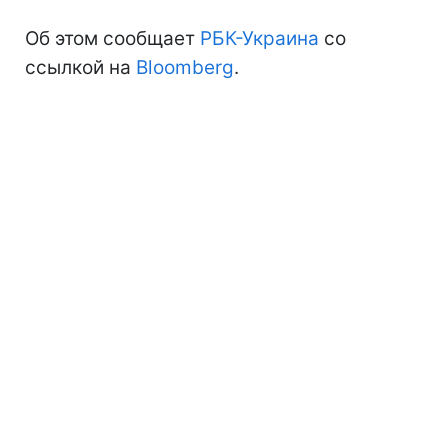
Об этом сообщает
РБК-Украина
со
ссылкой на
Bloomberg
.