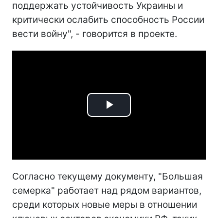
поддержать устойчивость Украины и
критически ослабить способность России
вести войну", - говорится в проекте.
Play
Video
Согласно текущему документу, "Большая
семерка" работает над рядом вариантов,
среди которых новые меры в отношении