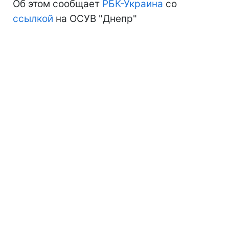
Об этом сообщает
РБК-Украина
со
ссылкой
на ОСУВ "Днепр"