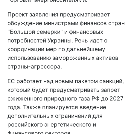
Проект заявления предусматривает
обсуждение министрами финансов стран
"Большой семерки" и финансовых
потребностей Украины. Речь идет о
координации мер по дальнейшему
использованию замороженных активов
страны-агрессора.
ЕС работает над новым пакетом санкций,
который будет предусматривать запрет
сжиженного природного газа РФ до 2027
года. Также планируется введение
дополнительных ограничений для
российского энергетического и
финансового секторов.