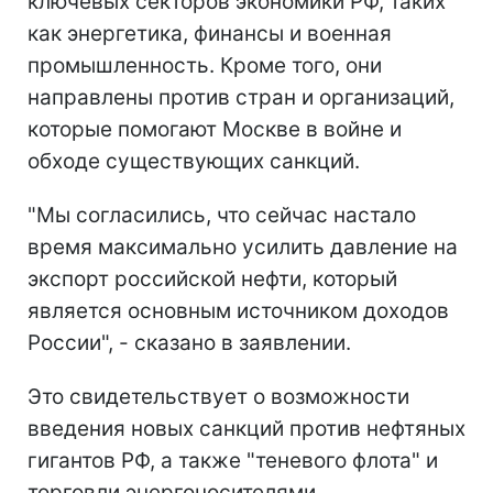
ключевых секторов экономики РФ, таких
как энергетика, финансы и военная
промышленность. Кроме того, они
направлены против стран и организаций,
которые помогают Москве в войне и
обходе существующих санкций.
"Мы согласились, что сейчас настало
время максимально усилить давление на
экспорт российской нефти, который
является основным источником доходов
России", - сказано в заявлении.
Это свидетельствует о возможности
введения новых санкций против нефтяных
гигантов РФ, а также "теневого флота" и
торговли энергоносителями.