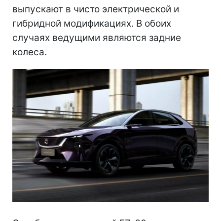
выпускают в чисто электрической и
гибридной модификациях. В обоих
случаях ведущими являются задние
колеса.