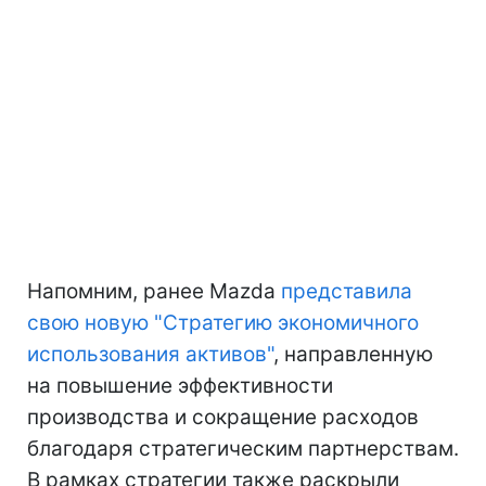
Напомним, ранее Mazda
представила
свою новую "Стратегию экономичного
использования активов"
, направленную
на повышение эффективности
производства и сокращение расходов
благодаря стратегическим партнерствам.
В рамках стратегии также раскрыли