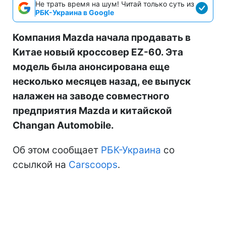
Не трать время на шум! Читай только суть из
РБК-Украина в Google
Компания Mazda начала продавать в
Китае новый кроссовер EZ-60. Эта
модель была анонсирована еще
несколько месяцев назад, ее выпуск
налажен на заводе совместного
предприятия Mazda и китайской
Changan Automobile.
Об этом сообщает
РБК-Украина
со
ссылкой на
Carscoops
.