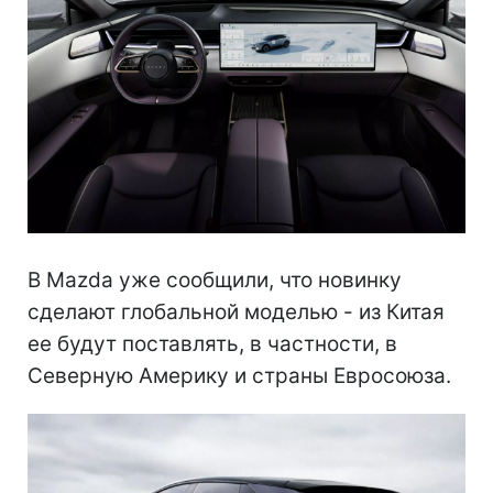
В Mazda уже сообщили, что новинку
сделают глобальной моделью - из Китая
ее будут поставлять, в частности, в
Северную Америку и страны Евросоюза.