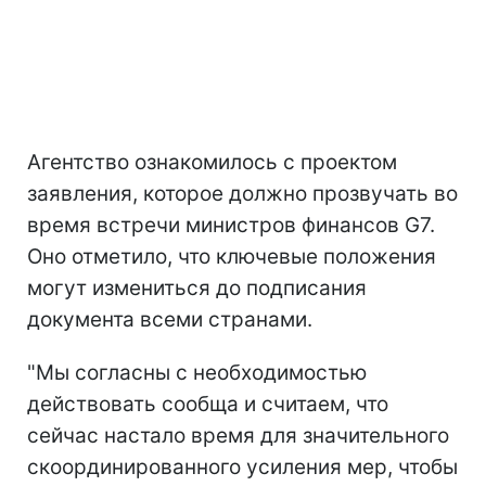
Агентство ознакомилось с проектом
заявления, которое должно прозвучать во
время встречи министров финансов G7.
Оно отметило, что ключевые положения
могут измениться до подписания
документа всеми странами.
"Мы согласны с необходимостью
действовать сообща и считаем, что
сейчас настало время для значительного
скоординированного усиления мер, чтобы