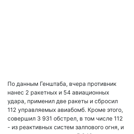
По данным Генштаба, вчера противник
нанес 2 ракетных и 54 авиационных
удара, применил две ракеты и сбросил
112 управляемых авиабомб. Кроме этого,
совершил 3 931 обстрел, в том числе 112
- из реактивных систем залпового огня, и