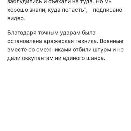
заблудились и съехали не туда. Но мы
хорошо знали, куда попасть", - подписано
видео.
Благодаря точным ударам была
остановлена вражеская техника. Военные
вместе со смежниками отбили штурм и не
дали оккупантам ни единого шанса.