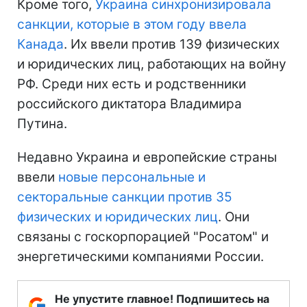
Кроме того,
Украина синхронизировала
санкции, которые в этом году ввела
Канада
. Их ввели против 139 физических
и юридических лиц, работающих на войну
РФ. Среди них есть и родственники
российского диктатора Владимира
Путина.
Недавно Украина и европейские страны
ввели
новые персональные и
секторальные санкции против 35
физических и юридических лиц
. Они
связаны с госкорпорацией "Росатом" и
энергетическими компаниями России.
Не упустите главное! Подпишитесь на