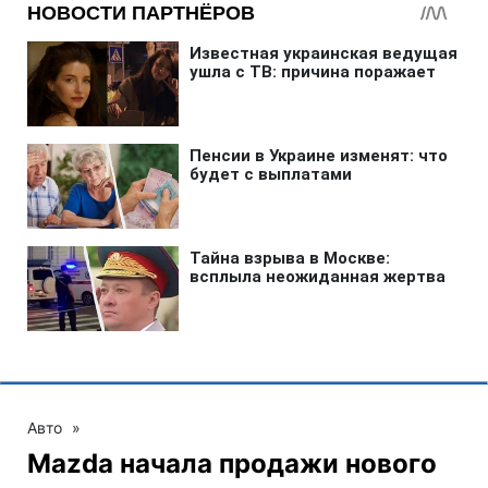
Авто
»
Mazda начала продажи нового