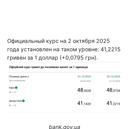
Официальный курс на 2 октября 2025
года установлен на таком уровне: 41,2215
гривен за 1 доллар (+0,0795 грн).
bank.gov.ua