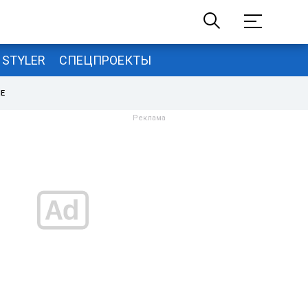
STYLER
СПЕЦПРОЕКТЫ
НЕ