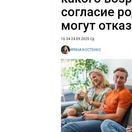
согласие р
могут отка
16:34 24.09.2025 Ср
ИРИНА КОСТЕНКО