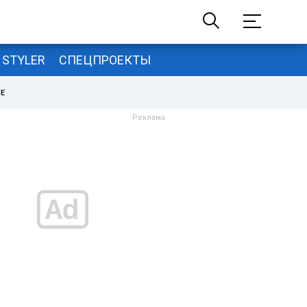
STYLER
СПЕЦПРОЕКТЫ
НЕ