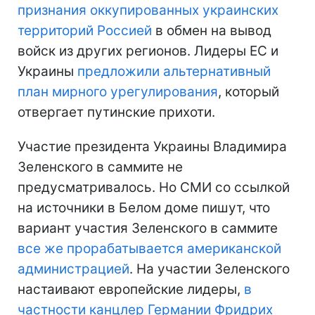
признания оккупированных украинских
территорий Россией
в обмен на вывод
войск из других регионов. Лидеры ЕС и
Украины
предложили альтернативный
план мирного урегулирования
, который
отвергает путинские прихоти.
Участие президента Украины Владимира
Зеленского в саммите не
предусматривалось. Но СМИ со ссылкой
на источники в Белом доме пишут, что
вариант участия Зеленского в саммите
все же прорабатывается американской
администрацией
. На участии Зеленского
настаивают европейские лидеры,
в
частности канцлер Германии Фридрих