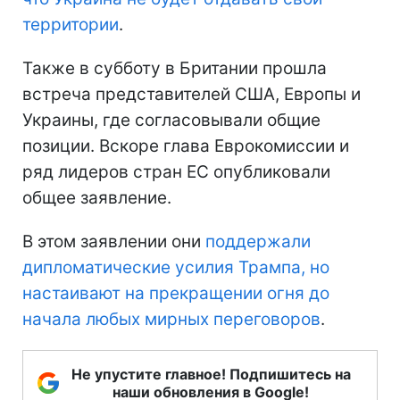
территории
.
Также в субботу в Британии прошла
встреча представителей США, Европы и
Украины, где согласовывали общие
позиции. Вскоре глава Еврокомиссии и
ряд лидеров стран ЕС опубликовали
общее заявление.
В этом заявлении они
поддержали
дипломатические усилия Трампа, но
настаивают на прекращении огня до
начала любых мирных переговоров
.
Не упустите главное! Подпишитесь на
наши обновления в Google!