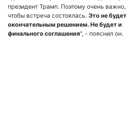
президент Трамп. Поэтому очень важно,
чтобы встреча состоялась.
Это не будет
окончательным решением. Не будет и
финального соглашения
", - пояснил он.