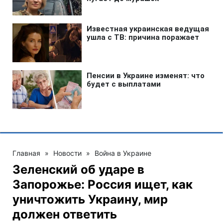
Главная
»
Новости
»
Война в Украине
Зеленский об ударе в
Запорожье: Россия ищет, как
уничтожить Украину, мир
должен ответить