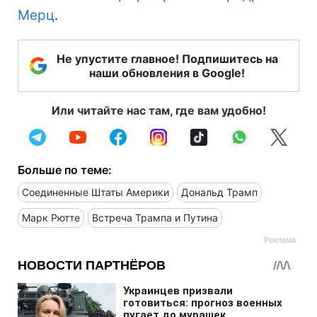
Мерц
.
Не упустите главное! Подпишитесь на
наши обновления в Google!
Или читайте нас там, где вам удобно!
Больше по теме:
Соединенные Штаты Америки
Дональд Трамп
Марк Рютте
Встреча Трампа и Путина