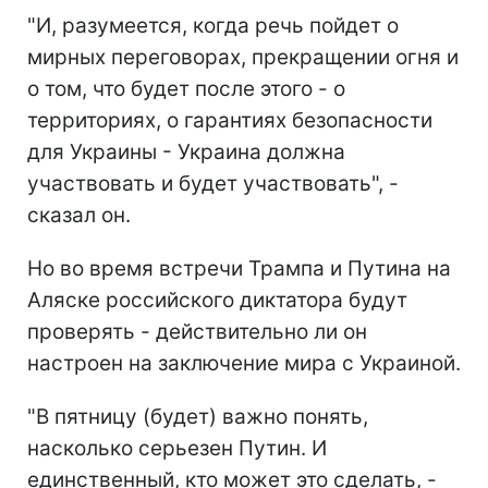
"И, разумеется, когда речь пойдет о
мирных переговорах, прекращении огня и
о том, что будет после этого - о
территориях, о гарантиях безопасности
для Украины - Украина должна
участвовать и будет участвовать", -
сказал он.
Но во время встречи Трампа и Путина на
Аляске российского диктатора будут
проверять - действительно ли он
настроен на заключение мира с Украиной.
"В пятницу (будет) важно понять,
насколько серьезен Путин. И
единственный, кто может это сделать, -