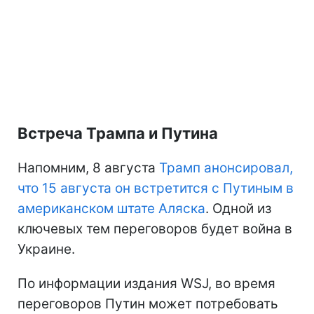
Встреча Трампа и Путина
Напомним, 8 августа
Трамп анонсировал,
что 15 августа он встретится с Путиным в
американском штате Аляска
. Одной из
ключевых тем переговоров будет война в
Украине.
По информации издания WSJ, во время
переговоров Путин может потребовать