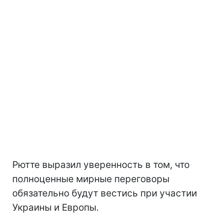
Рютте выразил уверенность в том, что
полноценные мирные переговоры
обязательно будут вестись при участии
Украины и Европы.