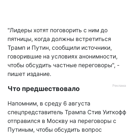
"Лидеры хотят поговорить с ним до
пятницы, когда должны встретиться
Трамп и Путин, сообщили источники,
говорившие на условиях анонимности,
чтобы обсудить частные переговоры", -
пишет издание.
Что предшествовало
Напомним, в среду 6 августа
спецпредставитель Трампа Стив Уиткофф
отправился в Москву на переговоры с
Путиным, чтобы обсудить вопрос