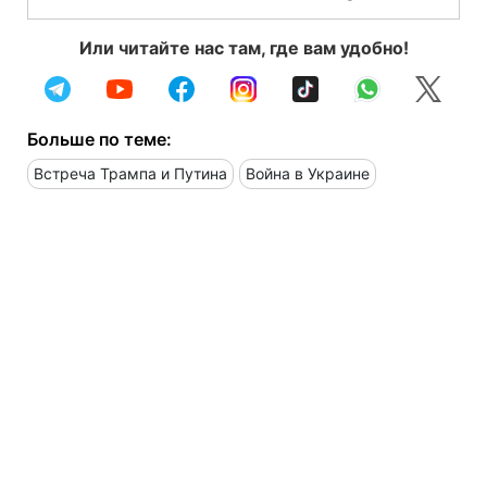
Или читайте нас там, где вам удобно!
Больше по теме:
Встреча Трампа и Путина
Война в Украине