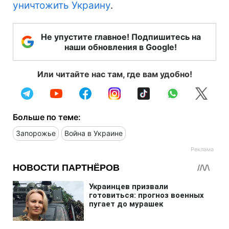
уничтожить Украину
.
Не упустите главное! Подпишитесь на
наши обновления в Google!
Или читайте нас там, где вам удобно!
Больше по теме:
Запорожье
Война в Украине