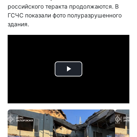
российского теракта продолжаются. В
ГСЧС показали фото полуразрушенного
здания.
Play
Video