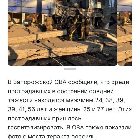
В Запорожской ОВА сообщили, что среди
пострадавших в состоянии средней
тяжести находятся мужчины 24, 38, 39,
39, 41, 56 лет и женщины 25 и 77 лет. Этих
пострадавших пришлось
госпитализировать. В ОВА также показали
фото с места теракта россиян.