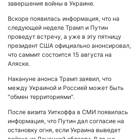
завершения войны в Украине.
Вскоре появилась информация, что на
следующей неделе Трамп и Путин
проведут встречу, а уже в эту пятницу
президент США официально анонсировал,
что саммит состоится 15 августа на
Аляске.
Накануне анонса Трамп заявил, что
между Украиной и Россией может быть
"обмен территориями".
После визита Уиткоффа в СМИ появилась
информация, что Путин дал согласие на
остановку огня, если Украина выведет