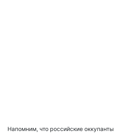
Напомним, что российские оккупанты