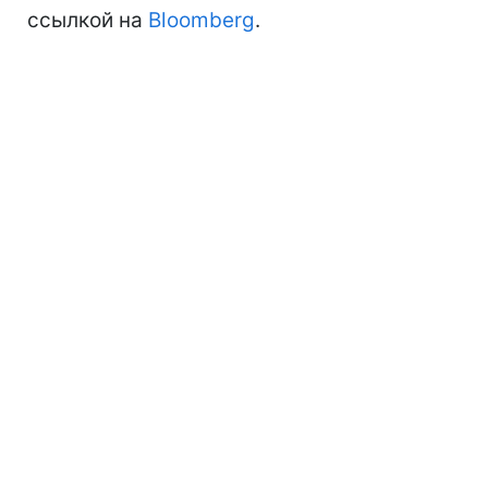
ссылкой на
Bloomberg
.