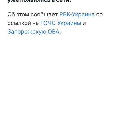
Об этом сообщает
РБК-Украина
со
ссылкой на
ГСЧС Украины
и
Запорожскую ОВА
.