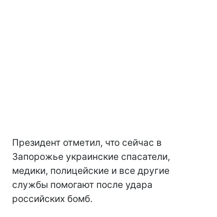
Президент отметил, что сейчас в
Запорожье украинские спасатели,
медики, полицейские и все другие
службы помогают после удара
российских бомб.