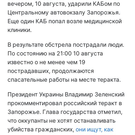
вечером, 10 августа, ударили КАБом по
Центральному автовокзалу Запорожья.
Еще один КАБ попал возле медицинской
клиники.
В результате обстрела пострадали люди.
По состоянию на 21:00 10 августа
известно о не менее чем 19
пострадавших, продолжаются
спасательные работы на месте теракта.
Президент Украины Владимир Зеленский
прокомментировал российский теракт в
Запорожье. Глава государства отметил,
что оккупанты не хотят останавливать
убийства гражданских,
они ищут, как