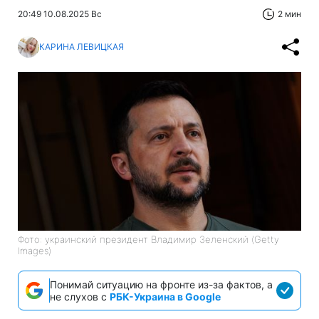
20:49 10.08.2025 Вс
2 мин
КАРИНА ЛЕВИЦКАЯ
Фото: украинский президент Владимир Зеленский (Getty
Images)
Понимай ситуацию на фронте из-за фактов, а
не слухов с
РБК-Украина в Google