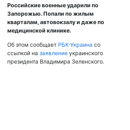
Российские военные ударили по
Запорожью. Попали по жилым
кварталам, автовокзалу и даже по
медицинской клинике.
Об этом сообщает
РБК-Украина
со
ссылкой на
заявление
украинского
президента Владимира Зеленского.