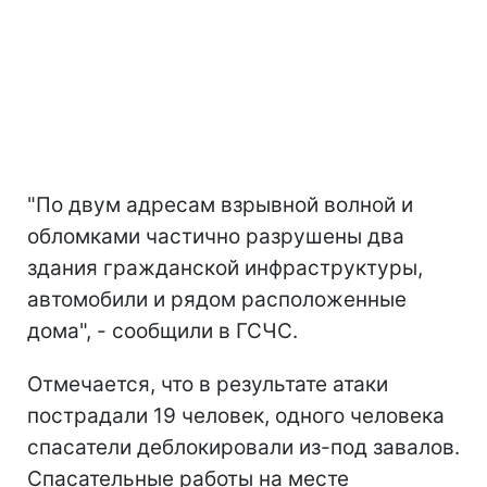
"По двум адресам взрывной волной и
обломками частично разрушены два
здания гражданской инфраструктуры,
автомобили и рядом расположенные
дома", - сообщили в ГСЧС.
Отмечается, что в результате атаки
пострадали 19 человек, одного человека
спасатели деблокировали из-под завалов.
Спасательные работы на месте