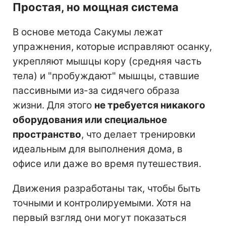
Простая, но мощная система
В основе метода Сакумы лежат
упражнения, которые исправляют осанку,
укрепляют мышцы кору (средняя часть
тела) и "пробуждают" мышцы, ставшие
пассивными из-за сидячего образа
жизни. Для этого
не требуется никакого
оборудования или специальное
пространство
, что делает тренировки
идеальным для выполнения дома, в
офисе или даже во время путешествия.
Движения разработаны так, чтобы быть
точными и контролируемыми. Хотя на
первый взгляд они могут показаться