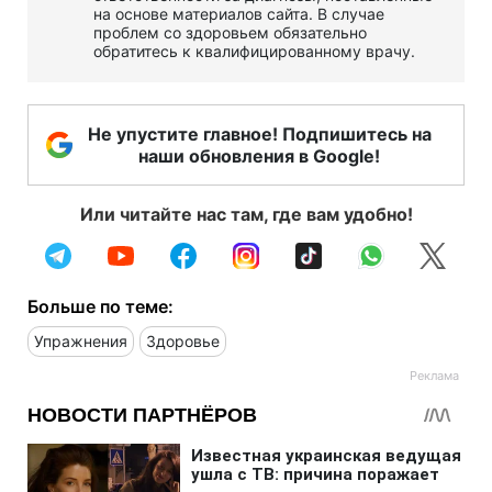
на основе материалов сайта. В случае
проблем со здоровьем обязательно
обратитесь к квалифицированному врачу.
Не упустите главное! Подпишитесь на
наши обновления в Google!
Или читайте нас там, где вам удобно!
Больше по теме:
Упражнения
Здоровье