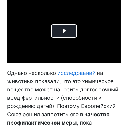
Play
Video
Однако несколько
исследований
на
животных показали, что это химическое
вещество может наносить долгосрочный
вред фертильности (способности к
рождению детей). Поэтому Европейский
Союз решил запретить его
в качестве
профилактической меры
, пока