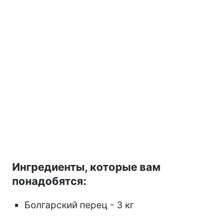
Ингредиенты, которые вам
понадобятся:
Болгарский перец - 3 кг