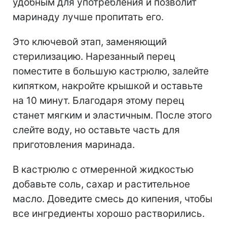
удобным для употребления и позволит
маринаду лучше пропитать его.
Это ключевой этап, заменяющий
стерилизацию. Нарезанный перец
поместите в большую кастрюлю, залейте
кипятком, накройте крышкой и оставьте
на 10 минут. Благодаря этому перец
станет мягким и эластичным. После этого
слейте воду, но оставьте часть для
приготовления маринада.
В кастрюлю с отмеренной жидкостью
добавьте соль, сахар и растительное
масло. Доведите смесь до кипения, чтобы
все ингредиенты хорошо растворились.