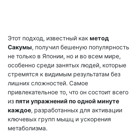
Этот подход, известный как
метод
Сакумы
, получил бешеную популярность
не только в Японии, но и во всем мире,
особенно среди занятых людей, которые
стремятся к видимым результатам без
лишних сложностей. Самое
привлекательное то, что он состоит всего
из
пяти упражнений по одной минуте
каждое
, разработанных для активации
ключевых групп мышц и ускорения
метаболизма.