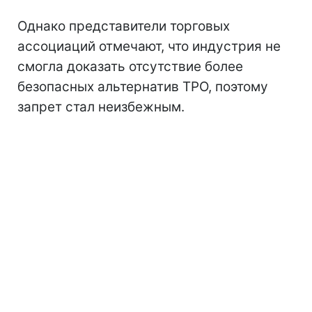
Однако представители торговых
ассоциаций отмечают, что индустрия не
смогла доказать отсутствие более
безопасных альтернатив TPO, поэтому
запрет стал неизбежным.