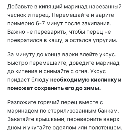
Добавьте в кипящий маринад нарезанный
чеснок и перец. Перемешайте и варите
примерно 6-7 минут после закипания.
Важно не переварить, чтобы перец не
превратился в кашу, а остался упругим.
За минуту до конца варки влейте уксус.
Быстро перемешайте, доведите маринад
до кипения и снимайте с огня. Уксус
придаст блюду
необходимую кислинку и
поможет сохранить его до зимы.
Разложите горячий перец вместе с
маринадом по стерилизованным банкам.
Закатайте крышками, переверните вверх
дном и укутайте одеялом или полотенцем.