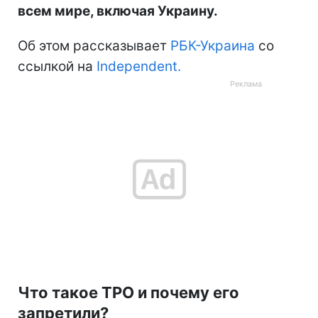
всем мире, включая Украину.
Об этом рассказывает
РБК-Украина
со
ссылкой на
Independent.
Что такое TPO и почему его
запретили?