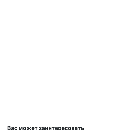
Вас может заинтересовать