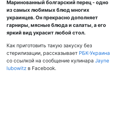
Маринованный болгарский перец - одно
из самых любимых блюд многих
украинцев. Он прекрасно дополняет
гарниры, мясные блюда и салаты, а его
яркий вид украсит любой стол.
Как приготовить такую закуску без
стерилизации, рассказывает
РБК-Украина
со ссылкой на сообщение кулинара
Jayne
lubowitz
в Facebook.