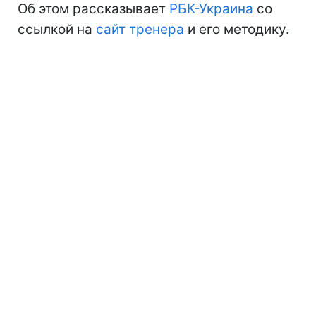
Об этом рассказывает
РБК-Украина
со
ссылкой на
сайт тренера
и его методику.