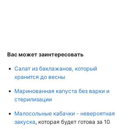
Вас может заинтересовать
Салат из баклажанов, который
хранится до весны
Маринованная капуста без варки и
стерилизации
Малосольные кабачки - невероятная
закуска
, которая будет готова за 10