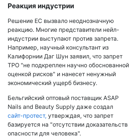
Реакция индустрии
Решение ЕС вызвало неоднозначную
реакцию. Многие представители нейл-
индустрии выступают против запрета.
Например, научный консультант из
Калифорнии Даг Шун заявил, что запрет
TPO "не подкреплен научно обоснованной
оценкой рисков" и нанесет ненужный
экономический ущерб бизнесу.
Бельгийский оптовый поставщик ASAP
Nails and Beauty Supply даже создал
сайт-протест,
утверждая, что запрет
базируется на "отсутствии доказательств
опасности для человека".