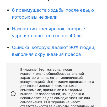
6 преимуществ ходьбы после еды, о
которых вы не знали
Назван тип тренировок, которые
укрепят ваше тело после 40 лет
Ошибка, которую делают 90% людей,
выполняя скручивания пресса
Внимание: Этот материал носит
исключительно общеобразовательный
характер и не является медицинской
консультацией. Информация предназначена
для ознакомления с возможными
симптомами, причинами и методами
выявления заболеваний, но не должна
использоваться для самодиагностики или
самолечения. РБК-Украина не несет
ответственности за диагнозы, поставленные