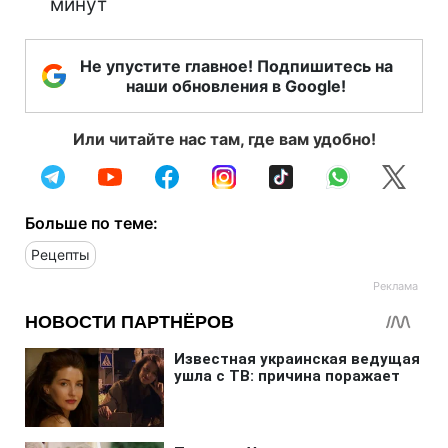
минут
Не упустите главное! Подпишитесь на
наши обновления в Google!
Или читайте нас там, где вам удобно!
Больше по теме:
Рецепты