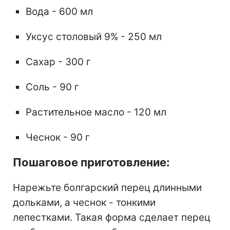
Вода - 600 мл
Уксус столовый 9% - 250 мл
Сахар - 300 г
Соль - 90 г
Растительное масло - 120 мл
Чеснок - 90 г
Пошаговое приготовление:
Нарежьте болгарский перец длинными
дольками, а чеснок - тонкими
лепестками. Такая форма сделает перец