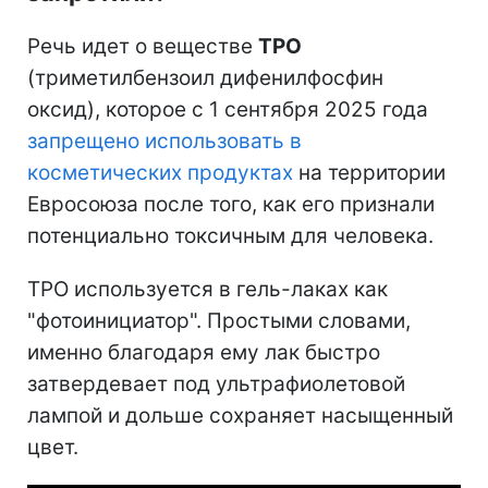
Речь идет о веществе
TPO
(триметилбензоил дифенилфосфин
оксид), которое с 1 сентября 2025 года
запрещено использовать в
косметических продуктах
на территории
Евросоюза после того, как его признали
потенциально токсичным для человека.
TPO используется в гель-лаках как
"фотоинициатор". Простыми словами,
именно благодаря ему лак быстро
затвердевает под ультрафиолетовой
лампой и дольше сохраняет насыщенный
цвет.