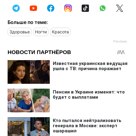
Больше по теме:
Здоровье
Ногти
Красота