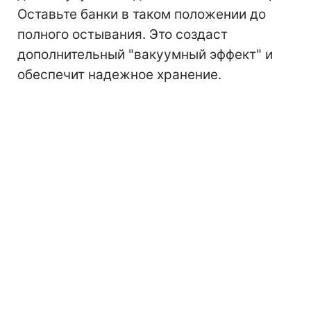
Оставьте банки в таком положении до
полного остывания. Это создаст
дополнительный "вакуумный эффект" и
обеспечит надежное хранение.