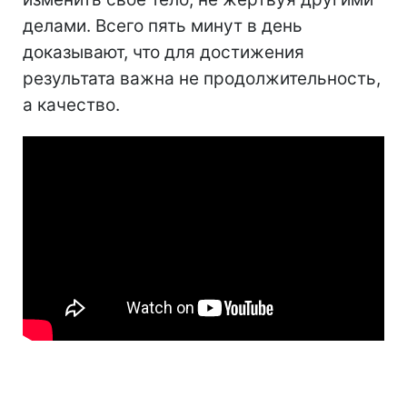
делами. Всего пять минут в день
доказывают, что для достижения
результата важна не продолжительность,
а качество.