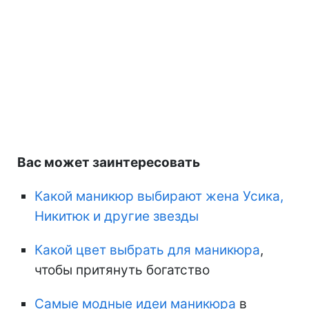
Вас может заинтересовать
Какой маникюр выбирают жена Усика,
Никитюк и другие звезды
Какой цвет выбрать для маникюра
,
чтобы притянуть богатство
Самые модные идеи маникюра
в