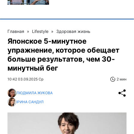
Главная
»
Lifestyle
»
Здоровая жизнь
Японское 5-минутное
упражнение, которое обещает
больше результатов, чем 30-
минутный бег
10:42 03.09.2025 Ср
2 мин
ЛЮДМИЛА ЖУКОВА
ІРИНА САНДУЛ