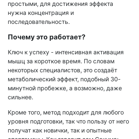
простыми, для достижения эффекта
нужна концентрация и
последовательность.
Почему это работает?
Ключ к успеху - интенсивная активация
мышц за короткое время. По словам
некоторых специалистов, это создаёт
метаболический эффект, подобный 30-
минутной пробежке, а возможно, даже
сильнее.
Кроме того, метод подходит для любого
уровня подготовки, так что пользу от него
получат как новички, так и опытные