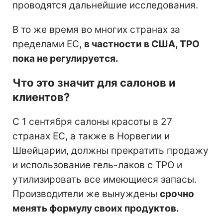
проводятся дальнейшие исследования.
В то же время во многих странах за
пределами ЕС,
в частности в США, TPO
пока не регулируется.
Что это значит для салонов и
клиентов?
С 1 сентября салоны красоты в 27
странах ЕС, а также в Норвегии и
Швейцарии, должны прекратить продажу
и использование гель-лаков с TPO и
утилизировать все имеющиеся запасы.
Производители же вынуждены
срочно
менять формулу своих продуктов.