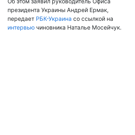
Об этом заявил руководитель Офиса
президента Украины Андрей Ермак,
передает
РБК-Украина
со ссылкой на
интервью
чиновника Наталье Мосейчук.