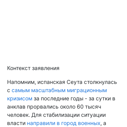
Контекст заявления
Напомним, испанская Сеута столкнулась
с
самым масштабным миграционным
кризисом
за последние годы - за сутки в
анклав прорвались около 60 тысяч
человек. Для стабилизации ситуации
власти
направили в город военных
, а