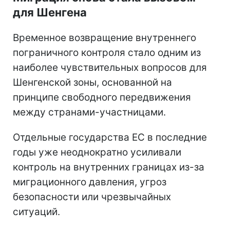
для Шенгена
Временное возвращение внутреннего
пограничного контроля стало одним из
наиболее чувствительных вопросов для
Шенгенской зоны, основанной на
принципе свободного передвижения
между странами-участницами.
Отдельные государства ЕС в последние
годы уже неоднократно усиливали
контроль на внутренних границах из-за
миграционного давления, угроз
безопасности или чрезвычайных
ситуаций.