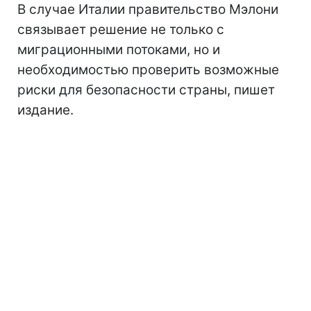
В случае Италии правительство Мэлони
связывает решение не только с
миграционными потоками, но и
необходимостью проверить возможные
риски для безопасности страны, пишет
издание.