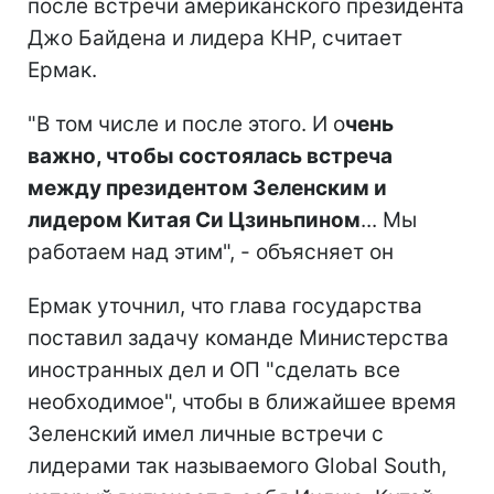
после встречи американского президента
Джо Байдена и лидера КНР, считает
Ермак.
"В том числе и после этого. И о
чень
важно, чтобы состоялась встреча
между президентом Зеленским и
лидером Китая Си Цзиньпином
... Мы
работаем над этим", - объясняет он
Ермак уточнил, что глава государства
поставил задачу команде Министерства
иностранных дел и ОП "сделать все
необходимое", чтобы в ближайшее время
Зеленский имел личные встречи с
лидерами так называемого Global South,