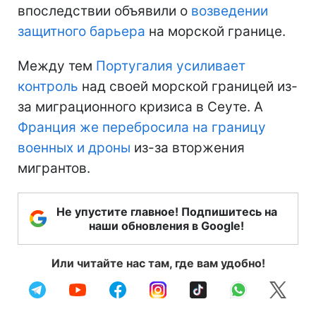
впоследствии объявили о
возведении
защитного барьера
на морской границе.
Между тем
Португалия усиливает
контроль
над своей морской границей из-
за миграционного кризиса в Сеуте. А
Франция же перебросила на границу
военных и дроны
из-за вторжения
мигрантов.
Не упустите главное! Подпишитесь на
наши обновления в Google!
Или читайте нас там, где вам удобно!