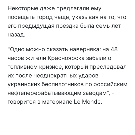
Некоторые даже предлагали ему
посещать город чаще, указывая на то, что
его предыдущая поездка была семь лет
назад.
"Одно можно сказать наверняка: на 48
часов жители Красноярска забыли о
топливном кризисе, который преследовал
их после неоднократных ударов
украинских беспилотников по
российским
нефтеперерабатывающим заводам", -
говорится в материале Le Monde.