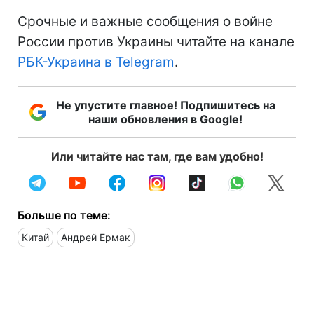
Cрочные и важные сообщения о войне
России против Украины читайте на канале
РБК-Украина в Telegram
.
Не упустите главное! Подпишитесь на
наши обновления в Google!
Или читайте нас там, где вам удобно!
Больше по теме:
Китай
Андрей Ермак