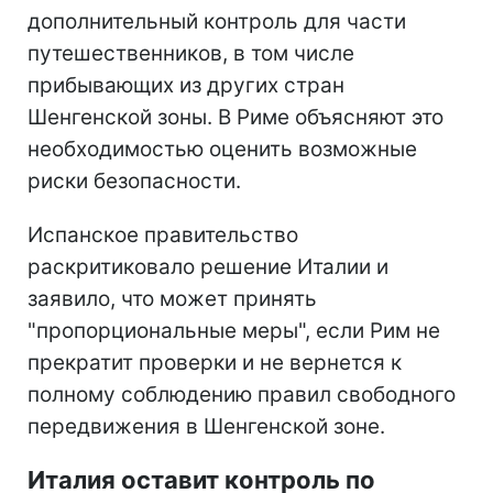
дополнительный контроль для части
путешественников, в том числе
прибывающих из других стран
Шенгенской зоны. В Риме объясняют это
необходимостью оценить возможные
риски безопасности.
Испанское правительство
раскритиковало решение Италии и
заявило, что может принять
"пропорциональные меры", если Рим не
прекратит проверки и не вернется к
полному соблюдению правил свободного
передвижения в Шенгенской зоне.
Италия оставит контроль по