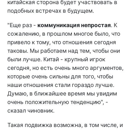
китайская сторона будет участвовать в
подобных встречах в будущем.
"Еще раз -
коммуникация непростая
. К
сожалению, в прошлом многое было, что
привело к тому, что отношения сегодня
таковы. Мы работаем над тем, чтобы они
были лучше. Китай - крупный игрок
сегодня, но есть очень много аргументов,
которые очень сильны для того, чтобы
наши отношения стали гораздо лучше.
Думаю, в ближайшее время мы увидим
очень положительную тенденцию", -
сказал чиновник.
Такая подвижка возможна, в том числе, и