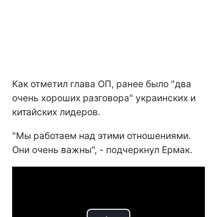
Как отметил глава ОП, ранее было "два
очень хороших разговора" украинских и
китайских лидеров.
"Мы работаем над этими отношениями.
Они очень важны", - подчеркнул Ермак.