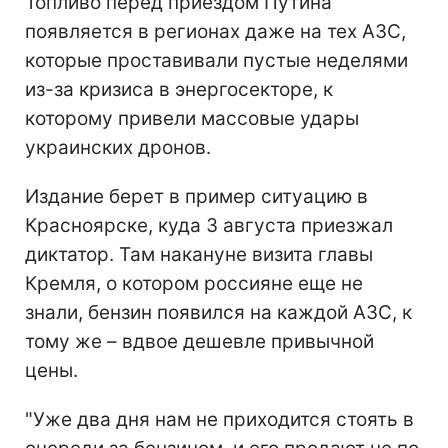
Топливо перед приездом Путина
появляется в регионах даже на тех АЗС,
которые проставивали пустые неделями
из-за кризиса в энергосекторе, к
которому привели массовые удары
украинских дронов.
Издание берет в пример ситуацию в
Красноярске, куда 3 августа приезжал
диктатор. Там накануне визита главы
Кремля, о котором россияне еще не
знали, бензин появился на каждой АЗС, к
тому же – вдвое дешевле привычной
цены.
"Уже два дня нам не приходится стоять в