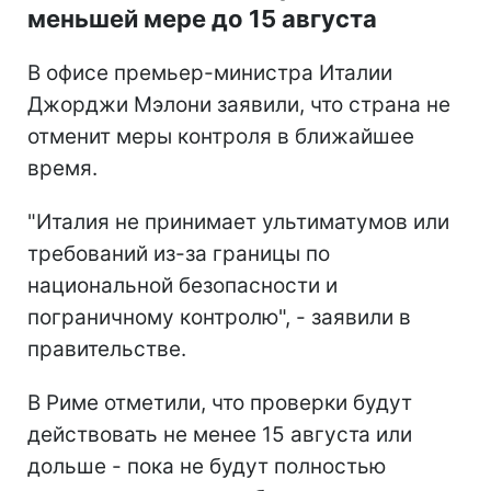
меньшей мере до 15 августа
В офисе премьер-министра Италии
Джорджи Мэлони заявили, что страна не
отменит меры контроля в ближайшее
время.
"Италия не принимает ультиматумов или
требований из-за границы по
национальной безопасности и
пограничному контролю", - заявили в
правительстве.
В Риме отметили, что проверки будут
действовать не менее 15 августа или
дольше - пока не будут полностью