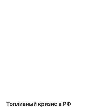
Топливный кризис в РФ