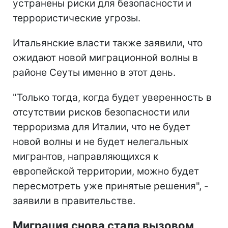
устранены риски для безопасности и
террористические угрозы.
Итальянские власти также заявили, что
ожидают новой миграционной волны в
районе Сеуты именно в этот день.
"Только тогда, когда будет уверенность в
отсутствии рисков безопасности или
терроризма для Италии, что не будет
новой волны и не будет нелегальных
мигрантов, направляющихся к
европейской территории, можно будет
пересмотреть уже принятые решения", -
заявили в правительстве.
Миграция снова стала вызовом