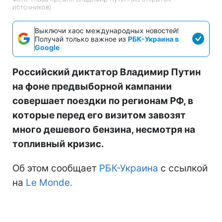
источников)
Выключи хаос международных новостей!
Получай только важное из
РБК-Украина в
Google
Российский диктатор Владимир Путин
на фоне предвыборной кампании
совершает поездки по регионам РФ, в
которые перед его визитом завозят
много дешевого бензина, несмотря на
топливный кризис.
Об этом сообщает
РБК-Украина
с ссылкой
на
Le Monde.