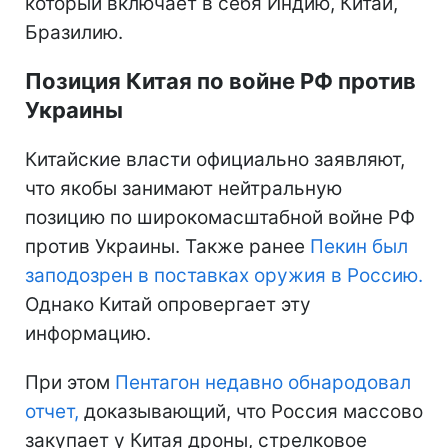
который включает в себя Индию, Китай,
Бразилию.
Позиция Китая по войне РФ против
Украины
Китайские власти официально заявляют,
что якобы занимают нейтральную
позицию по широкомасштабной войне РФ
против Украины. Также ранее
Пекин был
заподозрен в поставках оружия в Россию.
Однако Китай опровергает эту
информацию.
При этом
Пентагон недавно обнародовал
отчет,
доказывающий, что Россия массово
закупает у Китая дроны, стрелковое