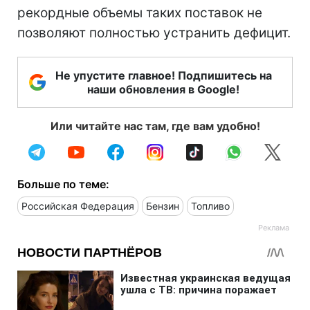
рекордные объемы таких поставок не
позволяют полностью устранить дефицит.
Не упустите главное! Подпишитесь на
наши обновления в Google!
Или читайте нас там, где вам удобно!
Больше по теме:
Российская Федерация
Бензин
Топливо