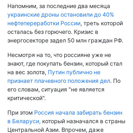
Напомним, за последние два месяца
украинские дроны остановили до 40%
нефтепереработки России
, треть которой
осталась без горючего. Кризис в
энергосекторе задел 50 млн граждан РФ.
Несмотря на то, что россияне уже не
знают, где покупать бензин, который стал
на вес золота,
Путин публично не
признает плачевного положения дел
. По
его словам, ситуация "не является
критической".
При этом
Россия начала забирать бензин
в Беларуси,
который назначался в страны
Центральной Азии. Впрочем, даже