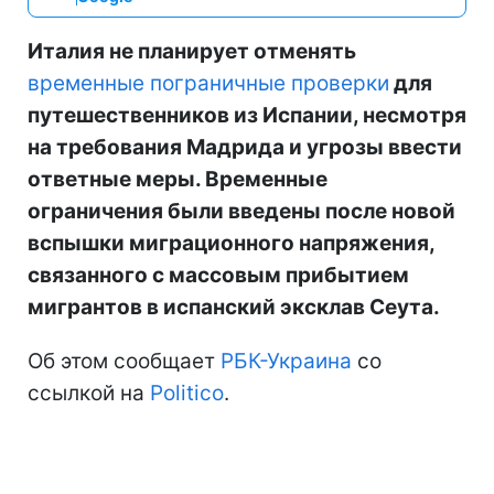
Италия не планирует отменять
временные пограничные проверки
для
путешественников из Испании, несмотря
на требования Мадрида и угрозы ввести
ответные меры. Временные
ограничения были введены после новой
вспышки миграционного напряжения,
связанного с массовым прибытием
мигрантов в испанский эксклав Сеута.
Об этом сообщает
РБК-Украина
со
ссылкой на
Politico
.