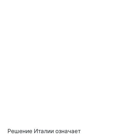
Решение Италии означает