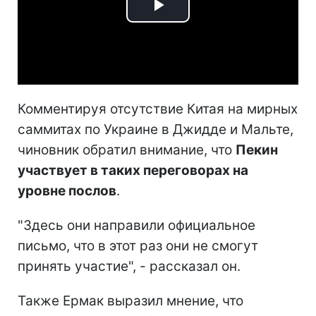
Play
Video
Комментируя отсутствие Китая на мирных
саммитах по Украине в Джидде и Мальте,
чиновник обратил внимание, что
Пекин
участвует в таких переговорах на
уровне послов
.
"Здесь они направили официальное
письмо, что в этот раз они не смогут
принять участие", - рассказал он.
Также Ермак выразил мнение, что