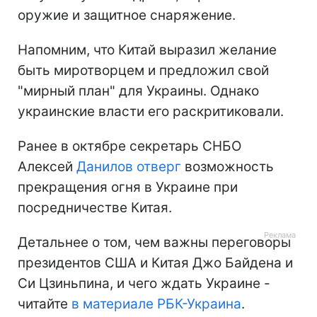
оружие и защитное снаряжение.
Напомним, что Китай выразил желание
быть миротворцем и предложил свой
"мирный план" для Украины. Однако
украинские власти его раскритиковали.
Ранее в октябре секретарь СНБО
Алексей
Данилов отверг
возможность
прекращения огня в Украине при
посредничестве Китая.
Детальнее о том, чем важны переговоры
президентов США и Китая Джо Байдена и
Си Цзиньпина, и чего ждать Украине -
читайте
в материале РБК-Украина
.