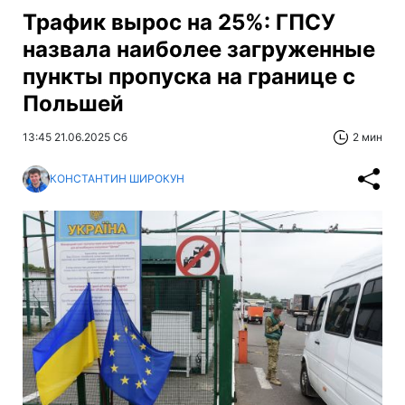
Трафик вырос на 25%: ГПСУ
назвала наиболее загруженные
пункты пропуска на границе с
Польшей
13:45 21.06.2025 Сб
2 мин
КОНСТАНТИН ШИРОКУН