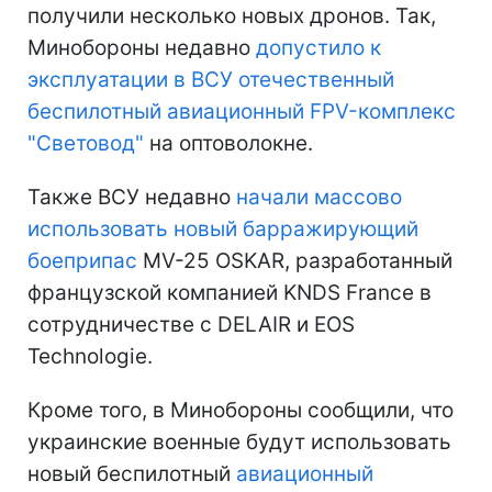
получили несколько новых дронов. Так,
Минобороны недавно
допустило к
эксплуатации в ВСУ отечественный
беспилотный авиационный FPV-комплекс
"Световод"
на оптоволокне.
Также ВСУ недавно
начали массово
использовать новый барражирующий
боеприпас
MV-25 OSKAR, разработанный
французской компанией KNDS France в
сотрудничестве с DELAIR и EOS
Technologie.
Кроме того, в Минобороны сообщили, что
украинские военные будут использовать
новый беспилотный
авиационный