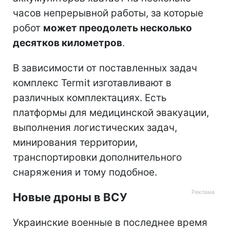
часов непрерывной работы, за которые
робот
может преодолеть несколько
десятков километров
.
В зависимости от поставленных задач
комплекс Termit изготавливают в
различных комплектациях. Есть
платформы для медицинской эвакуации,
выполнения логистических задач,
минирования территории,
транспортировки дополнительного
снаряжения и тому подобное.
Новые дроны в ВСУ
Украинские военные в последнее время