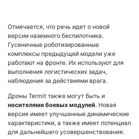
Отмечается, что речь идет о новой
версии наземного беспилотника.
Гусеничные роботизированные
комплексы предыдущей модели уже
работают на фронте. Их используют для
выполнения логистических задач,
наблюдения за действиями врага.
Дроны Termit также могут быть и
носителями боевых модулей
. Новая
версия имеет улучшенные динамические
характеристики, а также имеет потенциал
для дальнейшего усовершенствования.