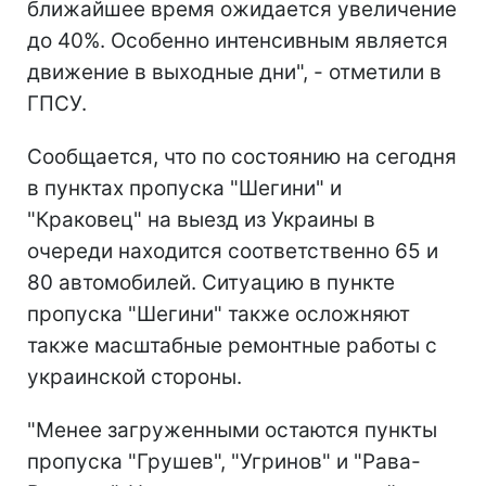
ближайшее время ожидается увеличение
до 40%. Особенно интенсивным является
движение в выходные дни", - отметили в
ГПСУ.
Сообщается, что по состоянию на сегодня
в пунктах пропуска "Шегини" и
"Краковец" на выезд из Украины в
очереди находится соответственно 65 и
80 автомобилей. Ситуацию в пункте
пропуска "Шегини" также осложняют
также масштабные ремонтные работы с
украинской стороны.
"Менее загруженными остаются пункты
пропуска "Грушев", "Угринов" и "Рава-