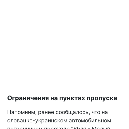
Ограничения на пунктах пропуска
Напомним, ранее сообщалось, что на
словацко-украинском автомобильном
пограничном переходе "Убля - Малый