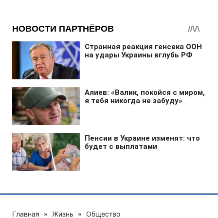
Главная
»
Жизнь
»
Общество