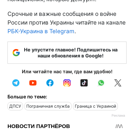
Срочные и важные сообщения о войне
России против Украины читайте на канале
РБК-Украина в Telegram
.
Не упустите главное! Подпишитесь на
наши обновления в Google!
Или читайте нас там, где вам удобно!
Больше по теме:
ДПСУ
Пограничная служба
Граница с Украиной