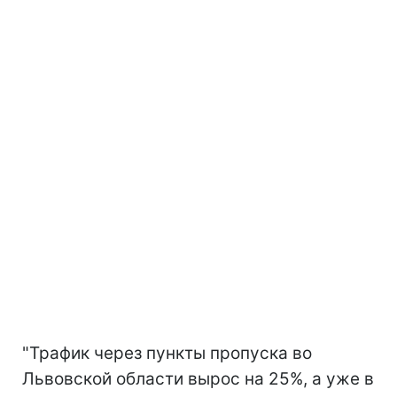
"Трафик через пункты пропуска во
Львовской области вырос на 25%, а уже в