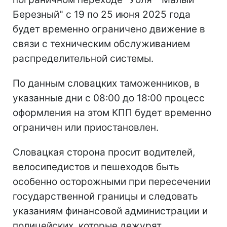
Березный" с 19 по 25 июня 2025 года
будет временно ограничено движение в
связи с техническим обслуживанием
распределительной системы.
По данным словацких таможенников, в
указанные дни с 08:00 до 18:00 процесс
оформления на этом КПП будет временно
ограничен или приостановлен.
Словацкая сторона просит водителей,
велосипедистов и пешеходов быть
особенно осторожными при пересечении
государственной границы и следовать
указаниям финансовой администрации и
полицейских, которые дежурят.