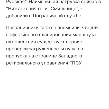
Русская". Наименьшая нагрузка сейчас в
"Нижанковичах" и "Смильнице", -
добавили в Пограничной службе.
Пограничники также напомнили, что для
эффективного планирования маршрута
путешествия существует сервис
проверки загруженности пунктов
пропуска на странице Западного
регионального управления ГПСУ.