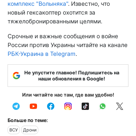
комплекс "Волыняка"
. Известно, что
новый гексакоптер охотится за
тяжелобронированными целями.
Срочные и важные сообщения о войне
России против Украины читайте на канале
РБК-Украина в Telegram
.
Не упустите главное! Подпишитесь на
наши обновления в Google!
Или читайте нас там, где вам удобно!
Больше по теме:
ВСУ
Дрони