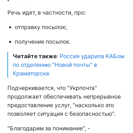
Речь идет, в частности, про:
отправку посылок;
получение посылок.
Читайте также
:
Россия ударила КАБом
по отделению "Новой почты" в
Краматорске
Подчеркивается, что "Укрпочта"
продолжает обеспечивать непрерывное
предоставление услуг, "насколько это
позволяет ситуация с безопасностью".
"Благодарим за понимание", -