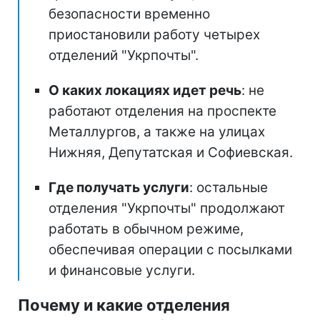
безопасности временно
приостановили работу четырех
отделений "Укрпочты".
О каких локациях идет речь
: не
работают отделения на проспекте
Металлургов, а также на улицах
Нижняя, Депутатская и Софиевская.
Где получать услуги
: остальные
отделения "Укрпочты" продолжают
работать в обычном режиме,
обеспечивая операции с посылками
и финансовые услуги.
Почему и какие отделения