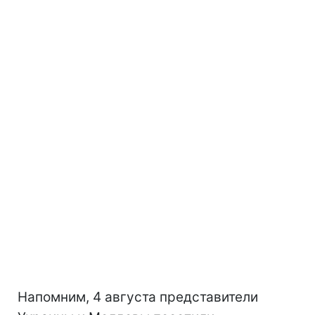
Напомним, 4 августа представители