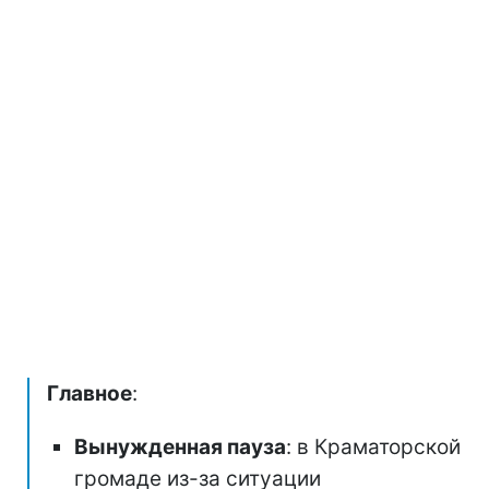
Главное
:
Вынужденная пауза
: в Краматорской
громаде из-за ситуации