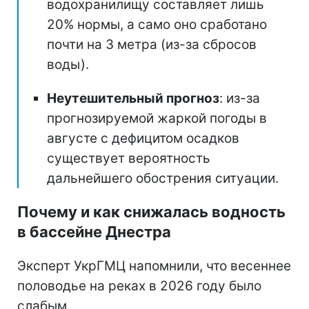
водохранилищу составляет лишь
20% нормы, а само оно сработано
почти на 3 метра (из-за сбросов
воды).
Неутешительный прогноз
: из-за
прогнозируемой жаркой погоды в
августе с дефицитом осадков
существует вероятность
дальнейшего обострения ситуации.
Почему и как снижалась водность
в бассейне Днестра
Эксперт УкрГМЦ напомнили, что весеннее
половодье на реках в 2026 году было
слабым.