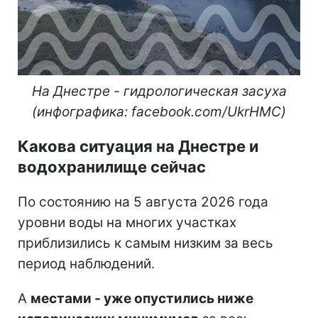
На Днестре - гидрологическая засуха
(инфографика: facebook.com/UkrHMC)
Какова ситуация на Днестре и
водохранилище сейчас
По состоянию на 5 августа 2026 года
уровни воды на многих участках
приблизились к самым низким за весь
период наблюдений.
А
местами - уже опустились ниже