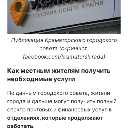
Публикация Краматорского городского
совета (скриншот:
facebook.com/kramatorsk.rada)
Как местным жителям получить
необходимые услуги
По данным городского совета, жители
города и дальше могут получить полный
спектр почтовых и финансовых услуг
в
отделениях, которые продолжают
работать
.