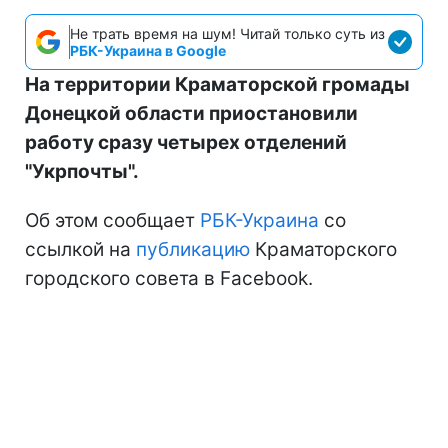
Не трать время на шум! Читай только суть из
РБК-Украина в Google
На территории Краматорской громады
Донецкой области приостановили
работу сразу четырех отделений
"Укрпочты".
Об этом сообщает
РБК-Украина
со
ссылкой на
публикацию
Краматорского
городского совета в Facebook.