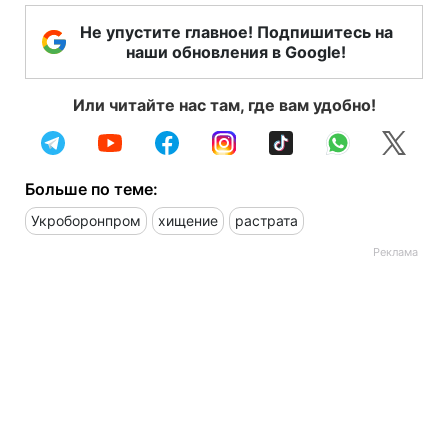
Не упустите главное! Подпишитесь на
наши обновления в Google!
Или читайте нас там, где вам удобно!
Больше по теме:
Укроборонпром
хищение
растрата