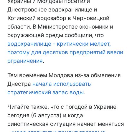
Украины и Молдовы посетили
Днестровское водохранилище и
Хотинский водозабор в Черновицкой
области. В Министерстве экономики и
окружающей среды сообщили, что
водохранилище - критически мелеет,
поэтому для десятков предприятий ввели
ограничения
.
Тем временем Молдова из-за обмеления
Днестра
начала использовать
стратегический запас воды
.
Читайте также, что с погодой в Украине
сегодня (6 августа) и когда
синоптическая ситуация начнет меняться