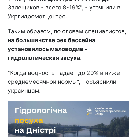
Залещиков - всего 8-19%", - уточнили в
Укргидрометцентре.
Таким образом, по словам специалистов,
на большинстве рек бассейна
установилось маловодие -
гидрологическая засуха
.
"Когда водность падает до 20% и ниже
среднемесячной нормы", - объяснили
украинцам.