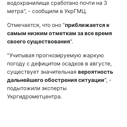
водохранилище сработано почти на 3
метра", - сообщили в УкрГМЦ.
Отмечается, что оно "
приближается к
самым низким отметкам за все время
своего существования
".
"Учитывая прогнозируемую жаркую
погоду с дефицитом осадков в августе,
существует значительная
вероятность
дальнейшего обострения ситуации
", -
подытожили эксперты
Укргидрометцентра.