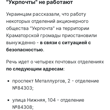
"Укрпочты" не работают
Украинцам рассказали, что работу
некоторых отделений акционерного
общества "Укрпочта" на территории
Краматорской громады приостановили
вынужденно -
в связи с ситуацией с
безопасностью
.
Речь идет о четырех почтовых отделениях
по следующим адресам
:
проспект Металлургов, 2 - отделение
№84303;
улица Нижняя, 104 - отделение
№84308;