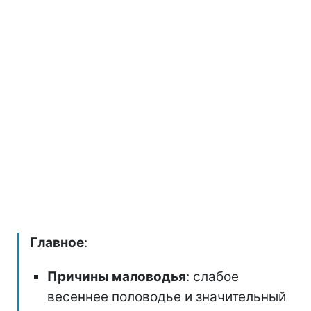
Главное
:
Причины маловодья
: слабое
весеннее половодье и значительный