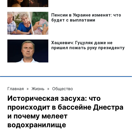
Главная
»
Жизнь
»
Общество
Историческая засуха: что
происходит в бассейне Днестра
и почему мелеет
водохранилище