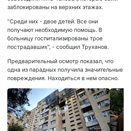
заблокированы на верхних этажах.
"Среди них - двое детей. Все они
получают необходимую помощь. В
больницу госпитализированы трое
пострадавших", - сообщил Труханов.
Предварительный осмотр показал, что
одна из парадных получила значительные
повреждения. Находиться в нем опасно.