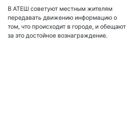
В АТЕШ советуют местным жителям
передавать движению информацию о
том, что происходит в городе, и обещают
за это достойное вознаграждение.