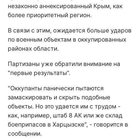
незаконно аннексированный Крым, как
более приоритетный регион.
В связи с этим, ожидается больше ударов
по военным объектам в оккупированных
районах области.
Партизаны уже обратили внимание на
"первые результаты".
"Оккупанты панически пытаются
замаскировать и скрыть подобные
объекты. Но это удается им с трудом -
как, например, штаб 8 АК или же склад
боеприпасов в Харцызске", - говорится в
сообщении.