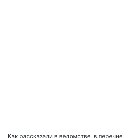
Как рассказали в ведомстве, в перечне