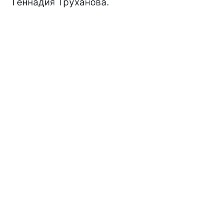
Геннадия Труханова.