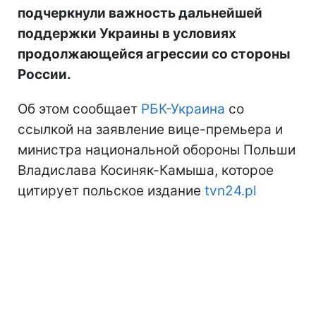
подчеркнули важность дальнейшей
поддержки Украины в условиях
продолжающейся агрессии со стороны
России.
Об этом сообщает
РБК-Украина
со
ссылкой на заявление вице-премьера и
министра национальной обороны Польши
Владислава Косиняк-Камыша, которое
цитирует польское издание
tvn24.pl