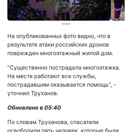
На опубликованных фото видно, что в
результате атаки российских дронов
поврежден многоэтажный жилой дом.
"Существенно пострадала многоэтажка.
На месте работают все службы,
пострадавшим оказывается помощь", -
уточнил Труханов.
Обновлено в 05:40
По словам Труханова, спасатели
освободили пять человек, которые были