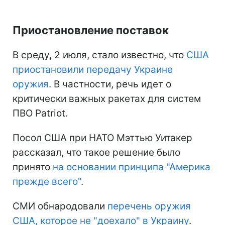
Приостановление поставок
В среду, 2 июля, стало известно, что
США
приостановили передачу Украине
оружия
. В частности, речь идет о
критически важных ракетах для систем
ПВО Patriot.
Посол США при НАТО Мэттью Уитакер
рассказал, что такое решение было
принято
на основании принципа "Америка
прежде всего"
.
СМИ обнародовали
перечень оружия
США, которое не "доехало" в Украину
.