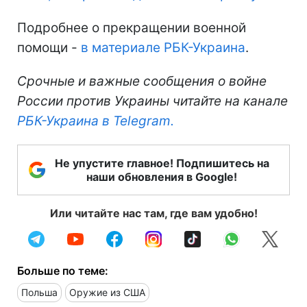
Подробнее о прекращении военной
помощи -
в материале РБК-Украина
.
Срочные и важные сообщения о войне
России против Украины читайте на канале
РБК-Украина в Telegram.
Не упустите главное! Подпишитесь на
наши обновления в Google!
Или читайте нас там, где вам удобно!
Больше по теме:
Польша
Оружие из США