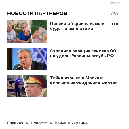
Главная
»
Новости
»
Война в Украине