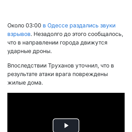
Около 03:00
в Одессе раздались звуки
взрывов
. Незадолго до этого сообщалось,
что в направлении города движутся
ударные дроны.
Впоследствии Труханов уточнил, что в
результате атаки врага повреждены
жилые дома.