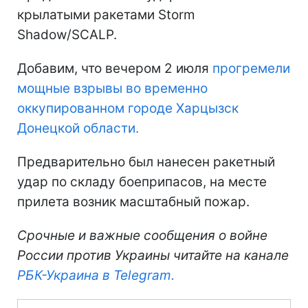
крылатыми ракетами Storm
Shadow/SCALP.
Добавим, что вечером 2 июля
прогремели
мощные взрывы во временно
оккупированном городе Харцызск
Донецкой области.
Предварительно был нанесен ракетный
удар по складу боеприпасов, на месте
прилета возник масштабный пожар.
Срочные и важные сообщения о войне
России против Украины читайте на канале
РБК-Украина в Telegram.