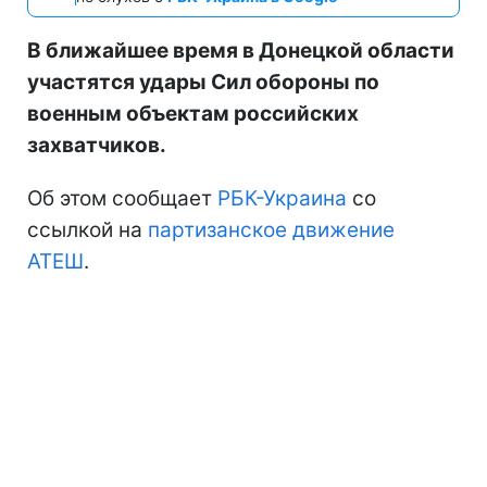
В ближайшее время в Донецкой области
участятся удары Сил обороны по
военным объектам российских
захватчиков.
Об этом сообщает
РБК-Украина
со
ссылкой на
партизанское движение
АТЕШ
.