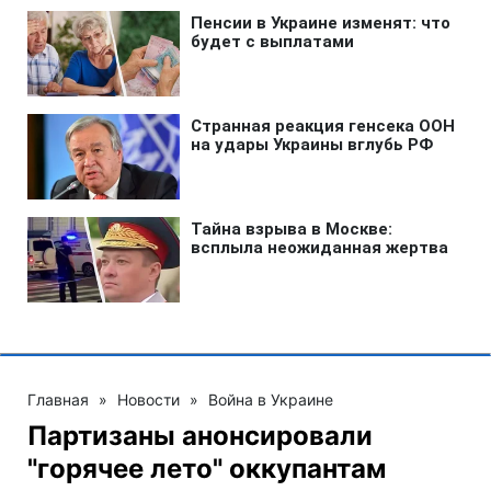
Главная
»
Новости
»
Война в Украине
Партизаны анонсировали
"горячее лето" оккупантам