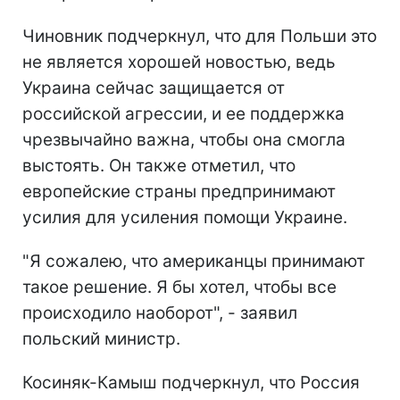
Чиновник подчеркнул, что для Польши это
не является хорошей новостью, ведь
Украина сейчас защищается от
российской агрессии, и ее поддержка
чрезвычайно важна, чтобы она смогла
выстоять. Он также отметил, что
европейские страны предпринимают
усилия для усиления помощи Украине.
"Я сожалею, что американцы принимают
такое решение. Я бы хотел, чтобы все
происходило наоборот", - заявил
польский министр.
Косиняк-Камыш подчеркнул, что Россия