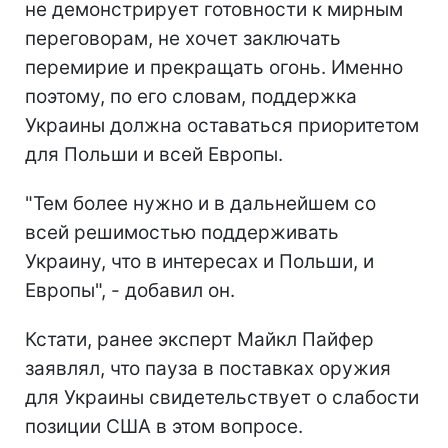
не демонстрирует готовности к мирным
переговорам, не хочет заключать
перемирие и прекращать огонь. Именно
поэтому, по его словам, поддержка
Украины должна оставаться приоритетом
для Польши и всей Европы.
"Тем более нужно и в дальнейшем со
всей решимостью поддерживать
Украину, что в интересах и Польши, и
Европы", - добавил он.
Кстати, ранее эксперт Майкл Пайфер
заявлял, что пауза в поставках оружия
для Украины свидетельствует о слабости
позиции США в этом вопросе.