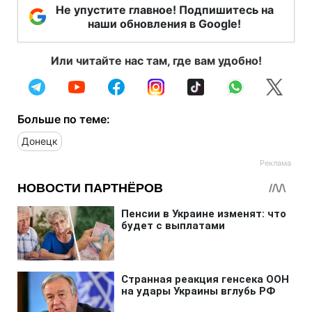
Не упустите главное! Подпишитесь на
наши обновления в Google!
Или читайте нас там, где вам удобно!
Больше по теме:
Донецк