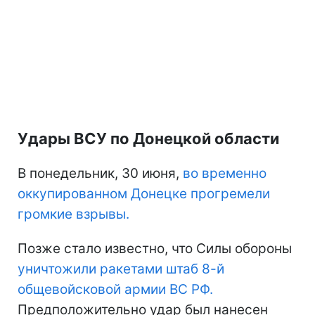
Удары ВСУ по Донецкой области
В понедельник, 30 июня,
во временно
оккупированном Донецке прогремели
громкие взрывы.
Позже стало известно, что Силы обороны
уничтожили ракетами штаб 8-й
общевойсковой армии ВС РФ.
Предположительно удар был нанесен