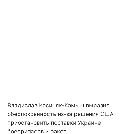
Владислав Косиняк-Камыш выразил
обеспокоенность из-за решения США
приостановить поставки Украине
боеприпасов и ракет.