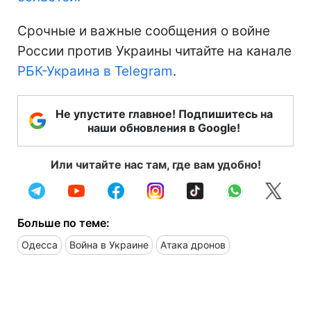
Срочные и важные сообщения о войне
России против Украины читайте на канале
РБК-Украина в Telegram
.
Не упустите главное! Подпишитесь на
наши обновления в Google!
Или читайте нас там, где вам удобно!
Больше по теме:
Одесса
Война в Украине
Атака дронов