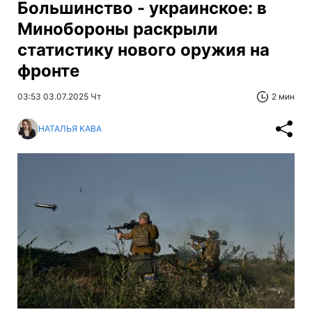
Большинство - украинское: в
Минобороны раскрыли
статистику нового оружия на
фронте
03:53 03.07.2025 Чт
2 мин
НАТАЛЬЯ КАВА