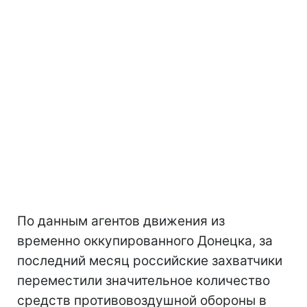
По данным агентов движения из
временно оккупированного Донецка, за
последний месяц российские захватчики
переместили значительное количество
средств противовоздушной обороны в