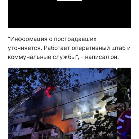
Play
Video
"Информация о пострадавших
уточняется. Работает оперативный штаб и
коммунальные службы", - написал он.