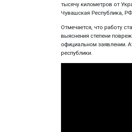
тысячу километров от Укр
Чувашская Республика, РФ"
Отмечается, что работу с
выяснения степени поврежд
официальном заявлении. А
республики.