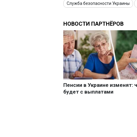
Служба безопасности Украины