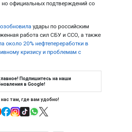
, но официальных подтверждений со
возобновила
удары по российским
женная работа сил СБУ и ССО, а также
а около 20% нефтепереработки в
ивному кризису и проблемам с
главное! Подпишитесь на наши
новления в Google!
 нас там, где вам удобно!