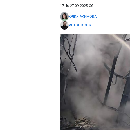
17:46 27.09.2025 Сб
ЮЛИЯ АКИМОВА
АНТОН КОРЖ