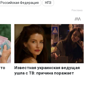
Российская Федерация
НПЗ