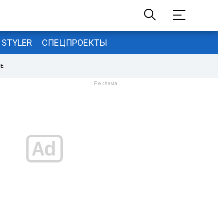
STYLER
СПЕЦПРОЕКТЫ
НЕ