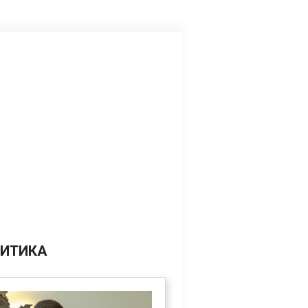
ИТИКА