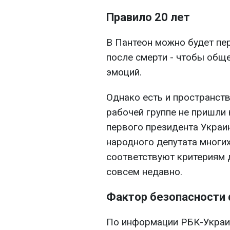
Правило 20 лет
В Пантеон можно будет пе
после смерти - чтобы общ
эмоций.
Однако есть и пространств
рабочей группе не пришли
первого президента Украи
народного депутата многи
соответствуют критериям 
совсем недавно.
Фактор безопасности 
По информации РБК-Украин