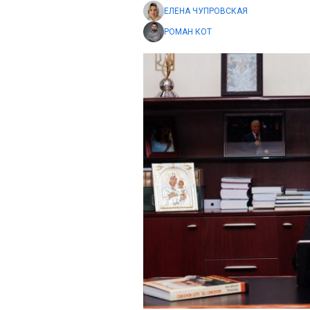
ЕЛЕНА ЧУПРОВСКАЯ
РОМАН КОТ