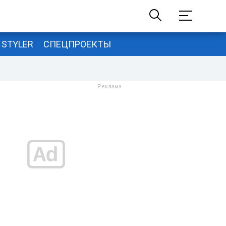
STYLER
СПЕЦПРОЕКТЫ