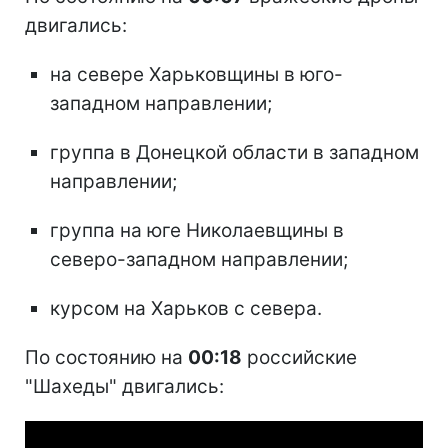
двигались:
на севере Харьковщины в юго-
западном направлении;
группа в Донецкой области в западном
направлении;
группа на юге Николаевщины в
северо-западном направлении;
курсом на Харьков с севера.
По состоянию на
00:18
российские
"Шахеды" двигались: