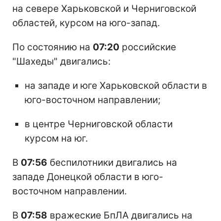
на севере Харьковской и Черниговской
областей, курсом на юго-запад.
По состоянию на
07:20
российские
"Шахеды" двигались:
на западе и юге Харьковской области в
юго-восточном направлении;
в центре Черниговской области
курсом на юг.
В
07:56
беспилотники двигались на
западе Донецкой области в юго-
восточном направлении.
В
07:58
вражеские БпЛА двигались на