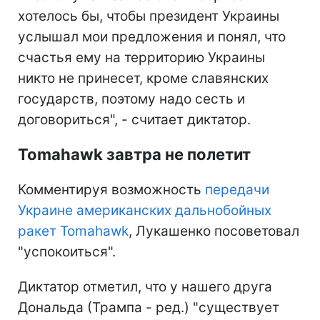
хотелось бы, чтобы президент Украины
услышал мои предложения и понял, что
счастья ему на территорию Украины
никто не принесет, кроме славянских
государств, поэтому надо сесть и
договориться", - считает диктатор.
Tomahawk завтра не полетит
Комментируя возможность
передачи
Украине американских дальнобойных
ракет Tomahawk
, Лукашенко посоветовал
"успокоиться".
Диктатор отметил, что у нашего друга
Дональда (Трампа - ред.) "существует