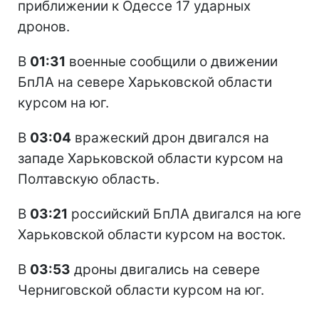
приближении к Одессе 17 ударных
дронов.
В
01:31
военные сообщили о движении
БпЛА на севере Харьковской области
курсом на юг.
В
03:04
вражеский дрон двигался на
западе Харьковской области курсом на
Полтавскую область.
В
03:21
российский БпЛА двигался на юге
Харьковской области курсом на восток.
В
03:53
дроны двигались на севере
Черниговской области курсом на юг.