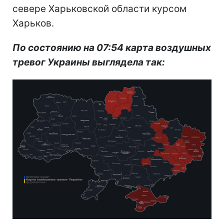
севере Харьковской области курсом
Харьков.
По состоянию на 07:54 карта воздушных
тревог Украины выглядела так: