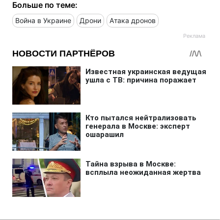
Больше по теме:
Война в Украине
Дрони
Атака дронов