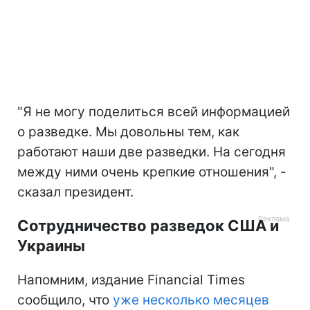
"Я не могу поделиться всей информацией
о разведке. Мы довольны тем, как
работают наши две разведки. На сегодня
между ними очень крепкие отношения", -
сказал президент.
Сотрудничество разведок США и
Украины
Напомним, издание Financial Times
сообщило, что
уже несколько месяцев