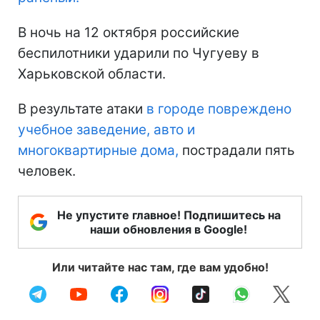
В ночь на 12 октября российские
беспилотники ударили по Чугуеву в
Харьковской области.
В результате атаки
в городе повреждено
учебное заведение, авто и
многоквартирные дома,
пострадали пять
человек.
Не упустите главное! Подпишитесь на
наши обновления в Google!
Или читайте нас там, где вам удобно!