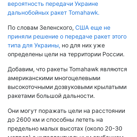
вероятность передачи Украине
дальнобойных ракет Tomahawk.
По словам Зеленского,
США еще не
приняли решение о передаче ракет этого
типа для Украины,
но для них уже
определены цели на территории России.
Добавим, что ракеты Tomahawk являются
американскими многоцелевыми
высокоточными дозвуковыми крылатыми
ракетами большой дальности.
Они могут поражать цели на расстоянии
до 2600 км и способны лететь на
предельно малых высотах (около 20-30