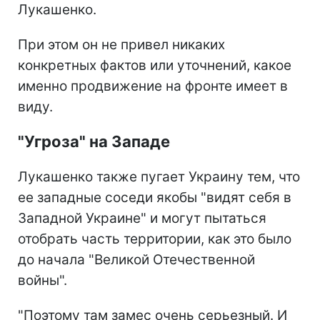
Лукашенко.
При этом он не привел никаких
конкретных фактов или уточнений, какое
именно продвижение на фронте имеет в
виду.
"Угроза" на Западе
Лукашенко также пугает Украину тем, что
ее западные соседи якобы "видят себя в
Западной Украине" и могут пытаться
отобрать часть территории, как это было
до начала "Великой Отечественной
войны".
"Поэтому там замес очень серьезный. И