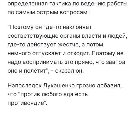
определенная тактика по ведению работы
по самым острым вопросам".
"Поэтому он где-то наклоняет
соответствующие органы власти и людей,
где-то действует жестче, а потом
немного отпускает и отходит. Поэтому не
надо воспринимать это прямо, что завтра
оно и полетит", - сказал он.
Напоследок Лукашенко грозно добавил,
что "против любого яда есть
противоядие".