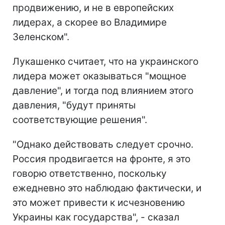
продвижению, и не в европейских
лидерах, а скорее во Владимире
Зеленском".
Лукашенко считает, что на украинского
лидера может оказываться "мощное
давление", и тогда под влиянием этого
давления, "будут приняты
соответствующие решения".
"Однако действовать следует срочно.
Россия продвигается на фронте, я это
говорю ответственно, поскольку
ежедневно это наблюдаю фактически, и
это может привести к исчезновению
Украины как государства", - сказал