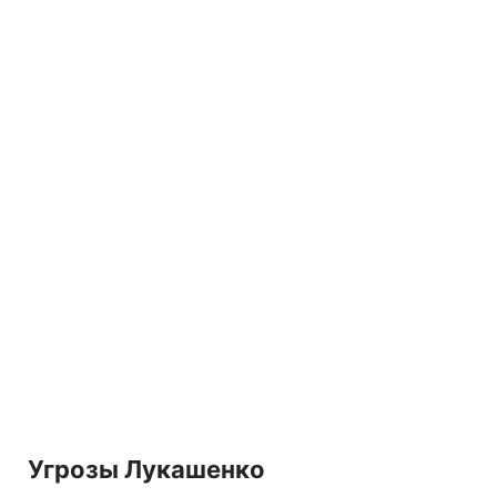
Угрозы Лукашенко