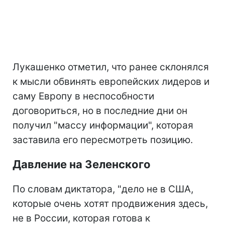
Лукашенко отметил, что ранее склонялся
к мысли обвинять европейских лидеров и
саму Европу в неспособности
договориться, но в последние дни он
получил "массу информации", которая
заставила его пересмотреть позицию.
Давление на Зеленского
По словам диктатора, "дело не в США,
которые очень хотят продвижения здесь,
не в России, которая готова к