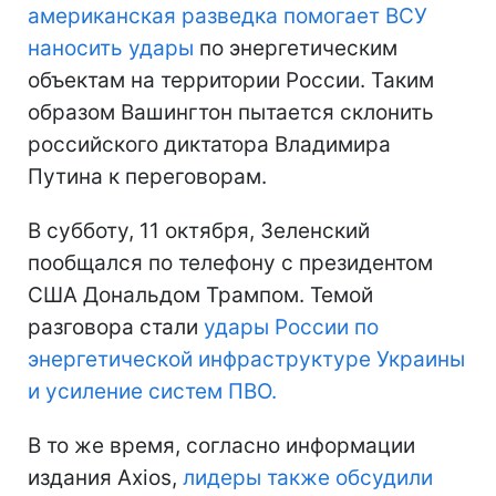
американская разведка помогает ВСУ
наносить удары
по энергетическим
объектам на территории России. Таким
образом Вашингтон пытается склонить
российского диктатора Владимира
Путина к переговорам.
В субботу, 11 октября, Зеленский
пообщался по телефону с президентом
США Дональдом Трампом. Темой
разговора стали
удары России по
энергетической инфраструктуре Украины
и усиление систем ПВО.
В то же время, согласно информации
издания Axios,
лидеры также обсудили