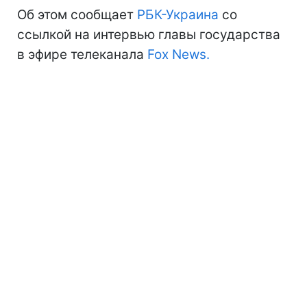
Об этом сообщает
РБК-Украина
со
ссылкой на интервью главы государства
в эфире телеканала
Fox News.