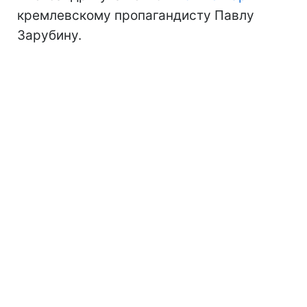
кремлевскому пропагандисту Павлу
Зарубину.