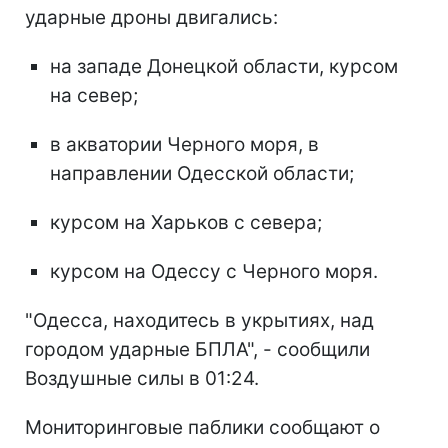
ударные дроны двигались:
на западе Донецкой области, курсом
на север;
в акватории Черного моря, в
направлении Одесской области;
курсом на Харьков с севера;
курсом на Одессу с Черного моря.
"Одесса, находитесь в укрытиях, над
городом ударные БПЛА", - сообщили
Воздушные силы в 01:24.
Мониторинговые паблики сообщают о