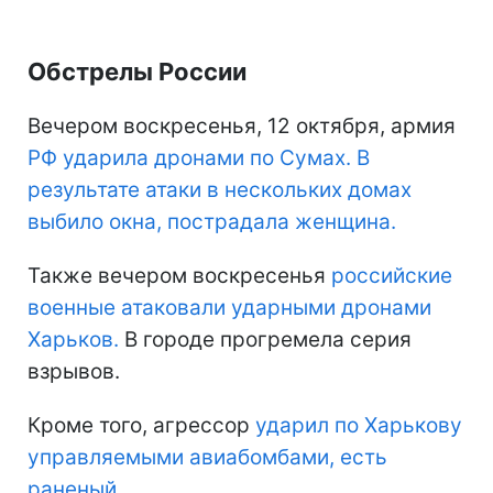
Обстрелы России
Вечером воскресенья, 12 октября, армия
РФ ударила дронами по Сумах. В
результате атаки в нескольких домах
выбило окна, пострадала женщина.
Также вечером воскресенья
российские
военные атаковали ударными дронами
Харьков.
В городе прогремела серия
взрывов.
Кроме того, агрессор
ударил по Харькову
управляемыми авиабомбами, есть
раненый.