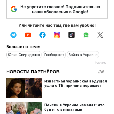
Не упустите главное! Подпишитесь на
наши обновления в Google!
Или читайте нас там, где вам удобно!
Больше по теме:
Юлия Свириденко
Госбюджет
Война в Украине