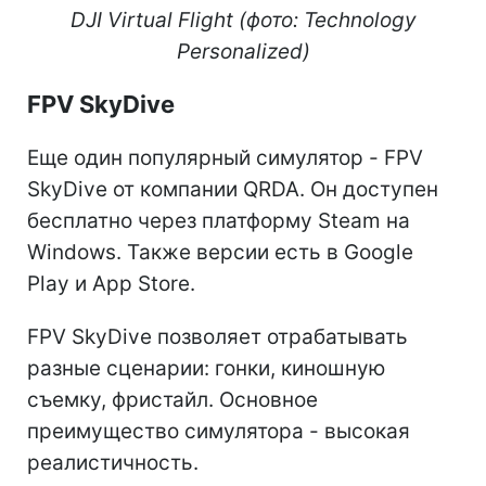
DJI Virtual Flight (фото: Technology
Personalized)
FPV SkyDive
Еще один популярный симулятор - FPV
SkyDive от компании QRDA. Он доступен
бесплатно через платформу Steam на
Windows. Также версии есть в Google
Play и App Store.
FPV SkyDive позволяет отрабатывать
разные сценарии: гонки, киношную
съемку, фристайл. Основное
преимущество симулятора - высокая
реалистичность.