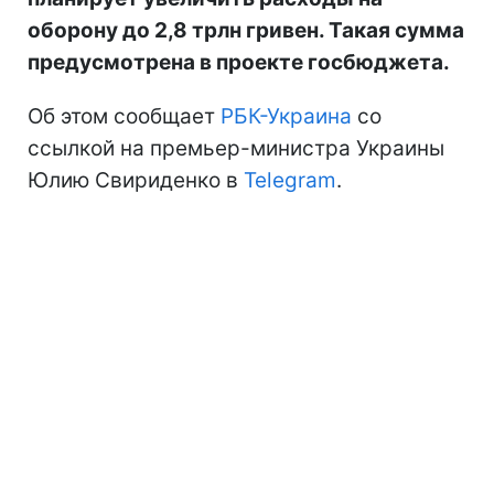
оборону до 2,8 трлн гривен. Такая сумма
предусмотрена в проекте госбюджета.
Об этом сообщает
РБК-Украина
со
ссылкой на премьер-министра Украины
Юлию Свириденко в
Telegram
.