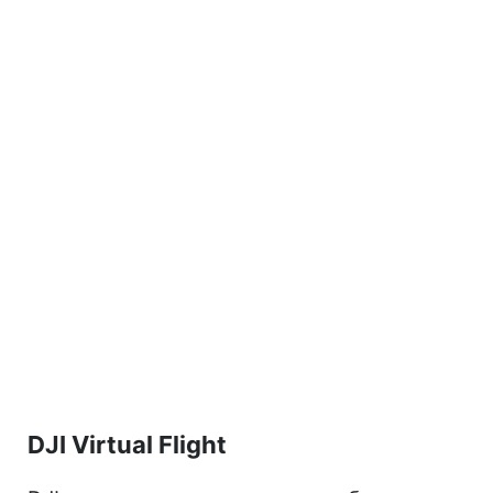
DJI Virtual Flight