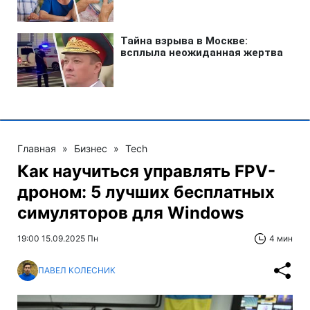
Главная
»
Бизнес
»
Tech
Как научиться управлять FPV-
дроном: 5 лучших бесплатных
симуляторов для Windows
19:00 15.09.2025 Пн
4 мин
ПАВЕЛ КОЛЕСНИК