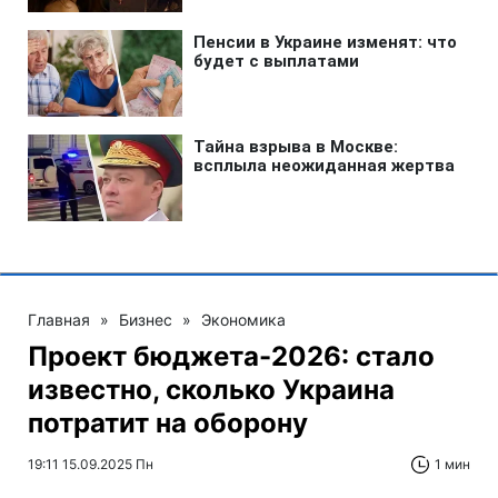
Главная
»
Бизнес
»
Экономика
Проект бюджета-2026: стало
известно, сколько Украина
потратит на оборону
19:11 15.09.2025 Пн
1 мин