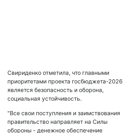
Свириденко отметила, что главными
приоритетами проекта госбюджета-2026
является безопасность и оборона,
социальная устойчивость.
"Все свои поступления и заимствования
правительство направляет на Силы
обороны - денежное обеспечение