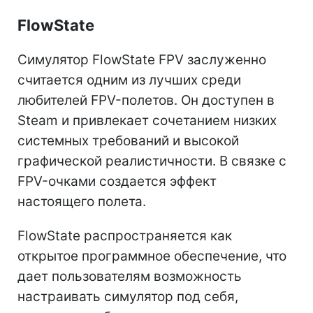
FlowState
Симулятор FlowState FPV заслуженно
считается одним из лучших среди
любителей FPV-полетов. Он доступен в
Steam и привлекает сочетанием низких
системных требований и высокой
графической реалистичности. В связке с
FPV-очками создается эффект
настоящего полета.
FlowState распространяется как
открытое программное обеспечение, что
дает пользователям возможность
настраивать симулятор под себя,