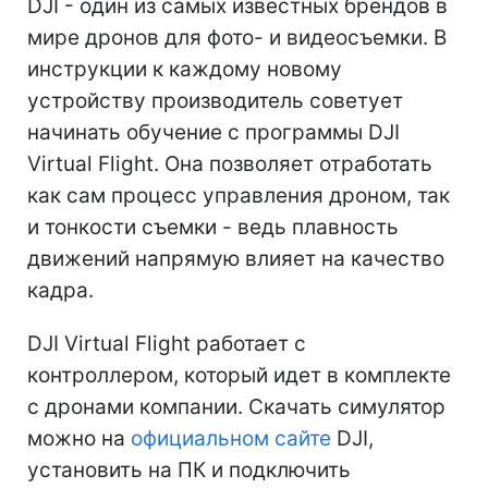
DJI - один из самых известных брендов в
мире дронов для фото- и видеосъемки. В
инструкции к каждому новому
устройству производитель советует
начинать обучение с программы DJI
Virtual Flight. Она позволяет отработать
как сам процесс управления дроном, так
и тонкости съемки - ведь плавность
движений напрямую влияет на качество
кадра.
DJI Virtual Flight работает с
контроллером, который идет в комплекте
с дронами компании. Скачать симулятор
можно на
официальном сайте
DJI,
установить на ПК и подключить