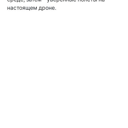
настоящем дроне.