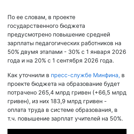
По ее словам, в проекте
государственного бюджета
предусмотрено повышение средней
зарплаты педагогических работников на
50% двумя этапами - 30% с 1 января 2026
года и на 20% с 1 сентября 2026 года.
Как уточнили в
пресс-службе Минфина,
в
проекте бюджета на образование будет
потрачено 265,4 млрд гривен (+66,5 млрд
гривен), из них 183,9 млрд гривен -
оплата труда в системе образования, в
т.ч. повышение зарплат учителей на 50%.