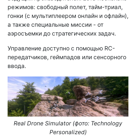
режимов: свободный полет, тайм-триал,
гонки (с мультиплеером онлайн и офлайн),
а также специальные миссии - от
аэросъемки до стратегических задач.
Управление доступно с помощью RC-
передатчиков, геймпадов или сенсорного
ввода.
Real Drone Simulator (фото: Technology
Personalized)