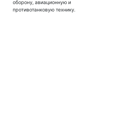
оборону, авиационную и
противотанковую технику.