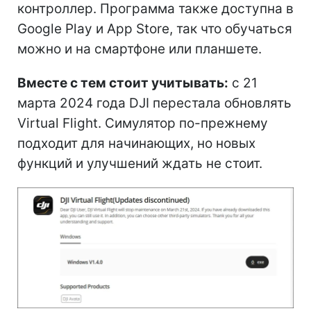
контроллер. Программа также доступна в
Google Play и App Store, так что обучаться
можно и на смартфоне или планшете.
Вместе с тем стоит учитывать:
с 21
марта 2024 года DJI перестала обновлять
Virtual Flight. Симулятор по-прежнему
подходит для начинающих, но новых
функций и улучшений ждать не стоит.