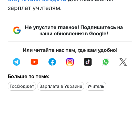
зарплат учителям.
Не упустите главное! Подпишитесь на
наши обновления в Google!
Или читайте нас там, где вам удобно!
Больше по теме:
Госбюджет
Зарплата в Украине
Учитель