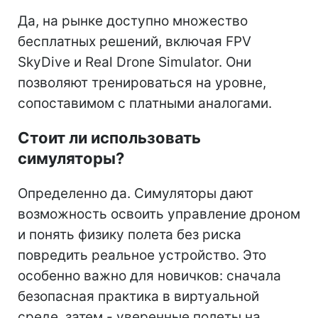
Да, на рынке доступно множество
бесплатных решений, включая FPV
SkyDive и Real Drone Simulator. Они
позволяют тренироваться на уровне,
сопоставимом с платными аналогами.
Стоит ли использовать
симуляторы?
Определенно да. Симуляторы дают
возможность освоить управление дроном
и понять физику полета без риска
повредить реальное устройство. Это
особенно важно для новичков: сначала
безопасная практика в виртуальной
среде, затем - уверенные полеты на