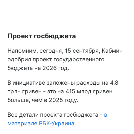
Проект госбюджета
Напомним, сегодня, 15 сентября, Кабмин
одобрил проект государственного
бюджета на 2026 год.
В инициативе заложены расходы на 4,8
трлн гривен - это на 415 млрд гривен
больше, чем в 2025 году.
Все детали проекта госбюджета -
в
материале РБК-Украина
.