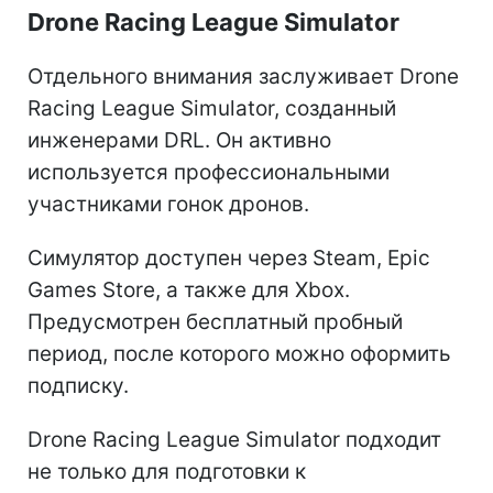
Drone Racing League Simulator
Отдельного внимания заслуживает Drone
Racing League Simulator, созданный
инженерами DRL. Он активно
используется профессиональными
участниками гонок дронов.
Симулятор доступен через Steam, Epic
Games Store, а также для Xbox.
Предусмотрен бесплатный пробный
период, после которого можно оформить
подписку.
Drone Racing League Simulator подходит
не только для подготовки к