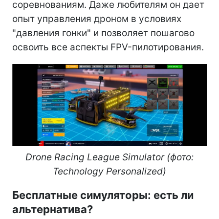
соревнованиям. Даже любителям он дает
опыт управления дроном в условиях
"давления гонки" и позволяет пошагово
освоить все аспекты FPV-пилотирования.
Drone Racing League Simulator (фото:
Technology Personalized)
Бесплатные симуляторы: есть ли
альтернатива?