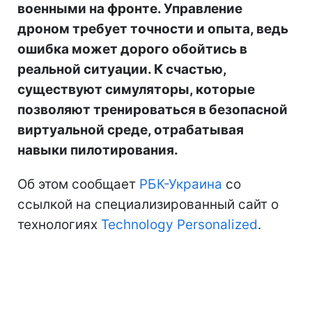
военными на фронте. Управление
дроном требует точности и опыта, ведь
ошибка может дорого обойтись в
реальной ситуации. К счастью,
существуют симуляторы, которые
позволяют тренироваться в безопасной
виртуальной среде, отрабатывая
навыки пилотирования.
Об этом сообщает
РБК-Украина
со
ссылкой на специализированный сайт о
технологиях
Technology Personalized
.