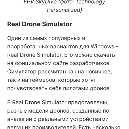
FPV SkyDive (фото: Technology
Personalized)
Real Drone Simulator
Один из самых популярных и
проработанных вариантов для Windows -
Real Drone Simulator. Его можно скачать
на официальном сайте разработчиков.
Симулятор рассчитан как на новичков,
так и на геймеров, которые хотят
почувствовать себя пилотами дронов.
В Real Drone Simulator представлены
разные модели дронов, созданные по
аналогии с реальными устройствами
ведущих производителей. Есть несколько