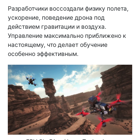
Разработчики воссоздали физику полета,
ускорение, поведение дрона под
действием гравитации и воздуха.
Управление максимально приближено к
настоящему, что делает обучение
особенно эффективным.