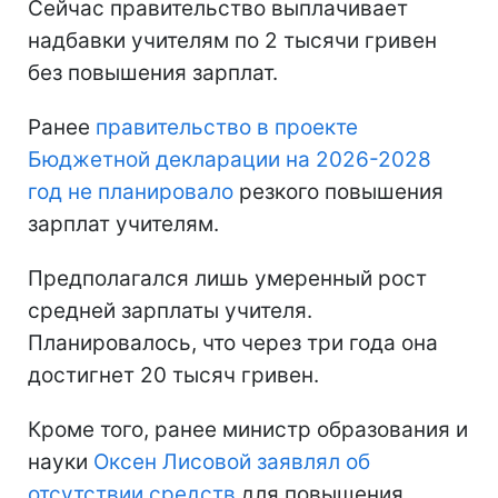
Сейчас правительство выплачивает
надбавки учителям по 2 тысячи гривен
без повышения зарплат.
Ранее
правительство в проекте
Бюджетной декларации на 2026-2028
год не планировало
резкого повышения
зарплат учителям.
Предполагался лишь умеренный рост
средней зарплаты учителя.
Планировалось, что через три года она
достигнет 20 тысяч гривен.
Кроме того, ранее министр образования и
науки
Оксен Лисовой заявлял об
отсутствии средств
для повышения