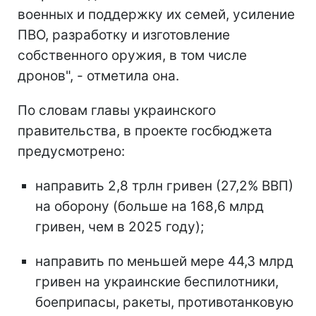
военных и поддержку их семей, усиление
ПВО, разработку и изготовление
собственного оружия, в том числе
дронов", - отметила она.
По словам главы украинского
правительства, в проекте госбюджета
предусмотрено:
направить 2,8 трлн гривен (27,2% ВВП)
на оборону (больше на 168,6 млрд
гривен, чем в 2025 году);
направить по меньшей мере 44,3 млрд
гривен на украинские беспилотники,
боеприпасы, ракеты, противотанковую