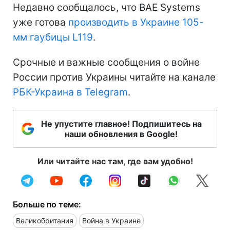
Недавно сообщалось, что BAE Systems
уже готова
производить в Украине 105-
мм гаубицы L119
.
Срочные и важные сообщения о войне
России против Украины читайте на канале
РБК-Украина в Telegram
.
Не упустите главное! Подпишитесь на
наши обновления в Google!
Или читайте нас там, где вам удобно!
Больше по теме:
Великобритания
Война в Украине