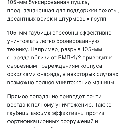
105-мм буксированная пушка,
предназначенная для поддержки пехоты,
десантных войск и штурмовых групп.
105-мм гаубицы способны эффективно
уничтожать легко бронированную
технику. Например, разрыв 105-мм
снаряда вблизи от БМП-1/2 приводит к
серьезным повреждениям корпуса
осколками снаряда, в некоторых случаях
возможно полное уничтожение машины.
Прямое попадание приведет почти
всегда к полному уничтожению. Также
гаубицы весьма эффективны против
фортификационных сооружений и