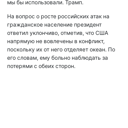
мы бы использовали. Трамп.
На вопрос о росте российских атак на
гражданское население президент
ответил уклончиво, отметив, что США
напрямую не вовлечены в конфликт,
поскольку их от него отделяет океан. По
его словам, ему больно наблюдать за
потерями с обеих сторон.