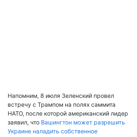
Напомним, 8 июля Зеленский провел
встречу с Трампом на полях саммита
НАТО, после которой американский лидер
заявил, что
Вашингтон может разрешить
Украине наладить собственное