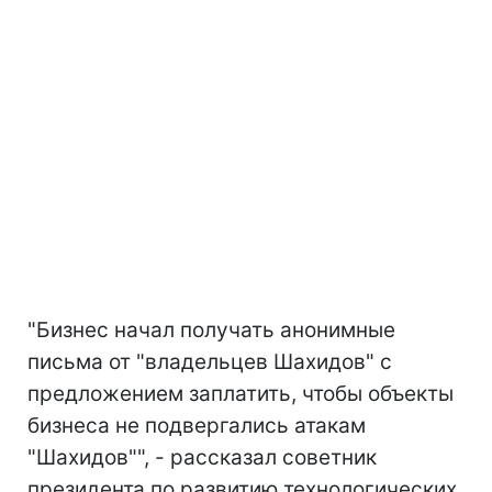
"Бизнес начал получать анонимные
письма от "владельцев Шахидов" с
предложением заплатить, чтобы объекты
бизнеса не подвергались атакам
"Шахидов"", - рассказал советник
президента по развитию технологических