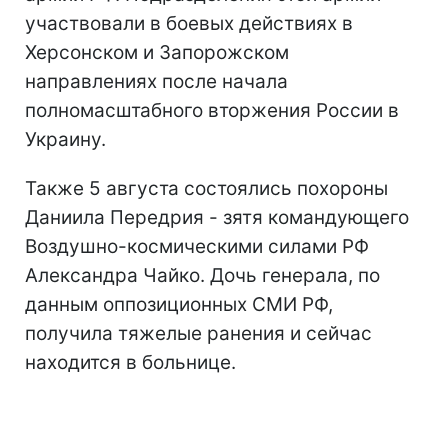
участвовали в боевых действиях в
Херсонском и Запорожском
направлениях после начала
полномасштабного вторжения России в
Украину.
Также 5 августа состоялись похороны
Даниила Передрия - зятя командующего
Воздушно-космическими силами РФ
Александра Чайко. Дочь генерала, по
данным оппозиционных СМИ РФ,
получила тяжелые ранения и сейчас
находится в больнице.