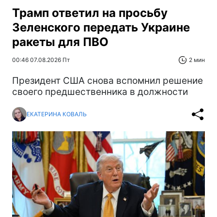
Трамп ответил на просьбу
Зеленского передать Украине
ракеты для ПВО
00:46 07.08.2026 Пт
2 мин
Президент США снова вспомнил решение
своего предшественника в должности
ЕКАТЕРИНА КОВАЛЬ