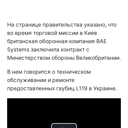
На странице правительства указано, что
во время торговой миссии в Киев
британская оборонная компания BAE
Systems заключила контракт с
Министерством обороны Великобритании.
В нем говорится о техническом
обслуживании и ремонте
предоставленных гаубиц L119 в Украине.