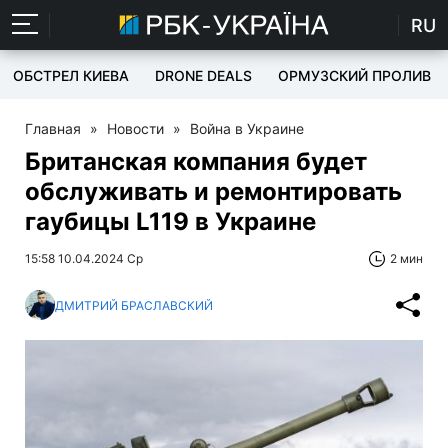
RU
ОБСТРЕЛ КИЕВА
DRONE DEALS
ОРМУЗСКИЙ ПРОЛИВ
Главная
»
Новости
»
Война в Украине
Британская компания будет
обслуживать и ремонтировать
гаубицы L119 в Украине
15:58 10.04.2024 Ср
2 мин
ДМИТРИЙ БРАСЛАВСКИЙ