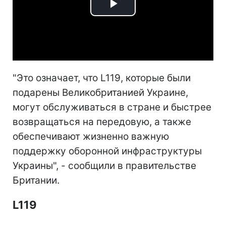
Play
Video
"Это означает, что L119, которые были
подарены Великобританией Украине,
могут обслуживаться в стране и быстрее
возвращаться на передовую, а также
обеспечивают жизненно важную
поддержку оборонной инфраструктуры
Украины", - сообщили в правительстве
Британии.
L119