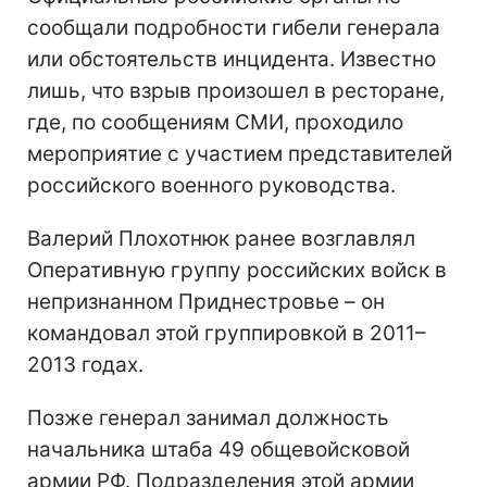
сообщали подробности гибели генерала
или обстоятельств инцидента. Известно
лишь, что взрыв произошел в ресторане,
где, по сообщениям СМИ, проходило
мероприятие с участием представителей
российского военного руководства.
Валерий Плохотнюк ранее возглавлял
Оперативную группу российских войск в
непризнанном Приднестровье – он
командовал этой группировкой в 2011–
2013 годах.
Позже генерал занимал должность
начальника штаба 49 общевойсковой
армии РФ. Подразделения этой армии