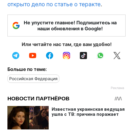
открыто дело по статье о теракте
.
Не упустите главное! Подпишитесь на
наши обновления в Google!
Или читайте нас там, где вам удобно!
Больше по теме:
Российская Федерация