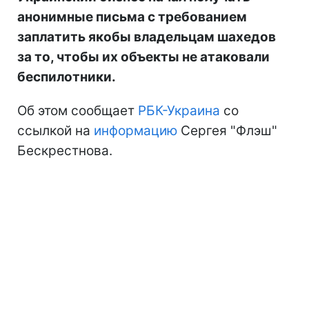
анонимные письма с требованием
заплатить якобы владельцам шахедов
за то, чтобы их объекты не атаковали
беспилотники.
Об этом сообщает
РБК-Украина
со
ссылкой на
информацию
Сергея "Флэш"
Бескрестнова.