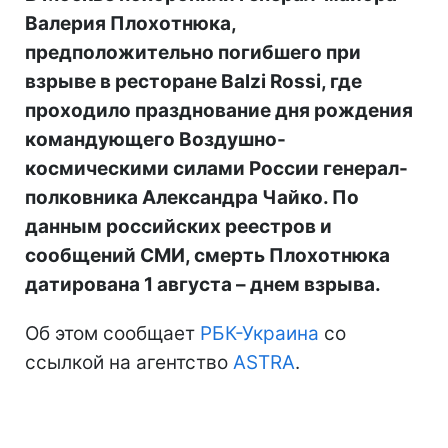
Валерия Плохотнюка,
предположительно погибшего при
взрыве в ресторане Balzi Rossi, где
проходило празднование дня рождения
командующего Воздушно-
космическими силами России генерал-
полковника Александра Чайко. По
данным российских реестров и
сообщений СМИ, смерть Плохотнюка
датирована 1 августа – днем взрыва.
Об этом сообщает
РБК-Украина
со
ссылкой на агентство
ASTRA
.