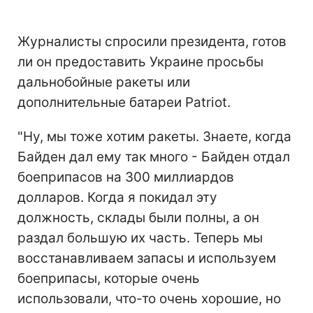
Журналисты спросили президента, готов
ли он предоставить Украине просьбы
дальнобойные ракеты или
дополнительные батареи Patriot.
"Ну, мы тоже хотим ракеты. Знаете, когда
Байден дал ему так много - Байден отдал
боеприпасов на 300 миллиардов
долларов. Когда я покидал эту
должность, склады были полны, а он
раздал большую их часть. Теперь мы
восстанавливаем запасы и используем
боеприпасы, которые очень
использовали, что-то очень хорошие, но