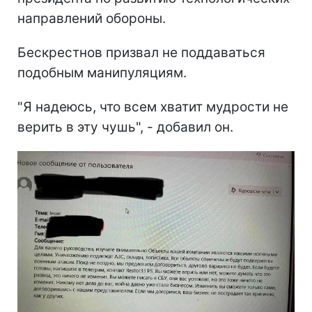
направлений обороны.
Бескрестнов призвал не поддаваться
подобным манипуляциям.
"Я надеюсь, что всем хватит мудрости не
верить в эту чушь", - добавил он.