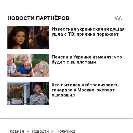
Главная
»
Новости
»
Политика