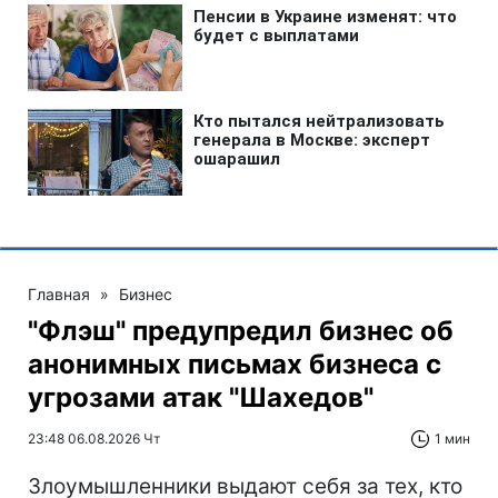
Главная
»
Бизнес
"Флэш" предупредил бизнес об
анонимных письмах бизнеса с
угрозами атак "Шахедов"
23:48 06.08.2026 Чт
1 мин
Злоумышленники выдают себя за тех, кто