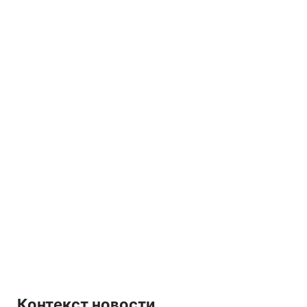
Контекст новости