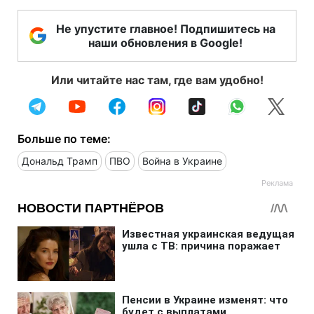
Не упустите главное! Подпишитесь на
наши обновления в Google!
Или читайте нас там, где вам удобно!
Больше по теме:
Дональд Трамп
ПВО
Война в Украине