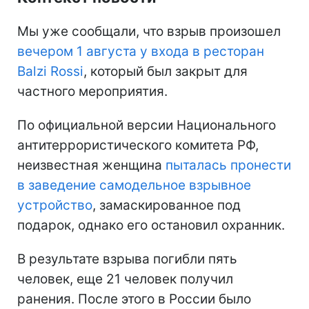
Мы уже сообщали, что взрыв произошел
вечером 1 августа у входа в ресторан
Balzi Rossi
, который был закрыт для
частного мероприятия.
По официальной версии Национального
антитеррористического комитета РФ,
неизвестная женщина
пыталась пронести
в заведение самодельное взрывное
устройство
, замаскированное под
подарок, однако его остановил охранник.
В результате взрыва погибли пять
человек, еще 21 человек получил
ранения. После этого в России было