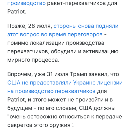
производство
ракет-перехватчиков для
Patriot.
Позже, 28 июля,
стороны снова подняли
этот вопрос во время переговоров
-
помимо локализации производства
перехватчиков, обсудили и активизацию
мирного процесса.
Впрочем, уже 31 июля Трамп заявил, что
США не предоставляли Украине лицензии
на производство перехватчиков
для
Patriot, и этого может не произойти и в
будущем - по его словам, США должны
"очень осторожно относиться к передаче
секретов этого оружия".