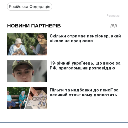
Російська Федерація