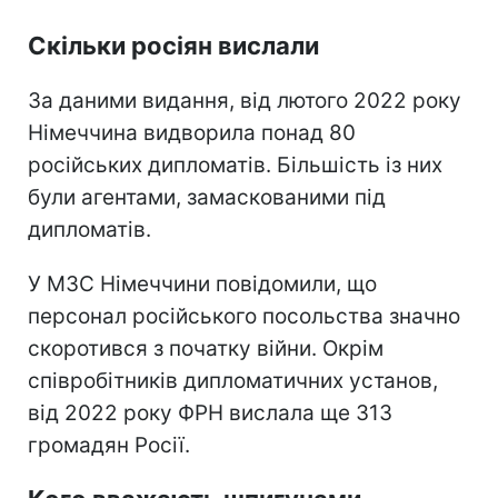
Скільки росіян вислали
За даними видання, від лютого 2022 року
Німеччина видворила понад 80
російських дипломатів. Більшість із них
були агентами, замаскованими під
дипломатів.
У МЗС Німеччини повідомили, що
персонал російського посольства значно
скоротився з початку війни. Окрім
співробітників дипломатичних установ,
від 2022 року ФРН вислала ще 313
громадян Росії.