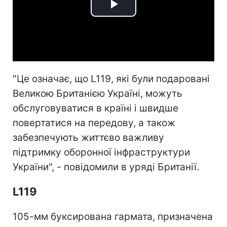
Play
Video
"Це означає, що L119, які були подаровані
Великою Британією Україні, можуть
обслуговуватися в країні і швидше
повертатися на передову, а також
забезпечують життєво важливу
підтримку оборонної інфраструктури
України", - повідомили в уряді Британії.
L119
105-мм буксирована гармата, призначена