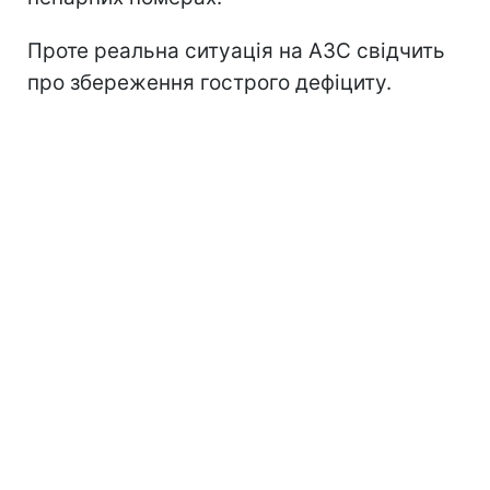
Проте реальна ситуація на АЗС свідчить
про збереження гострого дефіциту.