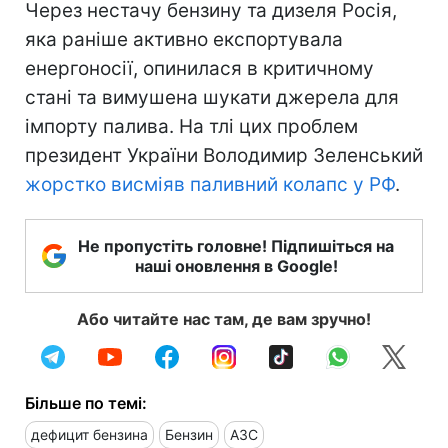
Через нестачу бензину та дизеля Росія,
яка раніше активно експортувала
енергоносії, опинилася в критичному
стані та вимушена шукати джерела для
імпорту палива. На тлі цих проблем
президент України Володимир Зеленський
жорстко висміяв паливний колапс у РФ
.
Не пропустіть головне! Підпишіться на
наші оновлення в Google!
Або читайте нас там, де вам зручно!
Більше по темі:
дефицит бензина
Бензин
АЗС