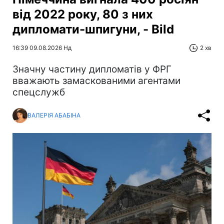
від 2022 року, 80 з них
дипломати-шпигуни, - Bild
16:39 09.08.2026 Нд
2 хв
Значну частину дипломатів у ФРГ
вважають замаскованими агентами
спецслужб
ВАЛЕРІЯ АБАБІНА