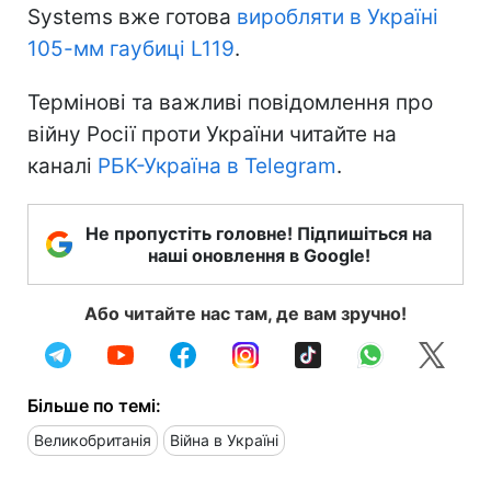
Systems вже готова
виробляти в Україні
105-мм гаубиці L119
.
Термінові та важливі повідомлення про
війну Росії проти України читайте на
каналі
РБК-Україна в Telegram
.
Не пропустіть головне! Підпишіться на
наші оновлення в Google!
Або читайте нас там, де вам зручно!
Більше по темі:
Великобританія
Війна в Україні