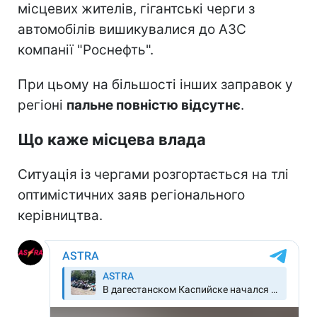
місцевих жителів, гігантські черги з
автомобілів вишикувалися до АЗС
компанії "Роснефть".
При цьому на більшості інших заправок у
регіоні
пальне повністю відсутнє
.
Що каже місцева влада
Ситуація із чергами розгортається на тлі
оптимістичних заяв регіонального
керівництва.