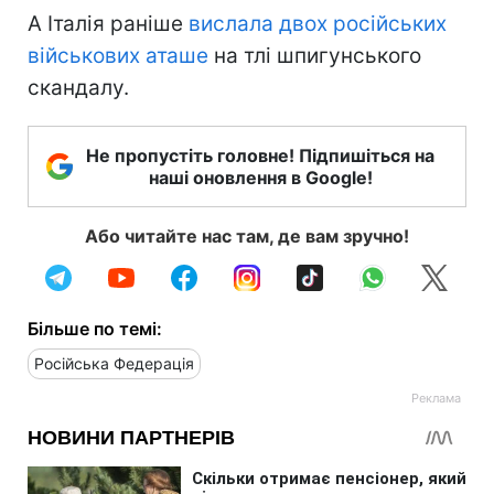
А Італія раніше
вислала двох російських
військових аташе
на тлі шпигунського
скандалу.
Не пропустіть головне! Підпишіться на
наші оновлення в Google!
Або читайте нас там, де вам зручно!
Більше по темі:
Російська Федерація