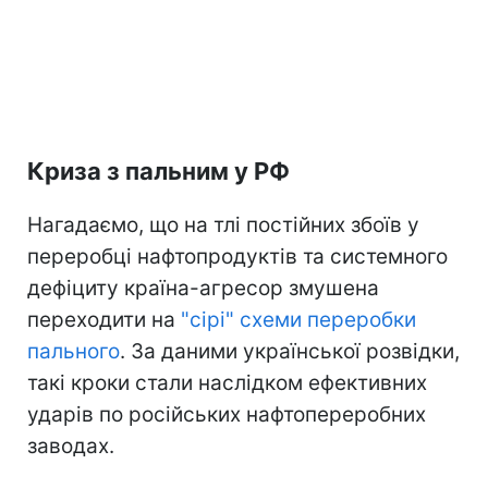
Криза з пальним у РФ
Нагадаємо, що на тлі постійних збоїв у
переробці нафтопродуктів та системного
дефіциту країна-агресор змушена
переходити на
"сірі" схеми переробки
пального
. За даними української розвідки,
такі кроки стали наслідком ефективних
ударів по російських нафтопереробних
заводах.