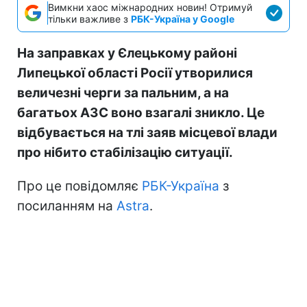
Вимкни хаос міжнародних новин! Отримуй
тільки важливе з
РБК-Україна у Google
На заправках у Єлецькому районі
Липецької області Росії утворилися
величезні черги за пальним, а на
багатьох АЗС воно взагалі зникло. Це
відбувається на тлі заяв місцевої влади
про нібито стабілізацію ситуації.
Про це повідомляє
РБК-Україна
з
посиланням на
Astra
.