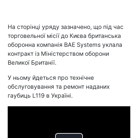
На сторінці уряду зазначено, що під час
торговельної місії до Києва британська
оборонна компанія BAE Systems уклала
контракт із Міністерством оборони
Великої Британії.
У ньому йдеться про технічне
обслуговування та ремонт наданих
гаубиць L119 в Україні.