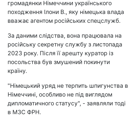
громадянки Німеччини українського
походження Ілони В., яку німецька влада
вважає агентом російських спецслужб.
За даними слідства, вона працювала на
російську секретну службу з листопада
2023 року. Після її арешту куратор із
посольства був змушений покинути
країну.
"Німецький уряд не терпить шпигунства в
Німеччині, особливо не під виглядом
дипломатичного статусу", - заявляли тоді
в МЗС ФРН.