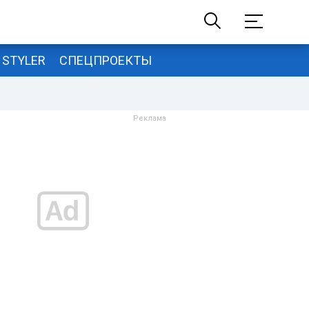
STYLER
СПЕЦПРОЕКТЫ