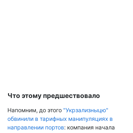
Что этому предшествовало
Напомним, до этого
"Укрзализныцю"
обвинили в тарифных манипуляциях в
направлении портов
: компания начала