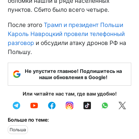
обломки нашли в ряде населенных
пунктов. Сбито было всего четыре.
После этого
Трамп и президент Польши
Кароль Навроцкий провели телефонный
разговор
и обсудили атаку дронов РФ на
Польшу.
Не упустите главное! Подпишитесь на
наши обновления в Google!
Или читайте нас там, где вам удобно!
Больше по теме:
Польша