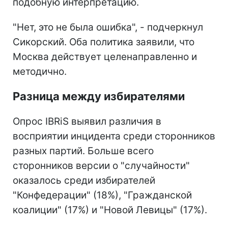
подобную интерпретацию.
"Нет, это не была ошибка", - подчеркнул
Сикорский. Оба политика заявили, что
Москва действует целенаправленно и
методично.
Разница между избирателями
Опрос IBRiS выявил различия в
восприятии инцидента среди сторонников
разных партий. Больше всего
сторонников версии о "случайности"
оказалось среди избирателей
"Конфедерации" (18%), "Гражданской
коалиции" (17%) и "Новой Левицы" (17%).