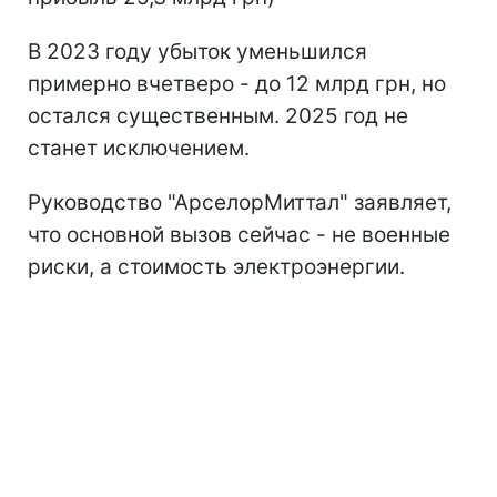
В 2023 году убыток уменьшился
примерно вчетверо - до 12 млрд грн, но
остался существенным. 2025 год не
станет исключением.
Руководство "АрселорМиттал" заявляет,
что основной вызов сейчас - не военные
риски, а стоимость электроэнергии.