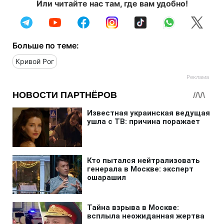
Или читайте нас там, где вам удобно!
Больше по теме:
Кривой Рог