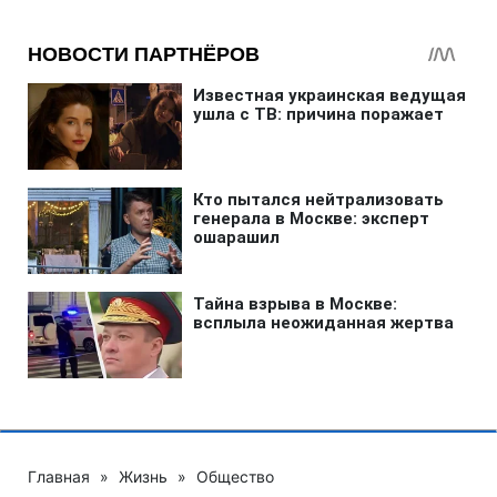
Главная
»
Жизнь
»
Общество