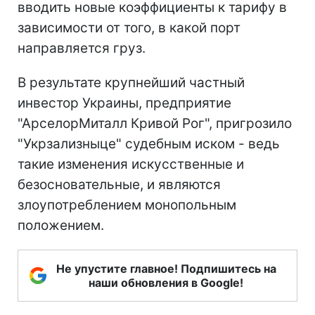
вводить новые коэффициенты к тарифу в
зависимости от того, в какой порт
направляется груз.
В результате крупнейший частный
инвестор Украины, предприятие
"АрселорМиталл Кривой Рог", пригрозило
"Укрзализныце" судебным иском - ведь
такие изменения искусственные и
безосновательные, и являются
злоупотреблением монопольным
положением.
Не упустите главное! Подпишитесь на
наши обновления в Google!