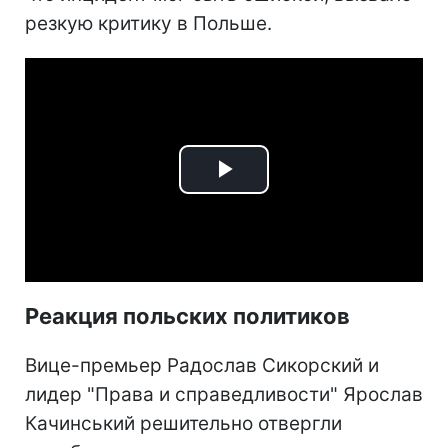
резкую критику в Польше.
Play
Video
Реакция польских политиков
Вице-премьер Радослав Сикорский и
лидер "Права и справедливости" Ярослав
Качинський решительно отвергли