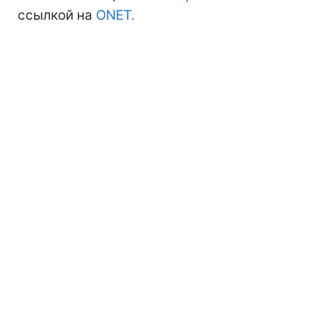
ссылкой на
ONET.