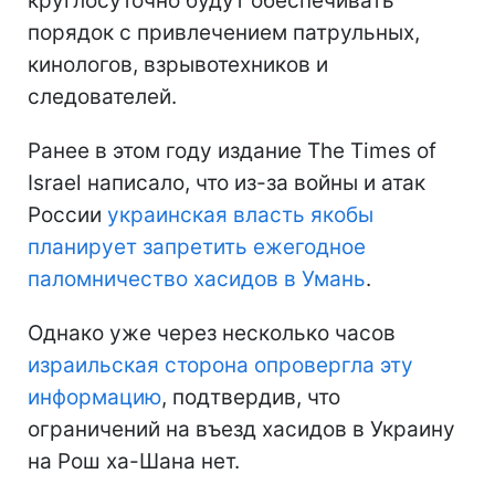
круглосуточно будут обеспечивать
порядок с привлечением патрульных,
кинологов, взрывотехников и
следователей.
Ранее в этом году издание The Times of
Israel написало, что из-за войны и атак
России
украинская власть якобы
планирует запретить ежегодное
паломничество хасидов в Умань
.
Однако уже через несколько часов
израильская сторона опровергла эту
информацию
, подтвердив, что
ограничений на въезд хасидов в Украину
на Рош ха-Шана нет.