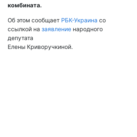
комбината.
Об этом сообщает
РБК-Украина
со
ссылкой на
заявление
народного
депутата
Елены Криворучкиной.