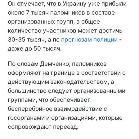
Он отмечает, что в Украину уже прибыли
около 7 тысяч паломников в составе
организованных групп, а общее
количество участников может достичь
30-35 тысяч, а по
прогнозам полиции
-
даже до 50 тысяч.
По словам Демченко, паломников
оформляют на границе в соответствии с
действующим законодательством, а
большинство следует организованными
группами, что обеспечивает
бесперебойное взаимодействие с
госорганами и организациями, которые
сопровождают переезд.