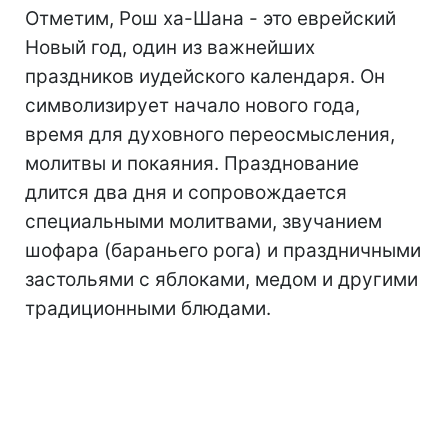
Отметим, Рош ха-Шана - это еврейский
Новый год, один из важнейших
праздников иудейского календаря. Он
символизирует начало нового года,
время для духовного переосмысления,
молитвы и покаяния. Празднование
длится два дня и сопровождается
специальными молитвами, звучанием
шофара (бараньего рога) и праздничными
застольями с яблоками, медом и другими
традиционными блюдами.