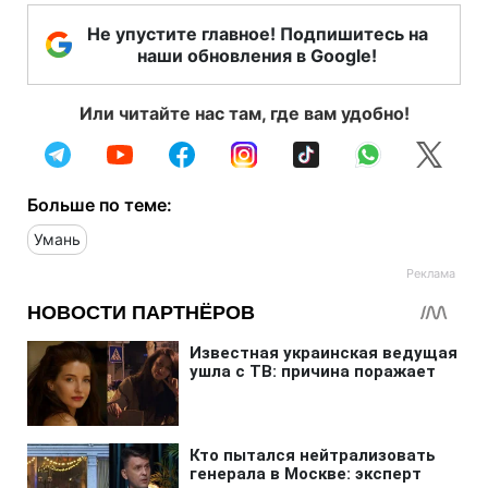
Не упустите главное! Подпишитесь на
наши обновления в Google!
Или читайте нас там, где вам удобно!
Больше по теме:
Умань