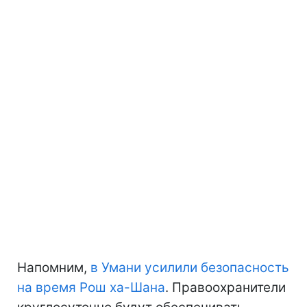
Напомним,
в Умани усилили безопасность
на время Рош ха-Шана
. Правоохранители