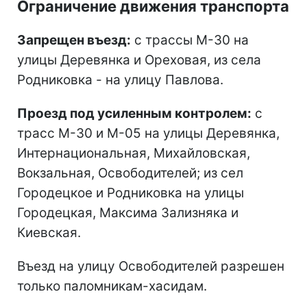
Ограничение движения транспорта
Запрещен въезд:
с трассы М-30 на
улицы Деревянка и Ореховая, из села
Родниковка - на улицу Павлова.
Проезд под усиленным контролем:
с
трасс М-30 и М-05 на улицы Деревянка,
Интернациональная, Михайловская,
Вокзальная, Освободителей; из сел
Городецкое и Родниковка на улицы
Городецкая, Максима Зализняка и
Киевская.
Въезд на улицу Освободителей разрешен
только паломникам-хасидам.