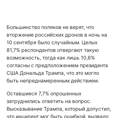
Большинство поляков не верят, что
вторжение российских дронов в ночь на
10 сентября было случайным. Целых
81,7% респондентов отвергают такую
возможность, тогда как лишь 10,6%
согласны с предположением президента
США Дональда Трампа, что это могло
быть непреднамеренным действием.
Оставшиеся 7,7% опрошенных
затруднились ответить на вопрос.
Высказывание Трампа, который допустил,
что инцидент мог быть ошибкой, вызвало