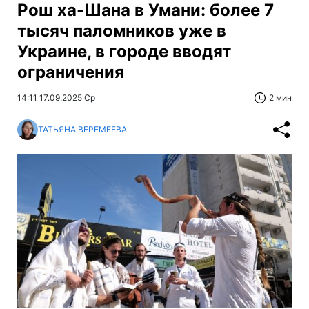
Рош ха-Шана в Умани: более 7
тысяч паломников уже в
Украине, в городе вводят
ограничения
14:11 17.09.2025 Ср
2 мин
ТАТЬЯНА ВЕРЕМЕЕВА