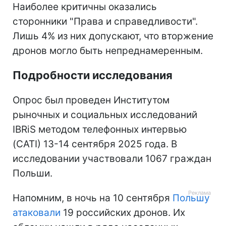
Наиболее критичны оказались
сторонники "Права и справедливости".
Лишь 4% из них допускают, что вторжение
дронов могло быть непреднамеренным.
Подробности исследования
Опрос был проведен Институтом
рыночных и социальных исследований
IBRiS методом телефонных интервью
(CATI) 13-14 сентября 2025 года. В
исследовании участвовали 1067 граждан
Польши.
Напомним, в ночь на 10 сентября
Польшу
атаковали
19 российских дронов. Их