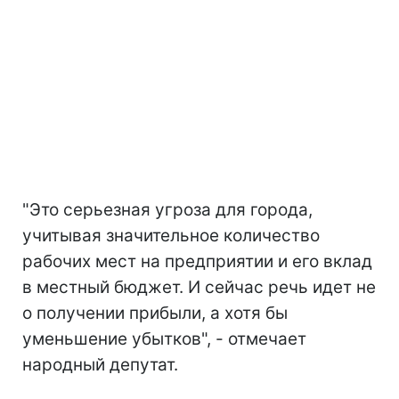
"Это серьезная угроза для города,
учитывая значительное количество
рабочих мест на предприятии и его вклад
в местный бюджет. И сейчас речь идет не
о получении прибыли, а хотя бы
уменьшение убытков", - отмечает
народный депутат.