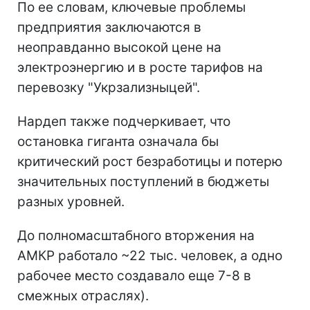
По ее словам, ключевые проблемы
предприятия заключаются в
неоправданно высокой цене на
электроэнергию и в росте тарифов на
перевозку "Укрзализныцей".
Нардеп также подчеркивает, что
остановка гиганта означала бы
критический рост безработицы и потерю
значительных поступлений в бюджеты
разных уровней.
До полномасштабного вторжения на
АМКР работало ~22 тыс. человек, а одно
рабочее место создавало еще 7-8 в
смежных отраслях).