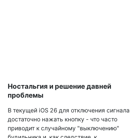
Ностальгия и решение давней
проблемы
В текущей iOS 26 для отключения сигнала
достаточно нажать кнопку - что часто
приводит к случайному "выключению"
будильника и, как следствие, к