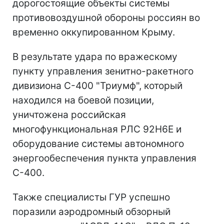
дорогостоящие объекты системы
противовоздушной обороны россиян во
временно оккупированном Крыму.
В результате удара по вражескому
пункту управления зенитно-ракетного
дивизиона С-400 "Триумф", который
находился на боевой позиции,
уничтожена российская
многофункциональная РЛС 92Н6Е и
оборудование системы автономного
энергообеспечения пункта управления
С-400.
Также специалисты ГУР успешно
поразили аэродромный обзорный