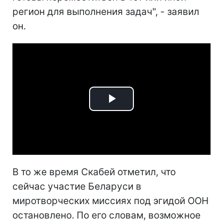
регион для выполнения задач", - заявил
он.
Play
Video
В то же время Скабей отметил, что
сейчас участие Беларуси в
миротворческих миссиях под эгидой ООН
остановлено. По его словам, возможное