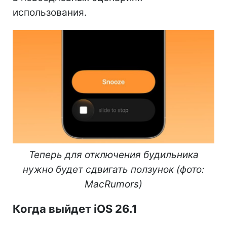
использования.
Теперь для отключения будильника
нужно будет сдвигать ползунок (фото:
MacRumors)
Когда выйдет iOS 26.1