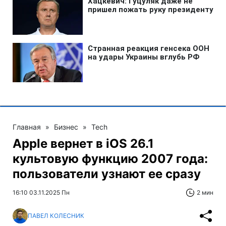
Главная
»
Бизнес
»
Tech
Apple вернет в iOS 26.1
культовую функцию 2007 года:
пользователи узнают ее сразу
16:10 03.11.2025 Пн
2 мин
ПАВЕЛ КОЛЕСНИК