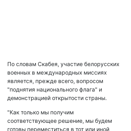
По словам Скабея, участие белорусских
военных в международных миссиях
является, прежде всего, вопросом
"поднятия национального флага" и
демонстрацией открытости страны.
"Как только мы получим
соответствующее решение, мы будем
готовы переместиться в тот или иной