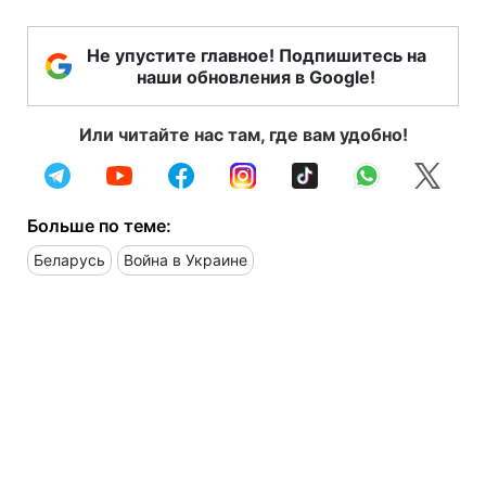
Не упустите главное! Подпишитесь на
наши обновления в Google!
Или читайте нас там, где вам удобно!
Больше по теме:
Беларусь
Война в Украине