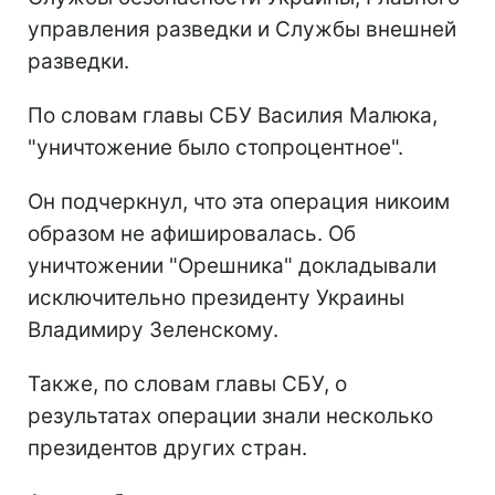
управления разведки и Службы внешней
разведки.
По словам главы СБУ Василия Малюка,
"уничтожение было стопроцентное".
Он подчеркнул, что эта операция никоим
образом не афишировалась. Об
уничтожении "Орешника" докладывали
исключительно президенту Украины
Владимиру Зеленскому.
Также, по словам главы СБУ, о
результатах операции знали несколько
президентов других стран.