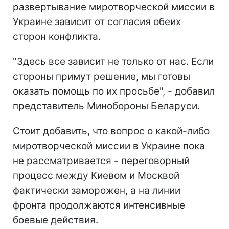
развертывание миротворческой миссии в
Украине зависит от согласия обеих
сторон конфликта.
"Здесь все зависит не только от нас. Если
стороны примут решение, мы готовы
оказать помощь по их просьбе", - добавил
представитель Минобороны Беларуси.
Стоит добавить, что вопрос о какой-либо
миротворческой миссии в Украине пока
не рассматривается - переговорный
процесс между Киевом и Москвой
фактически заморожен, а на линии
фронта продолжаются интенсивные
боевые действия.