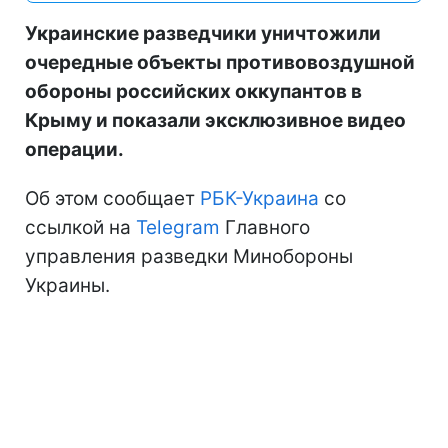
Украинские разведчики уничтожили
очередные объекты противовоздушной
обороны российских оккупантов в
Крыму и показали эксклюзивное видео
операции.
Об этом сообщает
РБК-Украина
со
ссылкой на
Telegram
Главного
управления разведки Минобороны
Украины.