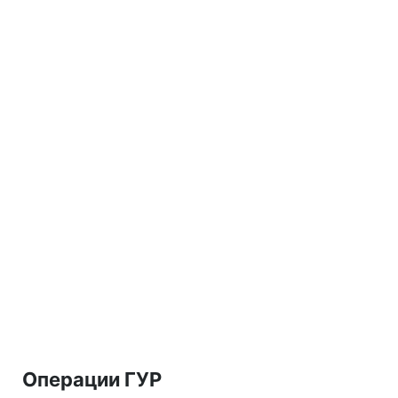
Операции ГУР