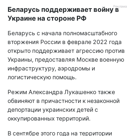
Беларусь поддерживает войну в
Украине на стороне РФ
Беларусь с начала полномасштабного
вторжения России в феврале 2022 года
открыто поддерживает агрессию против
Украины, предоставляя Москве военную
инфраструктуру, аэродромы и
логистическую помощь.
Режим Александра Лукашенко также
обвиняют в причастности к незаконной
депортации украинских детей с
оккупированных территорий.
В сентябре этого года на территории