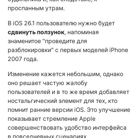
проспанным утрам.
В iOS 26.1 пользователю нужно будет
сдвинуть ползунок
, напоминая
знаменитое "проведите для
разблокировки" с первых моделей iPhone
2007 года.
Изменение кажется небольшим, однако
оно решает частую жалобу
пользователей и в то же время добавляет
ностальгический элемент для тех, кто
помнит ранние версии iOS. Это улучшение
показывает стремление Apple
совершенствовать удобство интерфейса
в повседневных сценариях