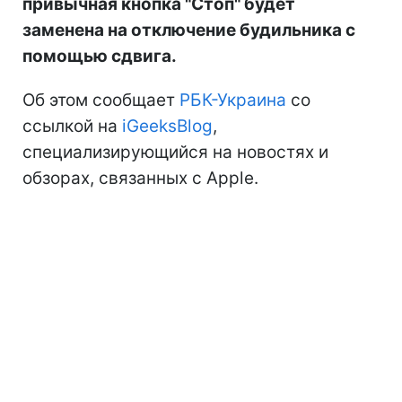
привычная кнопка "Стоп" будет
заменена на отключение будильника с
помощью сдвига.
Об этом сообщает
РБК-Украина
со
ссылкой на
iGeeksBlog
,
специализирующийся на новостях и
обзорах, связанных с Apple.