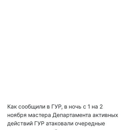
Как сообщили в ГУР, в ночь с 1 на 2
ноября мастера Департамента активных
действий ГУР атаковали очередные