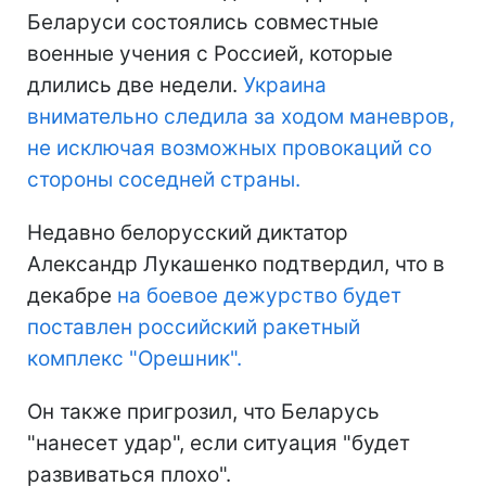
Беларуси состоялись совместные
военные учения с Россией, которые
длились две недели.
Украина
внимательно следила за ходом маневров,
не исключая возможных провокаций со
стороны соседней страны.
Недавно белорусский диктатор
Александр Лукашенко подтвердил, что в
декабре
на боевое дежурство будет
поставлен российский ракетный
комплекс "Орешник".
Он также пригрозил, что Беларусь
"нанесет удар", если ситуация "будет
развиваться плохо".