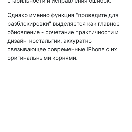
стабильности и исправления ошибок.
Однако именно функция "проведите для
разблокировки" выделяется как главное
обновление - сочетание практичности и
дизайн-ностальгии, аккуратно
связывающее современные iPhone с их
оригинальными корнями.