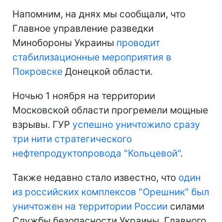
Напомним, на днях мы сообщали, что
Главное управление разведки
Минобороны Украины
проводит
стабилизационные мероприятия в
Покровске
Донецкой области.
Ночью 1 ноября на территории
Московской области прогремели мощные
взрывы. ГУР
успешно уничтожило сразу
три нити стратегического
нефтепродуктопровода "Кольцевой"
.
Также недавно стало известно, что
один
из российских комплексов "Орешник" был
уничтожен на территории России
силами
Службы безопасности Украины, Главного