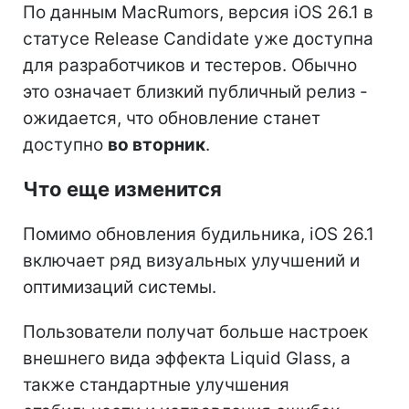
По данным MacRumors, версия iOS 26.1 в
статусе Release Candidate уже доступна
для разработчиков и тестеров. Обычно
это означает близкий публичный релиз -
ожидается, что обновление станет
доступно
во вторник
.
Что еще изменится
Помимо обновления будильника, iOS 26.1
включает ряд визуальных улучшений и
оптимизаций системы.
Пользователи получат больше настроек
внешнего вида эффекта Liquid Glass, а
также стандартные улучшения