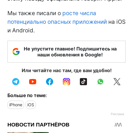
Мы также писали о
росте числа
потенциально опасных приложений
на iOS
и Android.
Не упустите главное! Подпишитесь на
наши обновления в Google!
Или читайте нас там, где вам удобно!
Больше по теме:
iPhone
iOS