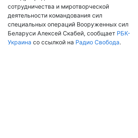
сотрудничества и миротворческой
деятельности командования сил
специальных операций Вооруженных сил
Беларуси Алексей Скабей, сообщает
РБК-
Украина
со ссылкой на
Радио Свобода
.