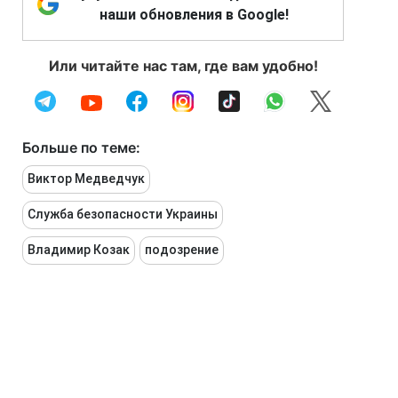
наши обновления в Google!
Или читайте нас там, где вам удобно!
Больше по теме:
Виктор Медведчук
Служба безопасности Украины
Владимир Козак
подозрение