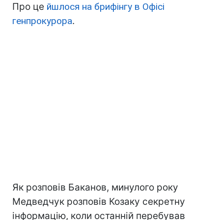
Про це
йшлося на брифінгу в Офісі
генпрокурора
.
Як розповів Баканов, минулого року
Медведчук розповів Козаку секретну
інформацію, коли останній перебував