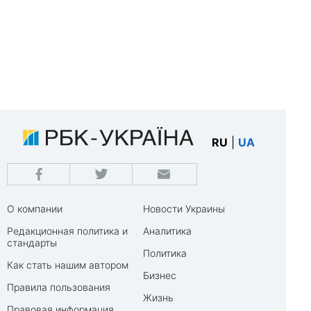
RU
|
UA
О компании
Новости Украины
Редакционная политика и
Аналитика
стандарты
Политика
Как стать нашим автором
Бизнес
Правила пользования
Жизнь
Правовая информация