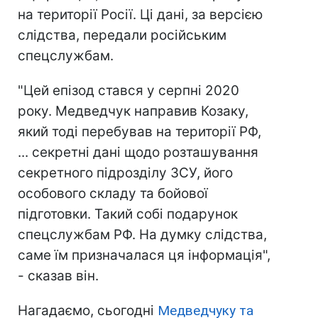
на території Росії. Ці дані, за версією
слідства, передали російським
спецслужбам.
"Цей епізод стався у серпні 2020
року. Медведчук направив Козаку,
який тоді перебував на території РФ,
... секретні дані щодо розташування
секретного підрозділу ЗСУ, його
особового складу та бойової
підготовки. Такий собі подарунок
спецслужбам РФ. На думку слідства,
саме їм призначалася ця інформація",
- сказав він.
Нагадаємо, сьогодні
Медведчуку та