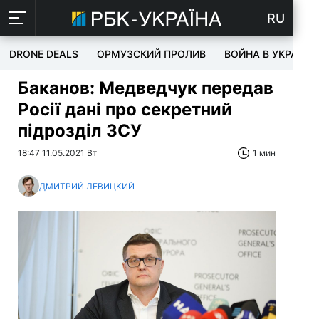
RU
DRONE DEALS
ОРМУЗСКИЙ ПРОЛИВ
ВОЙНА В УКРАИНЕ
Баканов: Медведчук передав
Росії дані про секретний
підрозділ ЗСУ
18:47 11.05.2021 Вт
1 мин
ДМИТРИЙ ЛЕВИЦКИЙ