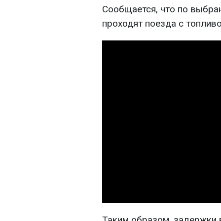
Сообщается, что по выбра
проходят поезда с топливо
Таким образом, задержки 