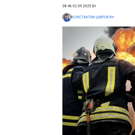
08:46 02.09.2025 Вт
КОНСТАНТИН ШИРОКУН