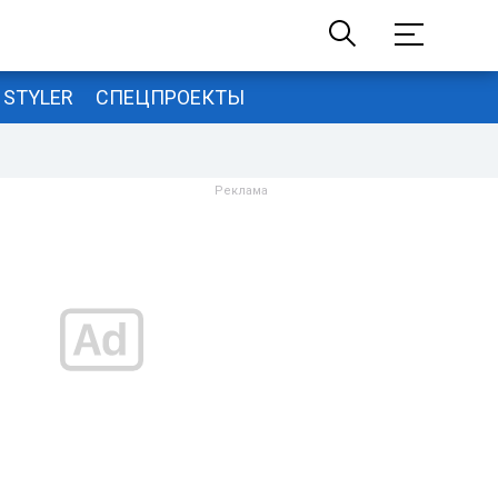
STYLER
СПЕЦПРОЕКТЫ