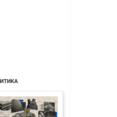
ИТИКА