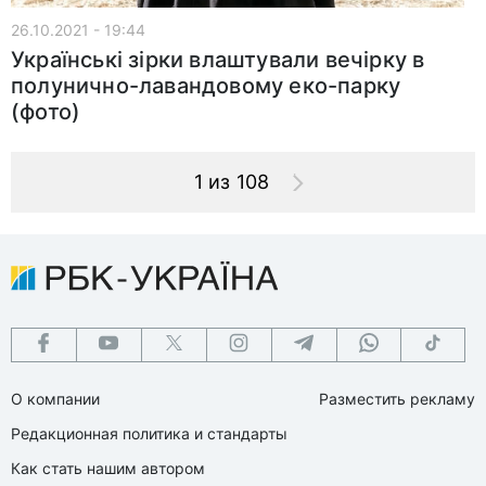
26.10.2021 - 19:44
Українські зірки влаштували вечірку в
полунично-лавандовому еко-парку
(фото)
1 из 108
О компании
Разместить рекламу
Редакционная политика и стандарты
Как стать нашим автором