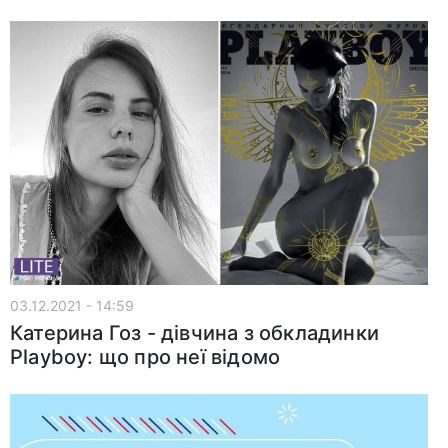
03.12.2021 - 14:59
Катерина Гоз - дівчина з обкладинки
Playboy: що про неї відомо