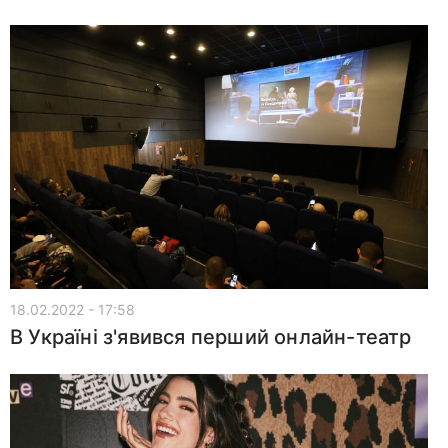
18.02.2022 - 17:58
В Україні з'явився перший онлайн-театр