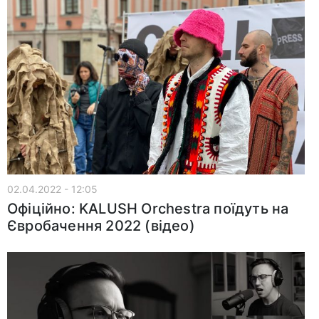
02.04.2022 - 12:05
Офіційно: KALUSH Orchestra поїдуть на
Євробачення 2022 (відео)