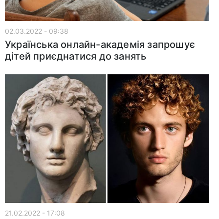
02.03.2022 - 09:38
Українська онлайн-академія запрошує
дітей приєднатися до занять
21.02.2022 - 17:08