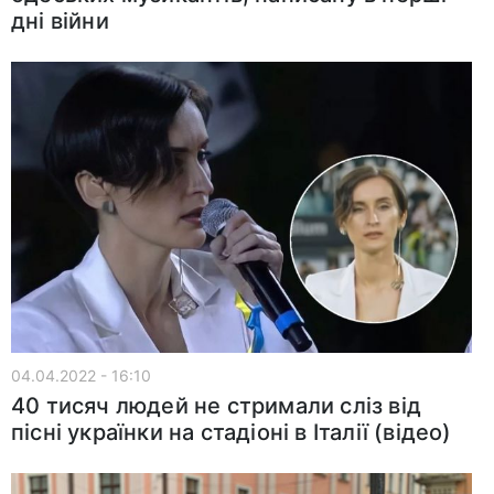
дні війни
04.04.2022 - 16:10
40 тисяч людей не стримали сліз від
пісні українки на стадіоні в Італії (відео)