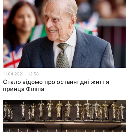
11.04.2021 - 12:58
Стало відомо про останні дні життя
принца Філіпа