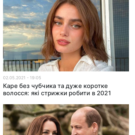
02.05.2021 - 19:05
Каре без чубчика та дуже коротке
волосся: які стрижки робити в 2021