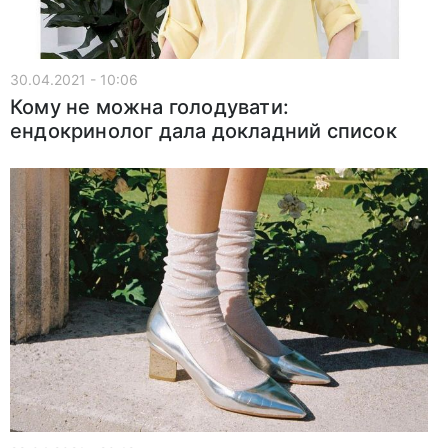
30.04.2021 - 10:06
Кому не можна голодувати:
ендокринолог дала докладний список