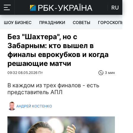
RU
ШОУ БИЗНЕС
ПРАЗДНИКИ
СОВЕТЫ
ГОРОСКОПЫ
Без "Шахтера", но с
Забарным: кто вышел в
финалы еврокубков и когда
решающие матчи
09:32 08.05.2026 Пт
3 мин
В каждом из трех финалов - есть
представитель АПЛ
АНДРЕЙ КОСТЕНКО