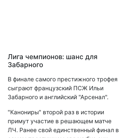
Лига чемпионов: шанс для
Забарного
В финале самого престижного трофея
сыграют французский ПСЖ Ильи
Забарного и английский "Арсенал".
"Канониры" второй раз в истории
примут участие в решающем матче
ЛЧ. Ранее свой единственный финал в