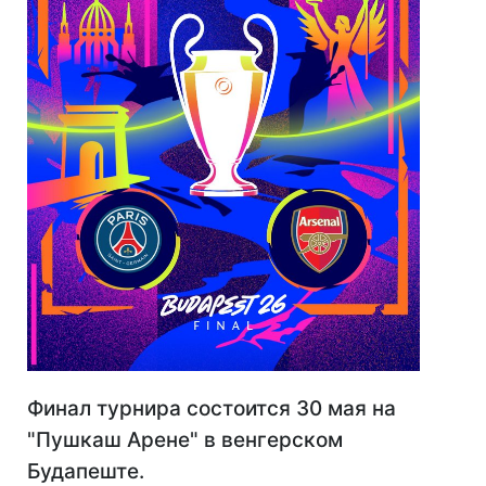
Финал турнира состоится 30 мая на
"Пушкаш Арене" в венгерском
Будапеште.