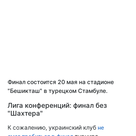
Финал состоится 20 мая на стадионе
"Бешикташ" в турецком Стамбуле.
Лига конференций: финал без
"Шахтера"
К сожалению, украинский клуб
не