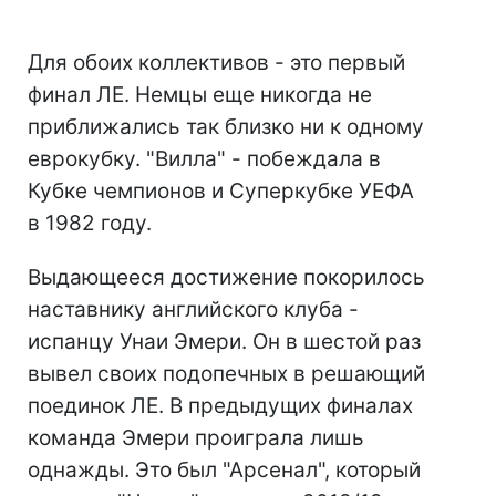
Для обоих коллективов - это первый
финал ЛЕ. Немцы еще никогда не
приближались так близко ни к одному
еврокубку. "Вилла" - побеждала в
Кубке чемпионов и Суперкубке УЕФА
в 1982 году.
Выдающееся достижение покорилось
наставнику английского клуба -
испанцу Унаи Эмери. Он в шестой раз
вывел своих подопечных в решающий
поединок ЛЕ. В предыдущих финалах
команда Эмери проиграла лишь
однажды. Это был "Арсенал", который