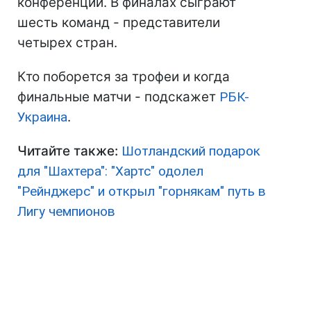
конференций. В финалах сыграют
шесть команд - представители
четырех стран.
Кто поборется за трофеи и когда
финальные матчи - подскажет
РБК-
Украина
.
Читайте также:
Шотландский подарок
для "Шахтера": "Хартс" одолел
"Рейнджерс" и открыл "горнякам" путь в
Лигу чемпионов