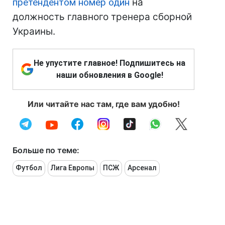
претендентом номер один
на
должность главного тренера сборной
Украины.
Не упустите главное! Подпишитесь на
наши обновления в Google!
Или читайте нас там, где вам удобно!
Больше по теме:
Футбол
Лига Европы
ПСЖ
Арсенал