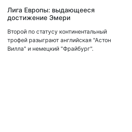
Лига Европы: выдающееся
достижение Эмери
Второй по статусу континентальный
трофей разыграют английская "Астон
Вилла" и немецкий "Фрайбург".