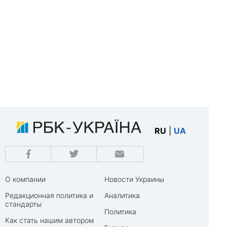
RU
|
UA
О компании
Новости Украины
Редакционная политика и
Аналитика
стандарты
Политика
Как стать нашим автором