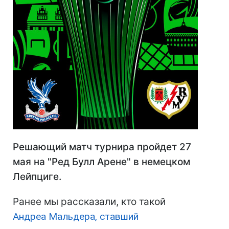
Решающий матч турнира пройдет 27
мая на "Ред Булл Арене" в немецком
Лейпциге.
Ранее мы рассказали, кто такой
Андреа Мальдера, ставший