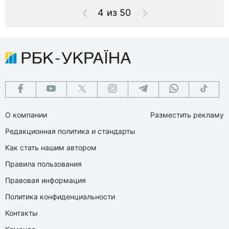
4 из 50
О компании
Разместить рекламу
Редакционная политика и стандарты
Как стать нашим автором
Правила пользования
Правовая информация
Политика конфиденциальности
Контакты