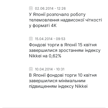
02.06.2014 - 12:26
У Японії розпочало роботу
телемовлення надвисокої чіткості
у форматі 4К
15.04.2014 - 09:53
Фондові торги в Японії 15 квітня
завершилися зростанням індексу
Nikkei на 0,62%
10.04.2014 - 10:31
В Японії фондові торги 10 квітня
завершилися мінімальним
підвищенням індексу Nikkei