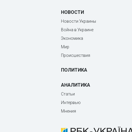
НОВОСТИ
Новости Украины
Война в Украине
Экономика
Мир
Происшествия
ПОЛИТИКА
АНАЛИТИКА
Статьи
Интервью
Мнения