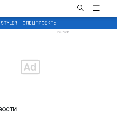
STYLER
СПЕЦПРОЕКТЫ
ВОСТИ