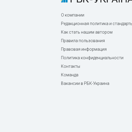
О компании
Редакционная политика и стандарт
Как стать нашим автором
Правила пользования
Правовая информация
Политика конфиденциальности
Контакты
Команда
Вакансии в РБК-Украина