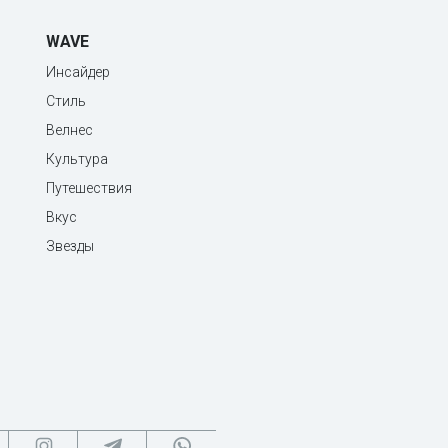
WAVE
Инсайдер
Стиль
Велнес
Культура
Путешествия
Вкус
Звезды