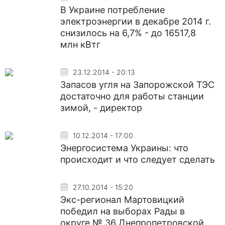
В Украине потребление
электроэнергии в декабре 2014 г.
снизилось на 6,7% - до 16517,8
млн кВтг
23.12.2014 - 20:13
Запасов угля на Запорожской ТЭС
достаточно для работы станции
зимой, - директор
10.12.2014 - 17:00
Энергосистема Украины: что
происходит и что следует сделать
27.10.2014 - 15:20
Экс-регионал Мартовицкий
победил на выборах Рады в
округе № 36 Днепропетровской