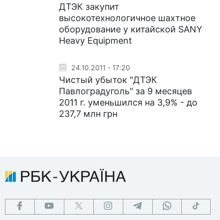
ДТЭК закупит
высокотехнологичное шахтное
оборудование у китайской SANY
Heavy Equipment
24.10.2011 - 17:20
Чистый убыток "ДТЭК
Павлоградуголь" за 9 месяцев
2011 г. уменьшился на 3,9% - до
237,7 млн грн