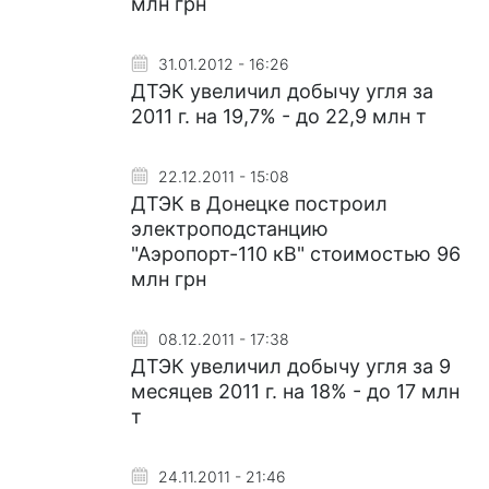
млн грн
31.01.2012 - 16:26
ДТЭК увеличил добычу угля за
2011 г. на 19,7% - до 22,9 млн т
22.12.2011 - 15:08
ДТЭК в Донецке построил
электроподстанцию
"Аэропорт-110 кВ" стоимостью 96
млн грн
08.12.2011 - 17:38
ДТЭК увеличил добычу угля за 9
месяцев 2011 г. на 18% - до 17 млн
т
24.11.2011 - 21:46