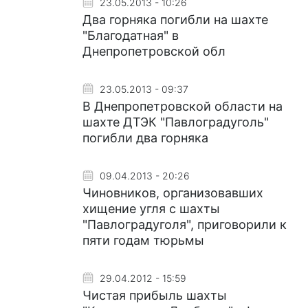
23.05.2013 - 10:26
Два горняка погибли на шахте
"Благодатная" в
Днепропетровской обл
23.05.2013 - 09:37
В Днепропетровской области на
шахте ДТЭК "Павлоградуголь"
погибли два горняка
09.04.2013 - 20:26
Чиновников, организовавших
хищение угля с шахты
"Павлоградуголя", приговорили к
пяти годам тюрьмы
29.04.2012 - 15:59
Чистая прибыль шахты