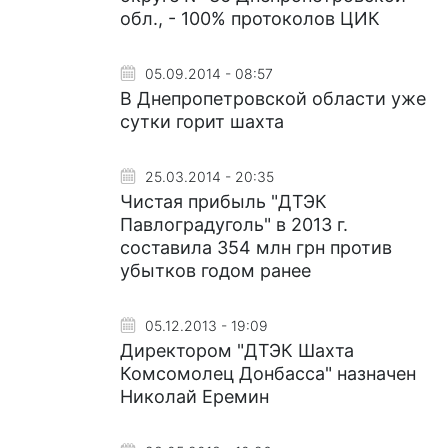
обл., - 100% протоколов ЦИК
05.09.2014 - 08:57
В Днепропетровской области уже
сутки горит шахта
25.03.2014 - 20:35
Чистая прибыль "ДТЭК
Павлоградуголь" в 2013 г.
составила 354 млн грн против
убытков годом ранее
05.12.2013 - 19:09
Директором "ДТЭК Шахта
Комсомолец Донбасса" назначен
Николай Еремин