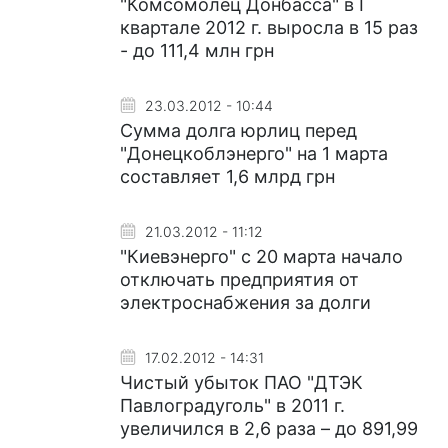
"Комсомолец Донбасса" в І
квартале 2012 г. выросла в 15 раз
- до 111,4 млн грн
23.03.2012 - 10:44
Сумма долга юрлиц перед
"Донецкоблэнерго" на 1 марта
составляет 1,6 млрд грн
21.03.2012 - 11:12
"Киевэнерго" с 20 марта начало
отключать предприятия от
электроснабжения за долги
17.02.2012 - 14:31
Чистый убыток ПАО "ДТЭК
Павлоградуголь" в 2011 г.
увеличился в 2,6 раза – до 891,99