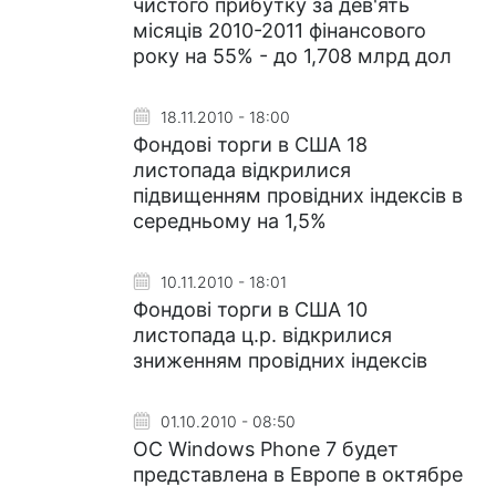
чистого прибутку за дев'ять
місяців 2010-2011 фінансового
року на 55% - до 1,708 млрд дол
18.11.2010 - 18:00
Фондові торги в США 18
листопада відкрилися
підвищенням провідних індексів в
середньому на 1,5%
10.11.2010 - 18:01
Фондові торги в США 10
листопада ц.р. відкрилися
зниженням провідних індексів
01.10.2010 - 08:50
ОС Windows Phone 7 будет
представлена в Европе в октябре