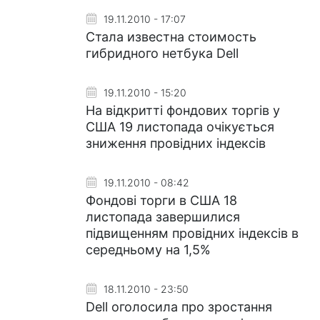
19.11.2010 - 17:07
Стала известна стоимость
гибридного нетбука Dell
19.11.2010 - 15:20
На відкритті фондових торгів у
США 19 листопада очікується
зниження провідних індексів
19.11.2010 - 08:42
Фондові торги в США 18
листопада завершилися
підвищенням провідних індексів в
середньому на 1,5%
18.11.2010 - 23:50
Dell оголосила про зростання