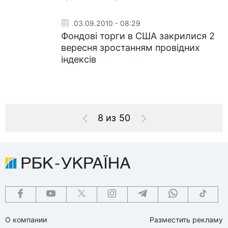
03.09.2010 - 08:29
Фондові торги в США закрилися 2
вересня зростанням провідних
індексів
8 из 50
О компании
Разместить рекламу