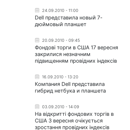
24.09.2010 - 11:00
Dell представила новый 7-
дюймовый планшет
20.09.2010 - 09:45
Фондові торги в США 17 вересня
закрилися незначним
підвищенням провідних індексів
16.09.2010 - 13:20
Компания Dell представила
гибрид нетбука и планшета
03.09.2010 - 14:09
На відкритті фондових торгів в
США 3 вересня очікується
зростання провідних індексів