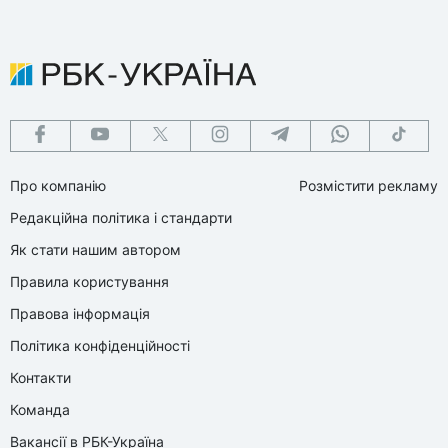
Про компанію
Розмістити рекламу
Редакційна політика і стандарти
Як стати нашим автором
Правила користування
Правова інформація
Політика конфіденційності
Контакти
Команда
Вакансії в РБК-Україна