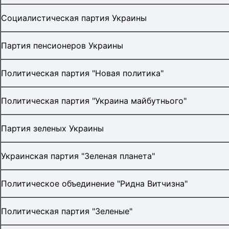
Социалистическая партия Украины
Партия пенсионеров Украины
Политическая партия "Новая политика"
Политическая партия "Украина майбутнього"
Партия зеленых Украины
Украинская партия "Зеленая планета"
Политическое объединение "Ридна Витчизна"
Политическая партия "Зеленые"