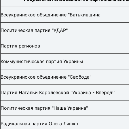
Всеукраинское объединение "Батькивщина"
Политическая партия "УДАР"
Партия регионов
Коммунистическая партия Украины
Всеукраинское объединение "Свобода"
Партия Натальи Королевской "Украина - Вперед!"
Политическая партия "Наша Украина"
Радикальная партия Олега Ляшко