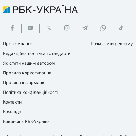
Про компанію
Розмістити рекламу
Редакційна політика і стандарти
Як стати нашим автором
Правила користування
Правова інформація
Політика конфіденційності
Контакти
Команда
Вакансії в РБК-Україна