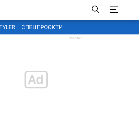
TYLER
СПЕЦПРОЄКТИ