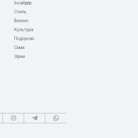
Інсайдер
Стиль
Велнес
Культура
Подорожі
Смак
Зірки