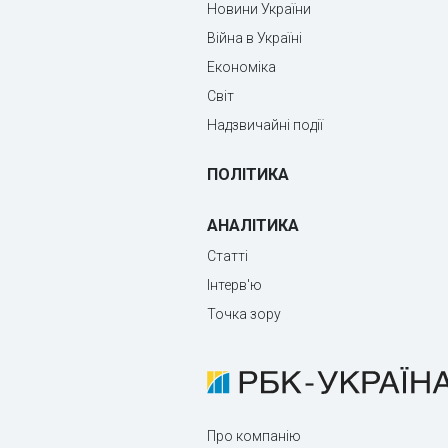
Новини України
Війна в Україні
Економіка
Світ
Надзвичайні події
ПОЛІТИКА
АНАЛІТИКА
Статті
Інтерв'ю
Точка зору
Про компанію