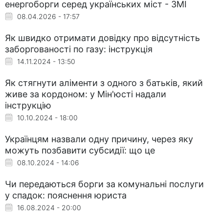
енергоборги серед українських міст - ЗМІ
08.04.2026 - 17:57
Як швидко отримати довідку про відсутність
заборгованості по газу: інструкція
14.11.2024 - 13:50
Як стягнути аліменти з одного з батьків, який
живе за кордоном: у Мін'юсті надали
інструкцію
10.10.2024 - 18:00
Українцям назвали одну причину, через яку
можуть позбавити субсидії: що це
08.10.2024 - 14:06
Чи передаються борги за комунальні послуги
у спадок: пояснення юриста
16.08.2024 - 20:00