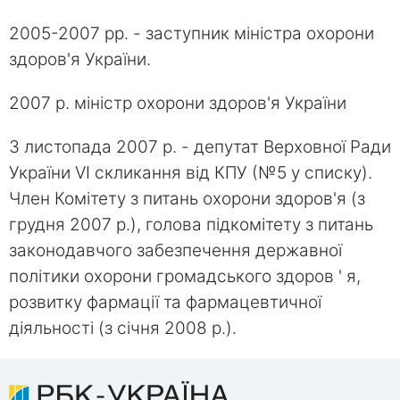
2005-2007 рр. - заступник міністра охорони
здоров'я України.
2007 р. міністр охорони здоров'я України
З листопада 2007 р. - депутат Верховної Ради
України VI скликання від КПУ (№5 у списку).
Член Комітету з питань охорони здоров'я (з
грудня 2007 р.), голова підкомітету з питань
законодавчого забезпечення державної
політики охорони громадського здоров ' я,
розвитку фармації та фармацевтичної
діяльності (з січня 2008 р.).