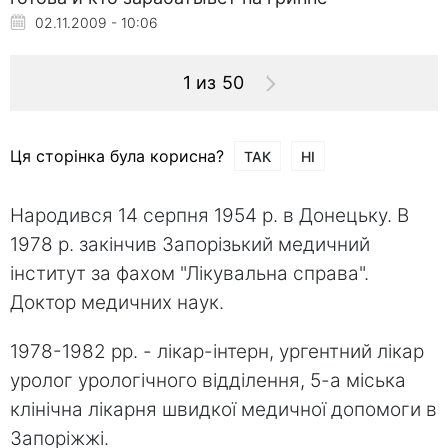
02.11.2009 - 10:06
1 из 50
Ця сторінка була корисна?
ТАК
НІ
Народився 14 серпня 1954 р. в Донецьку. В
1978 р. закінчив Запорізький медичний
інститут за фахом "Лікувальна справа".
Доктор медичних наук.
1978-1982 рр. - лікар-інтерн, ургентний лікар
уролог урологічного відділення, 5-а міська
клінічна лікарня швидкої медичної допомоги в
Запоріжжі.