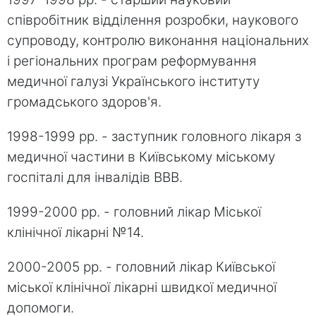
співробітник відділення розробки, наукового
супроводу, контролю виконання національних
і регіональних програм реформування
медичної галузі Українського інституту
громадського здоров'я.
1998-1999 рр. - заступник головного лікаря з
медичної частини в Київському міському
госпіталі для інвалідів ВВВ.
1999-2000 рр. - головний лікар Міської
клінічної лікарні №14.
2000-2005 рр. - головний лікар Київської
міської клінічної лікарні швидкої медичної
допомоги.