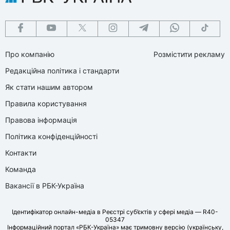
Про компанію
Розмістити рекламу
Редакційна політика і стандарти
Як стати нашим автором
Правила користування
Правова інформація
Політика конфіденційності
Контакти
Команда
Вакансії в РБК-Україна
Ідентифікатор онлайн-медіа в Реєстрі суб’єктів у сфері медіа — R40-
05347
Інформаційний портал «РБК-Україна» має тримовну версію (українську,