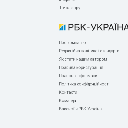
Точка зору
Про компанію
Редакційна політика і стандарти
Як стати нашим автором
Правила користування
Правова інформація
Політика конфіденційності
Контакти
Команда
Вакансії в РБК-Україна