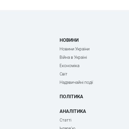
НОВИНИ
Новини України
Війна в Україні
Економіка
Світ
Надзвичайні події
ПОЛІТИКА
АНАЛІТИКА
Статті
Інтерв'ю