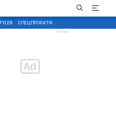
TYLER
СПЕЦПРОЄКТИ