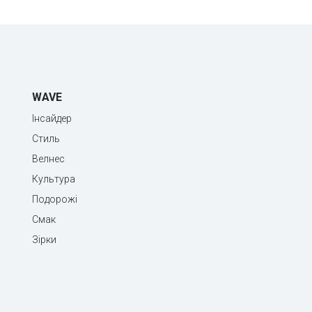
WAVE
Інсайдер
Стиль
Велнес
Культура
Подорожі
Смак
Зірки