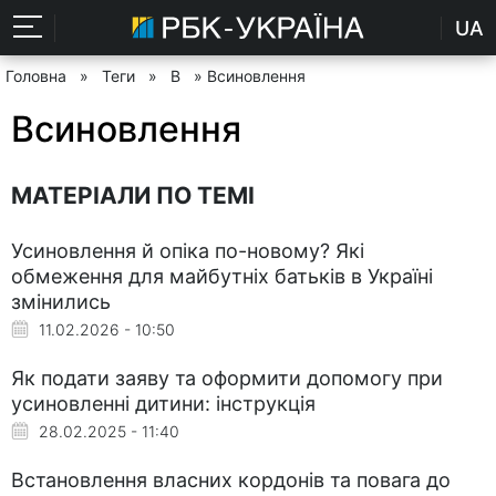
UA
Головна
»
Теги
»
В
» Всиновлення
Всиновлення
МАТЕРІАЛИ ПО ТЕМІ
Усиновлення й опіка по-новому? Які
обмеження для майбутніх батьків в Україні
змінились
11.02.2026 - 10:50
Як подати заяву та оформити допомогу при
усиновленні дитини: інструкція
28.02.2025 - 11:40
Встановлення власних кордонів та повага до