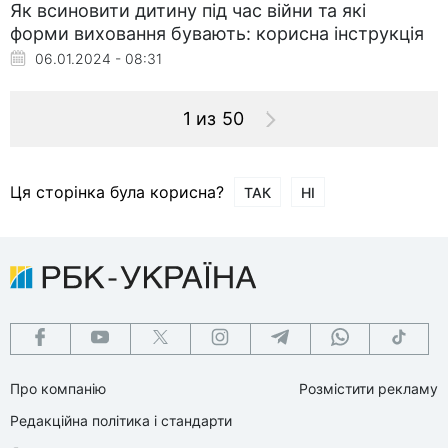
Як всиновити дитину під час війни та які
форми виховання бувають: корисна інструкція
06.01.2024 - 08:31
1 из 50
Ця сторінка була корисна?
ТАК
НІ
Про компанію
Розмістити рекламу
Редакційна політика і стандарти