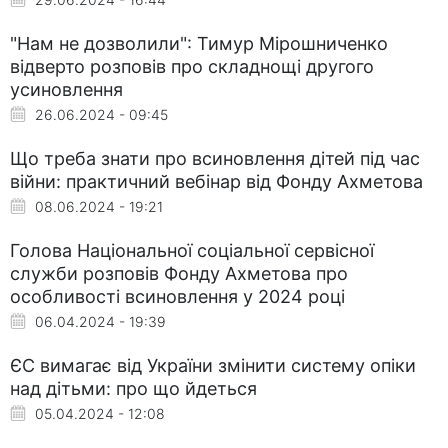
"Нам не дозволили": Тимур Мірошниченко
відверто розповів про складнощі другого
усиновлення
26.06.2024 - 09:45
Що треба знати про всиновлення дітей під час
війни: практичний вебінар від Фонду Ахметова
08.06.2024 - 19:21
Голова Національної соціальної сервісної
служби розповів Фонду Ахметова про
особливості всиновлення у 2024 році
06.04.2024 - 19:39
ЄС вимагає від України змінити систему опіки
над дітьми: про що йдеться
05.04.2024 - 12:08