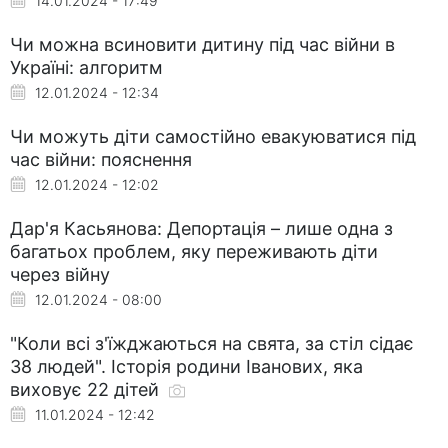
14.01.2024 - 17:49
Чи можна всиновити дитину під час війни в
Україні: алгоритм
12.01.2024 - 12:34
Чи можуть діти самостійно евакуюватися під
час війни: пояснення
12.01.2024 - 12:02
Дар'я Касьянова: Депортація – лише одна з
багатьох проблем, яку переживають діти
через війну
12.01.2024 - 08:00
"Коли всі з'їжджаються на свята, за стіл сідає
38 людей". Історія родини Іванових, яка
виховує 22 дітей
11.01.2024 - 12:42