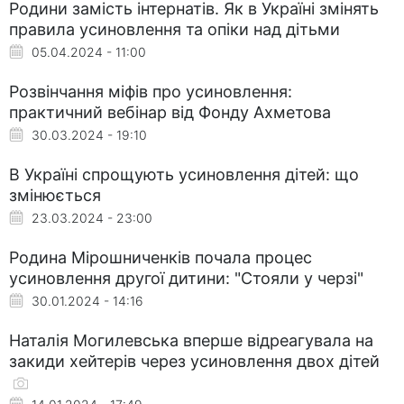
Родини замість інтернатів. Як в Україні змінять
правила усиновлення та опіки над дітьми
05.04.2024 - 11:00
Розвінчання міфів про усиновлення:
практичний вебінар від Фонду Ахметова
30.03.2024 - 19:10
В Україні спрощують усиновлення дітей: що
змінюється
23.03.2024 - 23:00
Родина Мірошниченків почала процес
усиновлення другої дитини: "Стояли у черзі"
30.01.2024 - 14:16
Наталія Могилевська вперше відреагувала на
закиди хейтерів через усиновлення двох дітей