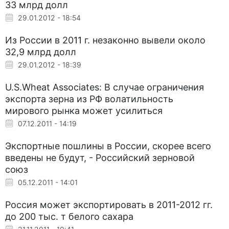
33 млрд долл
29.01.2012 - 18:54
Из России в 2011 г. незаконно вывели около
32,9 млрд долл
29.01.2012 - 18:39
U.S.Wheat Associates: В случае ограничения
экспорта зерна из РФ волатильность
мирового рынка может усилиться
07.12.2011 - 14:19
Экспортные пошлины в России, скорее всего
введены не будут, - Российский зерновой
союз
05.12.2011 - 14:01
Россия может экспортировать в 2011-2012 гг.
до 200 тыс. т белого сахара