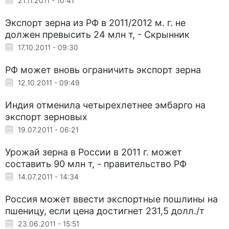
21.11.2011 - 10:41
Экспорт зерна из РФ в 2011/2012 м. г. не
должен превысить 24 млн т, - Скрынник
17.10.2011 - 09:30
РФ может вновь ограничить экспорт зерна
12.10.2011 - 09:49
Индия отменила четырехлетнее эмбарго на
экспорт зерновых
19.07.2011 - 06:21
Урожай зерна в России в 2011 г. может
составить 90 млн т, - правительство РФ
14.07.2011 - 14:34
Россия может ввести экспортные пошлины на
пшеницу, если цена достигнет 231,5 долл./т
23.06.2011 - 15:51