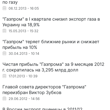
по газу
06.12.2013 - 16:05
"Газпром" в I квартале снизил экспорт газа в
Украину на 18,9%
15.05.2013 - 15:32
"Газпром" теряет ближние рынки и снижает
прибыль на 10%
30.04.2013 - 10:14
Чистая прибыль "Газпрома" за 9 месяцев 2012
г. сократилась на 3,295 млрд долл
17.01.2013 - 10:39
Главой совета директоров "Газпрома"
переизбран Виктор Зубков
29.06.2012 - 14:56
В России экспорт пшеницы в 2011/12