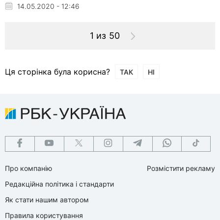
14.05.2020 - 12:46
1 из 50
Ця сторінка була корисна?
ТАК
НІ
Про компанію
Розмістити рекламу
Редакційна політика і стандарти
Як стати нашим автором
Правила користування