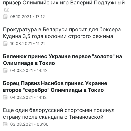
призер Олимпийских игр Валерий Подлужный
05.10.2021 - 17:12
Прокуратура в Беларуси просит для боксера
Кудина 3,5 года колонии строгого режима
10.08.2021 - 11:22
Беленюк принес Украине первое "золото" на
Олимпиаде в Токио
04.08.2021 - 14:42
Борец Парвиз Насибов принес Украине
второе "серебро" Олимпиады в Токио
04.08.2021 - 14:12
Еще один белорусский спортсмен покинул
страну после скандала с Тимановской
03.08.2021 - 06:00