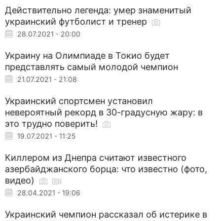
Действительно легенда: умер знаменитый
украинский футболист и тренер
28.07.2021 - 20:00
Украину на Олимпиаде в Токио будет
представлять самый молодой чемпион
21.07.2021 - 21:08
Украинский спортсмен установил
невероятный рекорд в 30-градусную жару: в
это трудно поверить!
19.07.2021 - 11:25
Киллером из Днепра считают известного
азербайджанского борца: что известно (фото,
видео)
28.04.2021 - 19:06
Украинский чемпион рассказал об истерике в