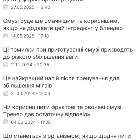
27.05.2025 - 16:40
Смузі буде ще смачнішим та кориснішим,
якщо не додавати цей інгредієнт у блендер
14.05.2025 - 17:18
Ці помилки при приготуванні смузі призводять
до різкого збільшення ваги
11.12.2024 - 20:35
Це найкращий напій після тренування для
збільшення м'язів
21.06.2024 - 17:04
Чи корисно пити фруктові та овочеві смузі.
Тренер дав остаточну відповідь
04.06.2024 - 11:38
Що станеться з організмом, якщо щодня пити